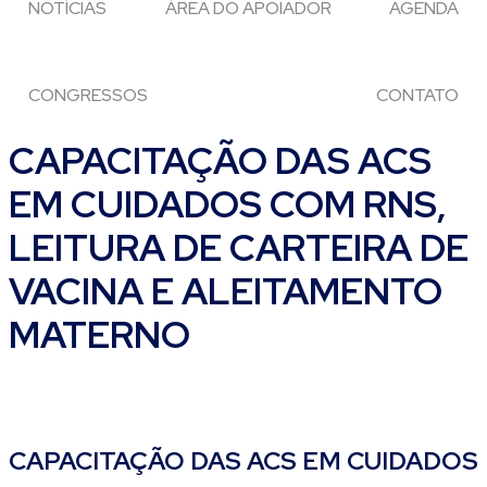
NOTÍCIAS
ÁREA DO APOIADOR
AGENDA
CONGRESSOS
CONTATO
CAPACITAÇÃO DAS ACS
EM CUIDADOS COM RNS,
LEITURA DE CARTEIRA DE
VACINA E ALEITAMENTO
MATERNO
CAPACITAÇÃO DAS ACS EM CUIDADOS