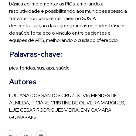
básica ao implementar as PICs, ampliando a
resolutividade e possibilitando aos munícipes acesso a
tratamentos complementares no SUS. A
descentralização das ações para as unidades básicas
de saúde fortalece o vínculo entre pacientes e
equipes de APS, melhorando o cuidado oferecido.
Palavras-chave:
pics, feridas, sus, aps, saúde
Autores
LUCIANA DOS SANTOS CRUZ, SILVIA MENDES DE
ALMEIDA, TICIANE CRISTINE DE OLIVEIRA MARQUES,
LUIZ CESAR RODRIGUES VIEIRA, ENY CAMARA
GUIMARÃES