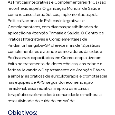
As Práticas Integrativas e Complementares (PICs) são
reconhecidas pela Organização Mundial de Saúde
como recursos terapêuticos, implementadas pela
Política Nacional de Práticas Integrativas e
Complementares, com diversas possibilidades de
aplicação na Atenção Primária à Saúde. O Centro de
Práticas Integrativas e Complementares de
Pindamonhangaba-SP oferece mais de 12 práticas
complementares e atende os moradores da cidade.
Profissionais capacitados em Cromoterapia tiveram
êxito no tratamento de dores crônicas, ansiedade e
feridas, levando o Departamento de Atenção Básica
a ampliar as práticas de auriculoterapia e cromoterapia
nas equipes de APS, seguindo recomendação
ministerial, essa iniciativa ampliou os recursos
terapêuticos oferecidos à comunidade e melhora a
resolutividade do cuidado em saúde.
Objetivos: