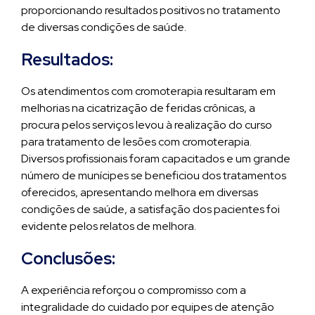
proporcionando resultados positivos no tratamento
de diversas condições de saúde.
Resultados:
Os atendimentos com cromoterapia resultaram em
melhorias na cicatrização de feridas crônicas, a
procura pelos serviços levou à realização do curso
para tratamento de lesões com cromoterapia.
Diversos profissionais foram capacitados e um grande
número de munícipes se beneficiou dos tratamentos
oferecidos, apresentando melhora em diversas
condições de saúde, a satisfação dos pacientes foi
evidente pelos relatos de melhora.
Conclusões:
A experiência reforçou o compromisso com a
integralidade do cuidado por equipes de atenção