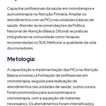
Capacitar profissionais da saúde em cromoterapia e
auriculoterapia na Atenção Primária; Ampliar os
atendimentos com as PICs nas unidades básicas de
saúde; Atender às recomendações da Política
Nacional de Atenção Básica; Difundir as práticas
integrativas na comunidade como terapias
recomendadas no SUS; Melhorar a qualidade de vida
dos moradores.
Metologia:
A capacitação e implementação das PICs na Atenção
Básica envolveu a formação de profissionais em
cromoterapia, seguida pela realização de
atendimentos nas unidades de saúde, outros cursos
foram promovidos para auriculoterapia e
cromoterapia, com a aquisição de materiais
necessários. Os atendimentos foram intensificados,