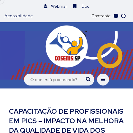
Webmail
1Doc
Acessibilidade
Contraste
CAPACITAÇÃO DE PROFISSIONAIS
EM PICS – IMPACTO NA MELHORA
DA QUALIDADE DE VIDA DOS