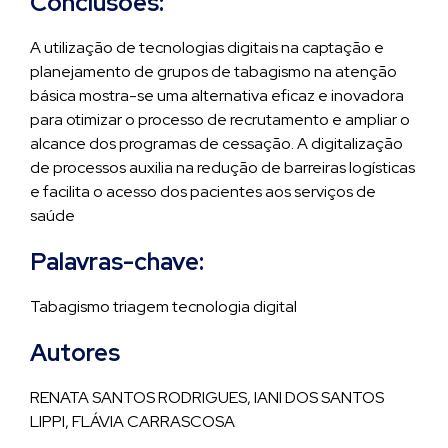
Conclusões:
A utilização de tecnologias digitais na captação e
planejamento de grupos de tabagismo na atenção
básica mostra-se uma alternativa eficaz e inovadora
para otimizar o processo de recrutamento e ampliar o
alcance dos programas de cessação. A digitalização
de processos auxilia na redução de barreiras logísticas
e facilita o acesso dos pacientes aos serviços de
saúde
Palavras-chave:
Tabagismo triagem tecnologia digital
Autores
RENATA SANTOS RODRIGUES, IANI DOS SANTOS
LIPPI, FLÁVIA CARRASCOSA