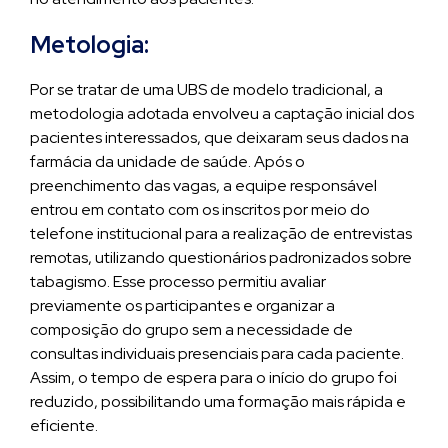
Metologia:
Por se tratar de uma UBS de modelo tradicional, a
metodologia adotada envolveu a captação inicial dos
pacientes interessados, que deixaram seus dados na
farmácia da unidade de saúde. Após o
preenchimento das vagas, a equipe responsável
entrou em contato com os inscritos por meio do
telefone institucional para a realização de entrevistas
remotas, utilizando questionários padronizados sobre
tabagismo. Esse processo permitiu avaliar
previamente os participantes e organizar a
composição do grupo sem a necessidade de
consultas individuais presenciais para cada paciente.
Assim, o tempo de espera para o início do grupo foi
reduzido, possibilitando uma formação mais rápida e
eficiente.