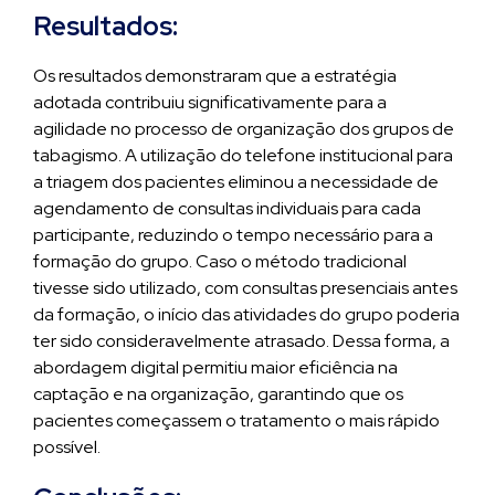
Resultados:
Os resultados demonstraram que a estratégia
adotada contribuiu significativamente para a
agilidade no processo de organização dos grupos de
tabagismo. A utilização do telefone institucional para
a triagem dos pacientes eliminou a necessidade de
agendamento de consultas individuais para cada
participante, reduzindo o tempo necessário para a
formação do grupo. Caso o método tradicional
tivesse sido utilizado, com consultas presenciais antes
da formação, o início das atividades do grupo poderia
ter sido consideravelmente atrasado. Dessa forma, a
abordagem digital permitiu maior eficiência na
captação e na organização, garantindo que os
pacientes começassem o tratamento o mais rápido
possível.