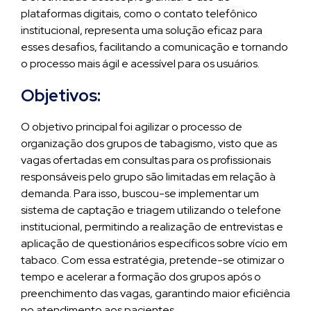
plataformas digitais, como o contato telefônico
institucional, representa uma solução eficaz para
esses desafios, facilitando a comunicação e tornando
o processo mais ágil e acessível para os usuários.
Objetivos:
O objetivo principal foi agilizar o processo de
organização dos grupos de tabagismo, visto que as
vagas ofertadas em consultas para os profissionais
responsáveis pelo grupo são limitadas em relação à
demanda. Para isso, buscou-se implementar um
sistema de captação e triagem utilizando o telefone
institucional, permitindo a realização de entrevistas e
aplicação de questionários específicos sobre vício em
tabaco. Com essa estratégia, pretende-se otimizar o
tempo e acelerar a formação dos grupos após o
preenchimento das vagas, garantindo maior eficiência
no atendimento aos pacientes.