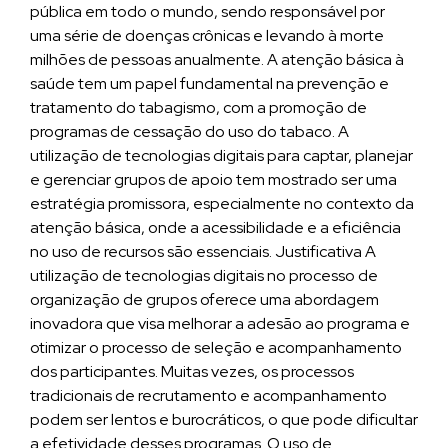
pública em todo o mundo, sendo responsável por
uma série de doenças crônicas e levando à morte
milhões de pessoas anualmente. A atenção básica à
saúde tem um papel fundamental na prevenção e
tratamento do tabagismo, com a promoção de
programas de cessação do uso do tabaco. A
utilização de tecnologias digitais para captar, planejar
e gerenciar grupos de apoio tem mostrado ser uma
estratégia promissora, especialmente no contexto da
atenção básica, onde a acessibilidade e a eficiência
no uso de recursos são essenciais. Justificativa A
utilização de tecnologias digitais no processo de
organização de grupos oferece uma abordagem
inovadora que visa melhorar a adesão ao programa e
otimizar o processo de seleção e acompanhamento
dos participantes. Muitas vezes, os processos
tradicionais de recrutamento e acompanhamento
podem ser lentos e burocráticos, o que pode dificultar
a efetividade desses programas. O uso de