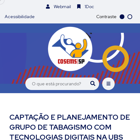
Webmail
1Doc
Acessibilidade
Contraste
CAPTAÇÃO E PLANEJAMENTO DE
GRUPO DE TABAGISMO COM
TECNOLOGIAS DIGITAIS NA UBS