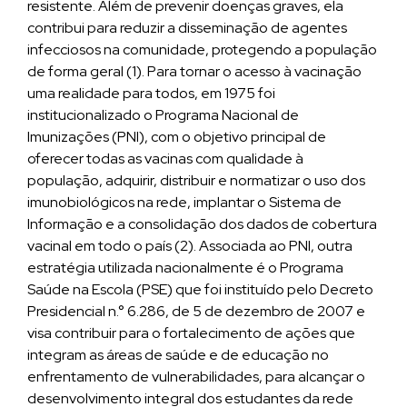
resistente. Além de prevenir doenças graves, ela
contribui para reduzir a disseminação de agentes
infecciosos na comunidade, protegendo a população
de forma geral (1). Para tornar o acesso à vacinação
uma realidade para todos, em 1975 foi
institucionalizado o Programa Nacional de
Imunizações (PNI), com o objetivo principal de
oferecer todas as vacinas com qualidade à
população, adquirir, distribuir e normatizar o uso dos
imunobiológicos na rede, implantar o Sistema de
Informação e a consolidação dos dados de cobertura
vacinal em todo o país (2). Associada ao PNI, outra
estratégia utilizada nacionalmente é o Programa
Saúde na Escola (PSE) que foi instituído pelo Decreto
Presidencial n.° 6.286, de 5 de dezembro de 2007 e
visa contribuir para o fortalecimento de ações que
integram as áreas de saúde e de educação no
enfrentamento de vulnerabilidades, para alcançar o
desenvolvimento integral dos estudantes da rede