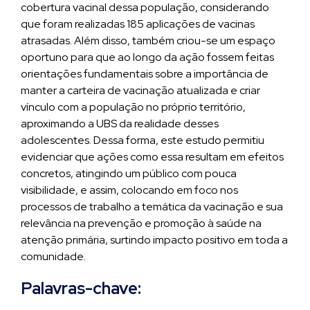
cobertura vacinal dessa população, considerando
que foram realizadas 185 aplicações de vacinas
atrasadas. Além disso, também criou-se um espaço
oportuno para que ao longo da ação fossem feitas
orientações fundamentais sobre a importância de
manter a carteira de vacinação atualizada e criar
vínculo com a população no próprio território,
aproximando a UBS da realidade desses
adolescentes. Dessa forma, este estudo permitiu
evidenciar que ações como essa resultam em efeitos
concretos, atingindo um público com pouca
visibilidade, e assim, colocando em foco nos
processos de trabalho a temática da vacinação e sua
relevância na prevenção e promoção à saúde na
atenção primária, surtindo impacto positivo em toda a
comunidade.
Palavras-chave: