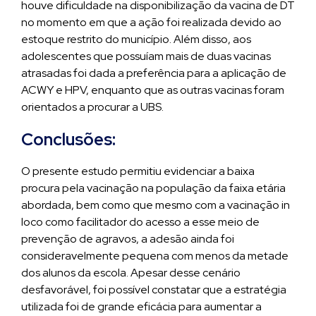
houve dificuldade na disponibilização da vacina de DT
no momento em que a ação foi realizada devido ao
estoque restrito do município. Além disso, aos
adolescentes que possuíam mais de duas vacinas
atrasadas foi dada a preferência para a aplicação de
ACWY e HPV, enquanto que as outras vacinas foram
orientados a procurar a UBS.
Conclusões:
O presente estudo permitiu evidenciar a baixa
procura pela vacinação na população da faixa etária
abordada, bem como que mesmo com a vacinação in
loco como facilitador do acesso a esse meio de
prevenção de agravos, a adesão ainda foi
consideravelmente pequena com menos da metade
dos alunos da escola. Apesar desse cenário
desfavorável, foi possível constatar que a estratégia
utilizada foi de grande eficácia para aumentar a