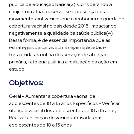
pública de educação básica(3). Considerando a
conjuntura atual, observa-se a presença dos
movimentos antivacinas que corroboram na queda de
cobertura vacinal no país desde 2015, impactando
negativamente a qualidade da saúde pública(4).
Dessa forma, é de essencial importância que as
estratégias descritas acima sejam aplicadas e
fortalecidas na rotina dos serviços de atenção
primária, fato que justifica a realização da ação em
estudo.
Objetivos:
Geral – Aumentar a cobertura vacinal de
adolescentes de 10 a 15 anos. Específicos – Verificar
situação vacinal dos adolescentes de 10 a 15 anos; –
Realizar aplicação de vacinas atrasadas em
adolescentes de 10 a 15 anos.