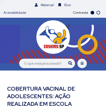
Webmail
1Doc
Acessibilidade
Contraste
COBERTURA VACINAL DE
ADOLESCENTES: AÇÃO
REALIZADA EM ESCOLA