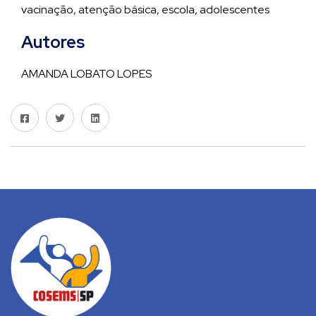
vacinação, atenção básica, escola, adolescentes
Autores
AMANDA LOBATO LOPES