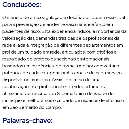
Conclusões:
O manejo de anticoagulação é desafiador, porém essencial
para a prevenção de acidente vascular encefálico em
pacientes de risco. Esta experiência indicou a importância da
valorização das demandas trazidas pelos profissionais da
rede aliada à integração de diferentes departamentos em
prol de um cuidado em rede, articulados, com critérios e
respaldado de protocolos nacionais e internacionais
baseados em evidências, de forma a melhor aproveitar o
potencial de cada categoria profissional e de cada serviço
disponível no município. Assim, por meio de uma
colaboração interprofissional e interdepartamental,
otimizamos os recursos do Sistema Único de Saúde do
município e melhoramos o cuidado de usuários de alto risco
em São Bernardo do Campo.
Palavras-chave: