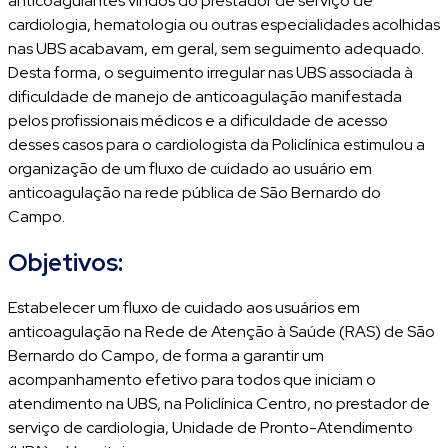
anticoagulantes vindos do prestador de serviço de
cardiologia, hematologia ou outras especialidades acolhidas
nas UBS acabavam, em geral, sem seguimento adequado.
Desta forma, o seguimento irregular nas UBS associada à
dificuldade de manejo de anticoagulação manifestada
pelos profissionais médicos e a dificuldade de acesso
desses casos para o cardiologista da Policlínica estimulou a
organização de um fluxo de cuidado ao usuário em
anticoagulação na rede pública de São Bernardo do
Campo.
Objetivos:
Estabelecer um fluxo de cuidado aos usuários em
anticoagulação na Rede de Atenção à Saúde (RAS) de São
Bernardo do Campo, de forma a garantir um
acompanhamento efetivo para todos que iniciam o
atendimento na UBS, na Policlínica Centro, no prestador de
serviço de cardiologia, Unidade de Pronto-Atendimento