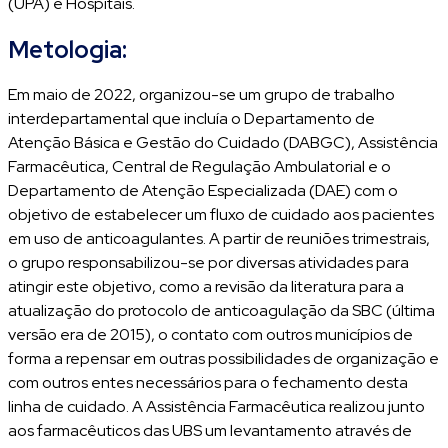
(UPA) e Hospitais.
Metologia:
Em maio de 2022, organizou-se um grupo de trabalho
interdepartamental que incluía o Departamento de
Atenção Básica e Gestão do Cuidado (DABGC), Assistência
Farmacêutica, Central de Regulação Ambulatorial e o
Departamento de Atenção Especializada (DAE) com o
objetivo de estabelecer um fluxo de cuidado aos pacientes
em uso de anticoagulantes. A partir de reuniões trimestrais,
o grupo responsabilizou-se por diversas atividades para
atingir este objetivo, como a revisão da literatura para a
atualização do protocolo de anticoagulação da SBC (última
versão era de 2015), o contato com outros municípios de
forma a repensar em outras possibilidades de organização e
com outros entes necessários para o fechamento desta
linha de cuidado. A Assistência Farmacêutica realizou junto
aos farmacêuticos das UBS um levantamento através de