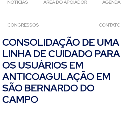
NOTÍCIAS
ÁREA DO APOIADOR
AGENDA
CONGRESSOS
CONTATO
CONSOLIDAÇÃO DE UMA
LINHA DE CUIDADO PARA
OS USUÁRIOS EM
ANTICOAGULAÇÃO EM
SÃO BERNARDO DO
CAMPO