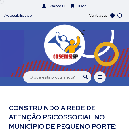
Webmail
1Doc
Acessibilidade
Contraste
CONSTRUINDO A REDE DE
ATENÇÃO PSICOSSOCIAL NO
MUNICÍPIO DE PEQUENO PORTE: