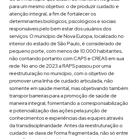
para um mesmo objetivo: o de produzir cuidado e
atenção integral, a fim de fortalecer os
determinantes biológicos, psicológicos e sociais
responsáveis pelo bem estar dos usuários dos
serviços. O município de Nova Europa, localizado no
interior do estado de São Paulo, é considerado de
pequeno porte, com menos de 10.000 habitantes,
não contando portanto com CAPS e CREAS em sua
rede. No ano de 2023 a RAPS passou por uma
reestruturação no município, com o objetivo de
promover uma linha de cuidado articulada, não
somente em saúde mental, mas objetivando também
transpor barreiras para a promoção de saúde de
maneira integral, fomentando a corresponsabilização
e potencialização das ações pela junção de
conhecimentos e experiências das equipes através
da transdisciplinaridade. Antes da reestruturação o
cuidado se dava de forma fragmentada, não só entre