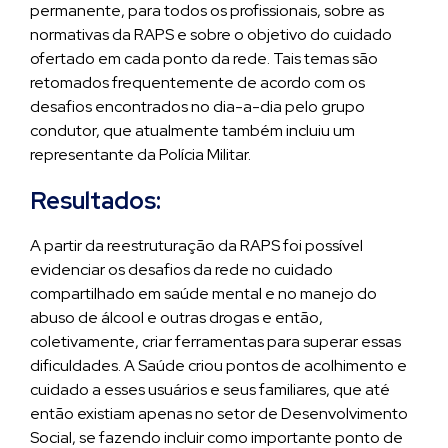
permanente, para todos os profissionais, sobre as
normativas da RAPS e sobre o objetivo do cuidado
ofertado em cada ponto da rede. Tais temas são
retomados frequentemente de acordo com os
desafios encontrados no dia-a-dia pelo grupo
condutor, que atualmente também incluiu um
representante da Polícia Militar.
Resultados:
A partir da reestruturação da RAPS foi possível
evidenciar os desafios da rede no cuidado
compartilhado em saúde mental e no manejo do
abuso de álcool e outras drogas e então,
coletivamente, criar ferramentas para superar essas
dificuldades. A Saúde criou pontos de acolhimento e
cuidado a esses usuários e seus familiares, que até
então existiam apenas no setor de Desenvolvimento
Social, se fazendo incluir como importante ponto de