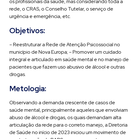
os profissionais da saúde, mas considerando toda a
rede, o CRAS, o Conselho Tutelar, o serviço de
urgência e emergência, etc.
Objetivos:
– Reestruturar a Rede de Atenção Psicossocial no
município de Nova Europa; – Promover um cuidado
integral e articulado em saúde mental e no manejo de
pacientes que fazem uso abusivo de álcool e outras
drogas.
Metologia:
Observando a demanda crescente de casos de
saúde mental, principalmente aqueles que envolviam
abuso de álcool e drogas, os quais demandam alta
articulação da rede para o correto manejo, a Diretoria
de Saúde no início de 2023 iniciou um movimento de