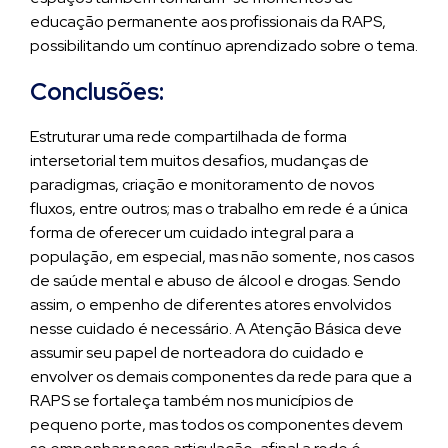
educação permanente aos profissionais da RAPS,
possibilitando um contínuo aprendizado sobre o tema.
Conclusões:
Estruturar uma rede compartilhada de forma
intersetorial tem muitos desafios, mudanças de
paradigmas, criação e monitoramento de novos
fluxos, entre outros; mas o trabalho em rede é a única
forma de oferecer um cuidado integral para a
população, em especial, mas não somente, nos casos
de saúde mental e abuso de álcool e drogas. Sendo
assim, o empenho de diferentes atores envolvidos
nesse cuidado é necessário. A Atenção Básica deve
assumir seu papel de norteadora do cuidado e
envolver os demais componentes da rede para que a
RAPS se fortaleça também nos municípios de
pequeno porte, mas todos os componentes devem