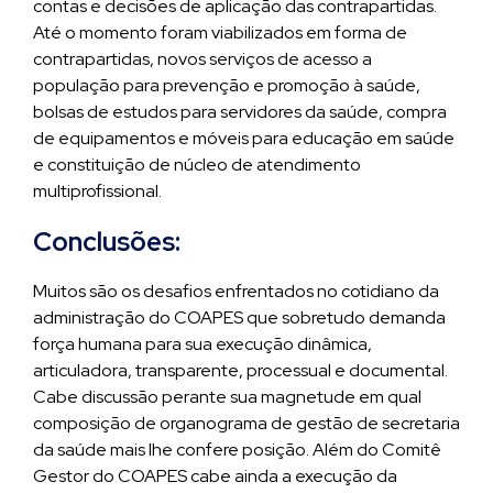
contas e decisões de aplicação das contrapartidas.
Até o momento foram viabilizados em forma de
contrapartidas, novos serviços de acesso a
população para prevenção e promoção à saúde,
bolsas de estudos para servidores da saúde, compra
de equipamentos e móveis para educação em saúde
e constituição de núcleo de atendimento
multiprofissional.
Conclusões:
Muitos são os desafios enfrentados no cotidiano da
administração do COAPES que sobretudo demanda
força humana para sua execução dinâmica,
articuladora, transparente, processual e documental.
Cabe discussão perante sua magnetude em qual
composição de organograma de gestão de secretaria
da saúde mais lhe confere posição. Além do Comitê
Gestor do COAPES cabe ainda a execução da