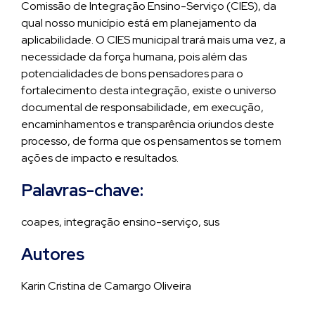
Comissão de Integração Ensino-Serviço (CIES), da
qual nosso município está em planejamento da
aplicabilidade. O CIES municipal trará mais uma vez, a
necessidade da força humana, pois além das
potencialidades de bons pensadores para o
fortalecimento desta integração, existe o universo
documental de responsabilidade, em execução,
encaminhamentos e transparência oriundos deste
processo, de forma que os pensamentos se tornem
ações de impacto e resultados.
Palavras-chave:
coapes, integração ensino-serviço, sus
Autores
Karin Cristina de Camargo Oliveira