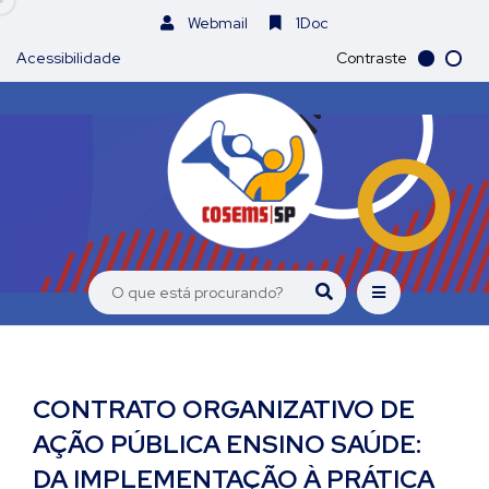
Webmail
1Doc
Acessibilidade
Contraste
CONTRATO ORGANIZATIVO DE
AÇÃO PÚBLICA ENSINO SAÚDE:
DA IMPLEMENTAÇÃO À PRÁTICA