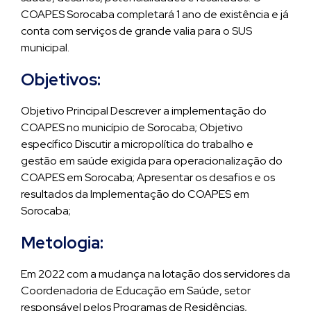
COAPES Sorocaba completará 1 ano de existência e já
conta com serviços de grande valia para o SUS
municipal.
Objetivos:
Objetivo Principal Descrever a implementação do
COAPES no município de Sorocaba; Objetivo
específico Discutir a micropolítica do trabalho e
gestão em saúde exigida para operacionalização do
COAPES em Sorocaba; Apresentar os desafios e os
resultados da Implementação do COAPES em
Sorocaba;
Metologia:
Em 2022 com a mudança na lotação dos servidores da
Coordenadoria de Educação em Saúde, setor
responsável pelos Programas de Residências,