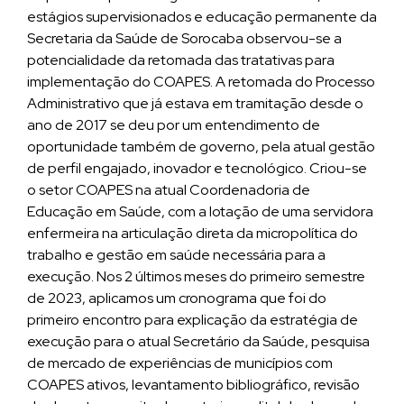
estágios supervisionados e educação permanente da
Secretaria da Saúde de Sorocaba observou-se a
potencialidade da retomada das tratativas para
implementação do COAPES. A retomada do Processo
Administrativo que já estava em tramitação desde o
ano de 2017 se deu por um entendimento de
oportunidade também de governo, pela atual gestão
de perfil engajado, inovador e tecnológico. Criou-se
o setor COAPES na atual Coordenadoria de
Educação em Saúde, com a lotação de uma servidora
enfermeira na articulação direta da micropolítica do
trabalho e gestão em saúde necessária para a
execução. Nos 2 últimos meses do primeiro semestre
de 2023, aplicamos um cronograma que foi do
primeiro encontro para explicação da estratégia de
execução para o atual Secretário da Saúde, pesquisa
de mercado de experiências de municípios com
COAPES ativos, levantamento bibliográfico, revisão