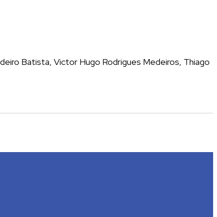
edeiro Batista, Victor Hugo Rodrigues Medeiros, Thiago