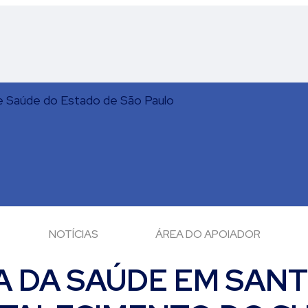
NOTÍCIAS
ÁREA DO APOIADOR
A DA SAÚDE EM SAN