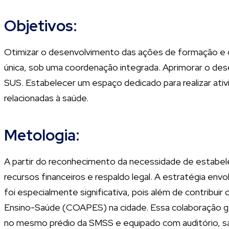
Objetivos:
Otimizar o desenvolvimento das ações de formação e qua
única, sob uma coordenação integrada. Aprimorar o des
SUS. Estabelecer um espaço dedicado para realizar ativi
relacionadas à saúde.
Metologia:
A partir do reconhecimento da necessidade de estabel
recursos financeiros e respaldo legal. A estratégia envo
foi especialmente significativa, pois além de contrib
Ensino-Saúde (COAPES) na cidade. Essa colaboração gero
no mesmo prédio da SMSS e equipado com auditório, sal