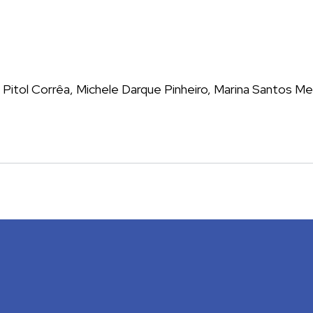
a Pitol Corrêa, Michele Darque Pinheiro, Marina Santos M