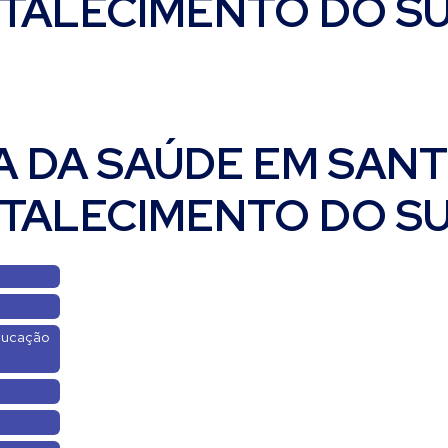
TALECIMENTO DO SU
A DA SAÚDE EM SAN
TALECIMENTO DO SU
Educação