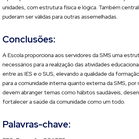
unidades, com estrutura física e lógica. Também central
puderam ser válidas para outras assemelhadas.
Conclusões:
A Escola proporciona aos servidores da SMS uma estrutu
necessários para a realização das atividades educacion
entre as IES e o SUS, elevando a qualidade da formaçã
para a comunidade interna quanto externa da SMS, por
devem abranger temas como hábitos saudáveis, desen
fortalecer a saúde da comunidade como um todo.
Palavras-chave: