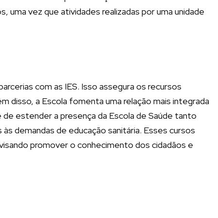
os, uma vez que atividades realizadas por uma unidade
arcerias com as IES. Isso assegura os recursos
lém disso, a Escola fomenta uma relação mais integrada
de de estender a presença da Escola de Saúde tanto
 às demandas de educação sanitária. Esses cursos
visando promover o conhecimento dos cidadãos e