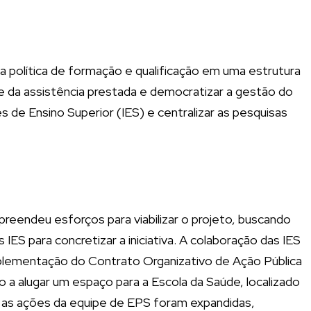
a política de formação e qualificação em uma estrutura
e da assistência prestada e democratizar a gestão do
 de Ensino Superior (IES) e centralizar as pesquisas
eendeu esforços para viabilizar o projeto, buscando
 IES para concretizar a iniciativa. A colaboração das IES
mplementação do Contrato Organizativo de Ação Pública
 a alugar um espaço para a Escola da Saúde, localizado
, as ações da equipe de EPS foram expandidas,