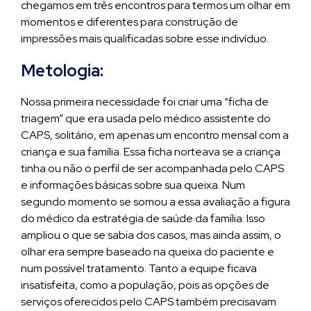
chegamos em três encontros para termos um olhar em
momentos e diferentes para construção de
impressões mais qualificadas sobre esse indivíduo.
Metologia:
Nossa primeira necessidade foi criar uma “ficha de
triagem” que era usada pelo médico assistente do
CAPS, solitário, em apenas um encontro mensal com a
criança e sua família. Essa ficha norteava se a criança
tinha ou não o perfil de ser acompanhada pelo CAPS
e informações básicas sobre sua queixa. Num
segundo momento se somou a essa avaliação a figura
do médico da estratégia de saúde da família. Isso
ampliou o que se sabia dos casos, mas ainda assim, o
olhar era sempre baseado na queixa do paciente e
num possível tratamento. Tanto a equipe ficava
insatisfeita, como a população, pois as opções de
serviços oferecidos pelo CAPS também precisavam