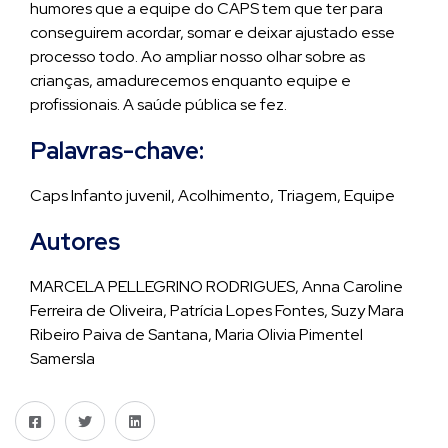
humores que a equipe do CAPS tem que ter para
conseguirem acordar, somar e deixar ajustado esse
processo todo. Ao ampliar nosso olhar sobre as
crianças, amadurecemos enquanto equipe e
profissionais. A saúde pública se fez.
Palavras-chave:
Caps Infanto juvenil, Acolhimento, Triagem, Equipe
Autores
MARCELA PELLEGRINO RODRIGUES, Anna Caroline
Ferreira de Oliveira, Patrícia Lopes Fontes, Suzy Mara
Ribeiro Paiva de Santana, Maria Olivia Pimentel
Samersla