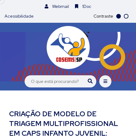
Webmail
1Doc
Acessibilidade
Contraste
CRIAÇÃO DE MODELO DE
TRIAGEM MULTIPROFISSIONAL
EM CAPS INFANTO JUVENIL: