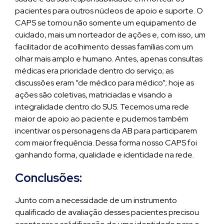
pacientes para outros núcleos de apoio e suporte. O
CAPS se tornou não somente um equipamento de
cuidado, mais um norteador de ações e, com isso, um
facilitador de acolhimento dessas famílias com um
olhar mais amplo e humano. Antes, apenas consultas
médicas era prioridade dentro do serviço; as
discussões eram “de médico para médico”; hoje as
ações são coletivas, matriciadas e visando a
integralidade dentro do SUS. Tecemos uma rede
maior de apoio ao paciente e pudemos também
incentivar os personagens da AB para participarem
com maior frequência. Dessa forma nosso CAPS foi
ganhando forma, qualidade e identidade na rede.
Conclusões:
Junto com a necessidade de um instrumento
qualificado de avaliação desses pacientes precisou