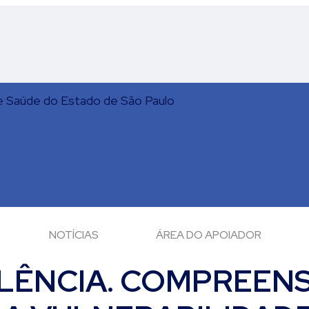
NOTÍCIAS
ÁREA DO APOIADOR
LÊNCIA. COMPREEN