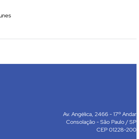
Nunes
Av. Angélica, 2466 - 17º Andar
Consolação - São Paulo / SP
CEP 01228-200