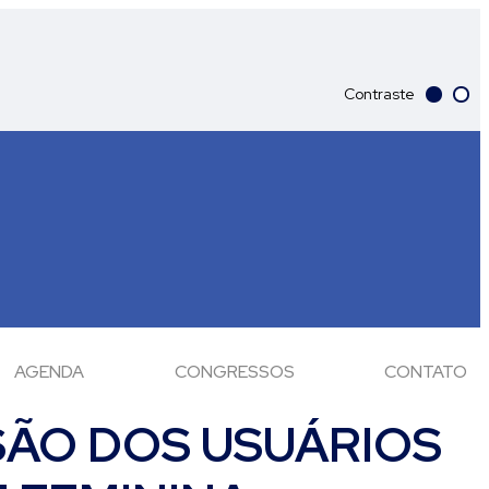
Contraste
AGENDA
CONGRESSOS
CONTATO
SÃO DOS USUÁRIOS