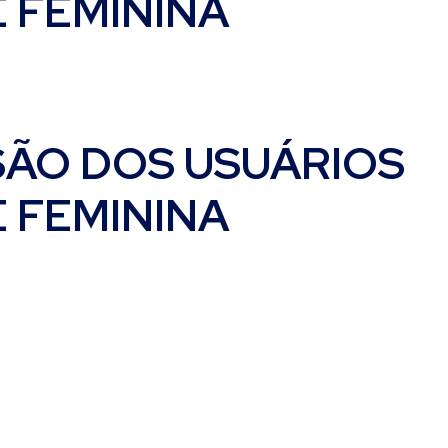
 FEMININA
SÃO DOS USUÁRIOS
 FEMININA