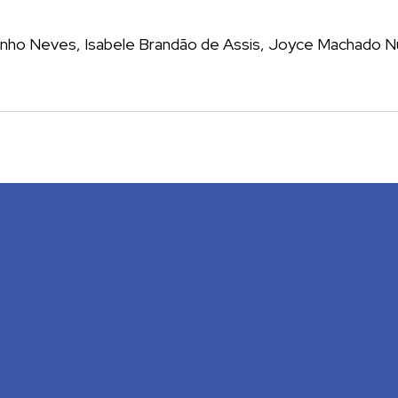
ardinho Neves, Isabele Brandão de Assis, Joyce Machado 