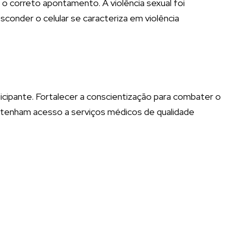
o correto apontamento. A violência sexual foi
onder o celular se caracteriza em violência
ticipante. Fortalecer a conscientização para combater o
ia tenham acesso a serviços médicos de qualidade