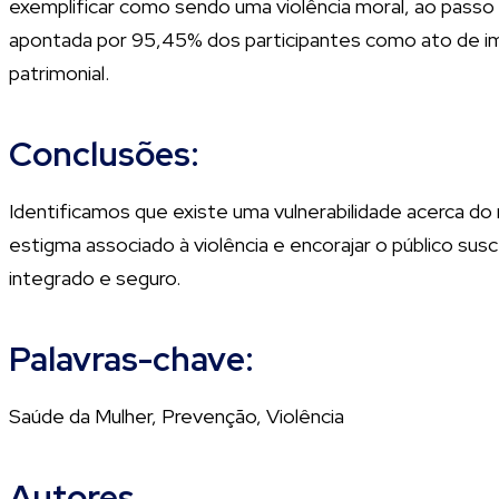
exemplificar como sendo uma violência moral, ao passo 
apontada por 95,45% dos participantes como ato de imp
patrimonial.
Conclusões:
Identificamos que existe uma vulnerabilidade acerca do
estigma associado à violência e encorajar o público sus
integrado e seguro.
Palavras-chave:
Saúde da Mulher, Prevenção, Violência
Autores