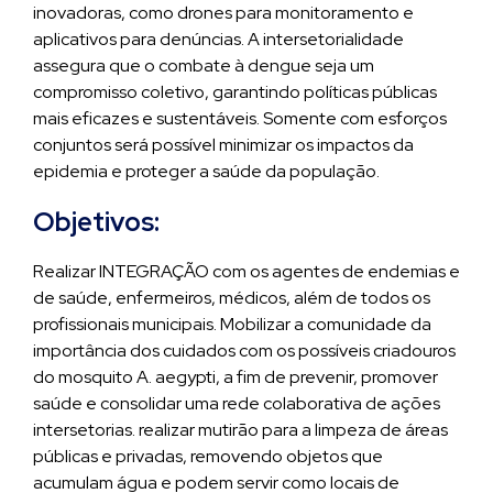
inovadoras, como drones para monitoramento e
aplicativos para denúncias. A intersetorialidade
assegura que o combate à dengue seja um
compromisso coletivo, garantindo políticas públicas
mais eficazes e sustentáveis. Somente com esforços
conjuntos será possível minimizar os impactos da
epidemia e proteger a saúde da população.
Objetivos:
Realizar INTEGRAÇÃO com os agentes de endemias e
de saúde, enfermeiros, médicos, além de todos os
profissionais municipais. Mobilizar a comunidade da
importância dos cuidados com os possíveis criadouros
do mosquito A. aegypti, a fim de prevenir, promover
saúde e consolidar uma rede colaborativa de ações
intersetorias. realizar mutirão para a limpeza de áreas
públicas e privadas, removendo objetos que
acumulam água e podem servir como locais de