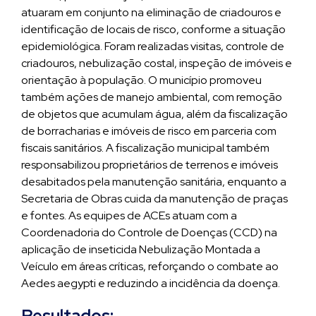
atuaram em conjunto na eliminação de criadouros e
identificação de locais de risco, conforme a situação
epidemiológica. Foram realizadas visitas, controle de
criadouros, nebulização costal, inspeção de imóveis e
orientação à população. O município promoveu
também ações de manejo ambiental, com remoção
de objetos que acumulam água, além da fiscalização
de borracharias e imóveis de risco em parceria com
fiscais sanitários. A fiscalização municipal também
responsabilizou proprietários de terrenos e imóveis
desabitados pela manutenção sanitária, enquanto a
Secretaria de Obras cuida da manutenção de praças
e fontes. As equipes de ACEs atuam com a
Coordenadoria do Controle de Doenças (CCD) na
aplicação de inseticida Nebulização Montada a
Veículo em áreas críticas, reforçando o combate ao
Aedes aegypti e reduzindo a incidência da doença.
Resultados: