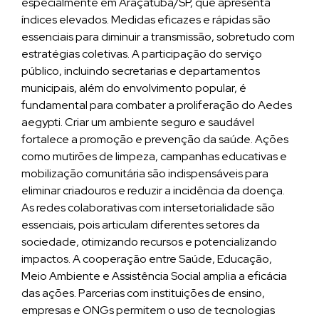
especialmente em Araçatuba/SP, que apresenta
índices elevados. Medidas eficazes e rápidas são
essenciais para diminuir a transmissão, sobretudo com
estratégias coletivas. A participação do serviço
público, incluindo secretarias e departamentos
municipais, além do envolvimento popular, é
fundamental para combater a proliferação do Aedes
aegypti. Criar um ambiente seguro e saudável
fortalece a promoção e prevenção da saúde. Ações
como mutirões de limpeza, campanhas educativas e
mobilização comunitária são indispensáveis para
eliminar criadouros e reduzir a incidência da doença.
As redes colaborativas com intersetorialidade são
essenciais, pois articulam diferentes setores da
sociedade, otimizando recursos e potencializando
impactos. A cooperação entre Saúde, Educação,
Meio Ambiente e Assistência Social amplia a eficácia
das ações. Parcerias com instituições de ensino,
empresas e ONGs permitem o uso de tecnologias