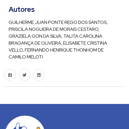
Autores
GUILHERME JUAN PONTE REGO DOS SANTOS,
PRISCILA NOGUEIRA DE MORAIS CESTARO,
GRAZIELA GON DA SILVA, TALITA CAROLINA
BRAGANÇA DE OLIVEIRA, ELISABETE CRISTINA
VELLO, FERNANDO HENRIQUE THONHOM DE
CAMILO MELOTI