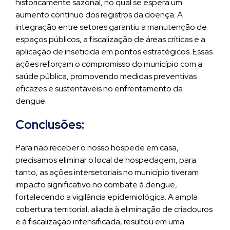
historicamente sazonal, no qual se espera um
aumento contínuo dos registros da doença. A
integração entre setores garantiu a manutenção de
espaços públicos, a fiscalização de áreas críticas e a
aplicação de inseticida em pontos estratégicos. Essas
ações reforçam o compromisso do município com a
saúde pública, promovendo medidas preventivas
eficazes e sustentáveis no enfrentamento da
dengue.
Conclusões:
Para não receber o nosso hospede em casa,
precisamos eliminar o local de hospedagem, para
tanto, as ações intersetoriais no município tiveram
impacto significativo no combate à dengue,
fortalecendo a vigilância epidemiológica. A ampla
cobertura territorial, aliada à eliminação de criadouros
e à fiscalização intensificada, resultou em uma