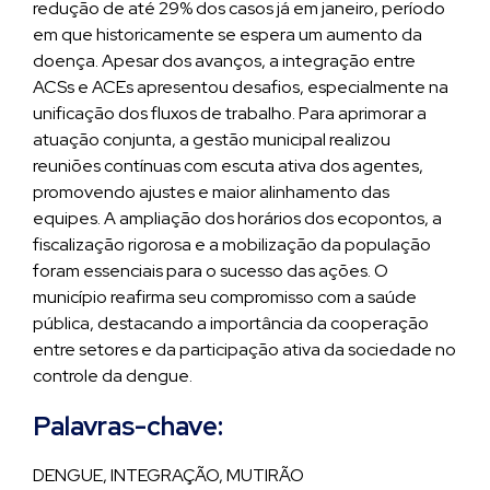
redução de até 29% dos casos já em janeiro, período
em que historicamente se espera um aumento da
doença. Apesar dos avanços, a integração entre
ACSs e ACEs apresentou desafios, especialmente na
unificação dos fluxos de trabalho. Para aprimorar a
atuação conjunta, a gestão municipal realizou
reuniões contínuas com escuta ativa dos agentes,
promovendo ajustes e maior alinhamento das
equipes. A ampliação dos horários dos ecopontos, a
fiscalização rigorosa e a mobilização da população
foram essenciais para o sucesso das ações. O
município reafirma seu compromisso com a saúde
pública, destacando a importância da cooperação
entre setores e da participação ativa da sociedade no
controle da dengue.
Palavras-chave:
DENGUE, INTEGRAÇÃO, MUTIRÃO