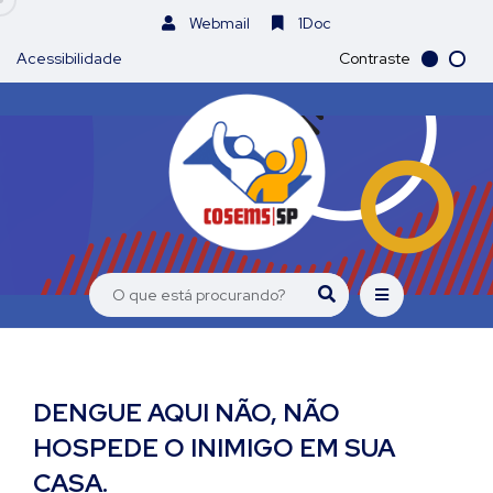
Webmail
1Doc
Acessibilidade
Contraste
DENGUE AQUI NÃO, NÃO
HOSPEDE O INIMIGO EM SUA
CASA.