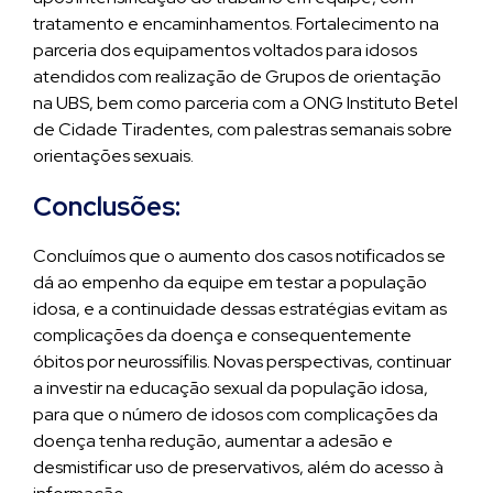
tratamento e encaminhamentos. Fortalecimento na
parceria dos equipamentos voltados para idosos
atendidos com realização de Grupos de orientação
na UBS, bem como parceria com a ONG Instituto Betel
de Cidade Tiradentes, com palestras semanais sobre
orientações sexuais.
Conclusões:
Concluímos que o aumento dos casos notificados se
dá ao empenho da equipe em testar a população
idosa, e a continuidade dessas estratégias evitam as
complicações da doença e consequentemente
óbitos por neurossífilis. Novas perspectivas, continuar
a investir na educação sexual da população idosa,
para que o número de idosos com complicações da
doença tenha redução, aumentar a adesão e
desmistificar uso de preservativos, além do acesso à