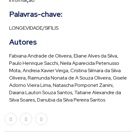
informação.
Palavras-chave:
LONGEVIDADE/SIFILIS
Autores
Fabiana Andrade de Oliveira, Eliane Alves da Silva,
Paulo Henrique Sacchi, Neila Aparecida Petenusso
Mota, Andreia Xavier Veiga, Cristina Silmara da Silva
Oliveira, Raimunda Nonata de A Souza Oliveira, Gisele
Adorno Vieira Lima, Natascha Pomponet Zanini,
Daiana Lauton Souza Santos, Tatiane Alexandre da
Silva Soares, Danubia da Silva Pereira Santos