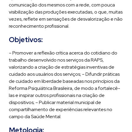
comunicação dos mesmos com a rede, com pouca
visibilização das produções executadas, o que, muitas
vezes, reflete em sensações de desvalorização e não
reconhecimento profissional.
Objetivos:
– Promover a reflexão crítica acerca do cotidiano do
trabalho desenvolvido nos serviços da RAPS,
valorizando a criação de estratégias inventivas de
cuidado aos usuários dos serviços; – Difundir práticas
de cuidado em liberdade baseadas nos princípios da
Reforma Psiquiátrica Brasileira, de modo a fortalecê-
las e inspirar outros profissionais na criação de
dispositivos; – Publicar material municipal de
compartilhamento de experiências relevantes no
campo da Saúde Mental.
Metologia: