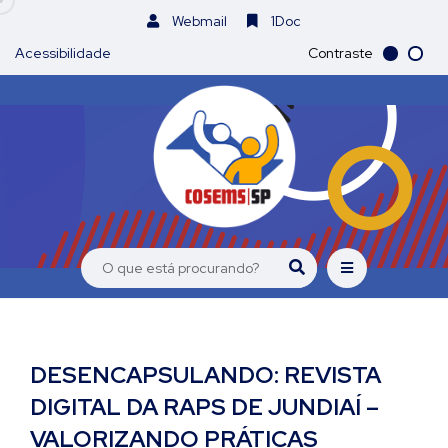
Webmail
1Doc
Acessibilidade
Contraste
DESENCAPSULANDO: REVISTA
DIGITAL DA RAPS DE JUNDIAÍ –
VALORIZANDO PRÁTICAS