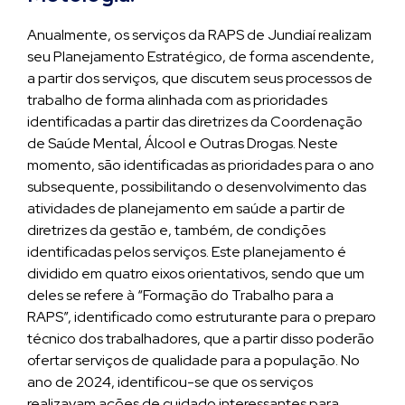
Anualmente, os serviços da RAPS de Jundiaí realizam
seu Planejamento Estratégico, de forma ascendente,
a partir dos serviços, que discutem seus processos de
trabalho de forma alinhada com as prioridades
identificadas a partir das diretrizes da Coordenação
de Saúde Mental, Álcool e Outras Drogas. Neste
momento, são identificadas as prioridades para o ano
subsequente, possibilitando o desenvolvimento das
atividades de planejamento em saúde a partir de
diretrizes da gestão e, também, de condições
identificadas pelos serviços. Este planejamento é
dividido em quatro eixos orientativos, sendo que um
deles se refere à “Formação do Trabalho para a
RAPS”, identificado como estruturante para o preparo
técnico dos trabalhadores, que a partir disso poderão
ofertar serviços de qualidade para a população. No
ano de 2024, identificou-se que os serviços
realizavam ações de cuidado interessantes para