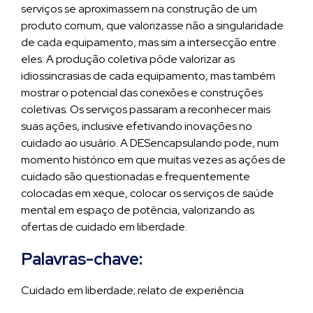
serviços se aproximassem na construção de um
produto comum, que valorizasse não a singularidade
de cada equipamento, mas sim a intersecção entre
eles. A produção coletiva pôde valorizar as
idiossincrasias de cada equipamento, mas também
mostrar o potencial das conexões e construções
coletivas. Os serviços passaram a reconhecer mais
suas ações, inclusive efetivando inovações no
cuidado ao usuário. A DESencapsulando pode, num
momento histórico em que muitas vezes as ações de
cuidado são questionadas e frequentemente
colocadas em xeque, colocar os serviços de saúde
mental em espaço de potência, valorizando as
ofertas de cuidado em liberdade.
Palavras-chave:
Cuidado em liberdade; relato de experiência