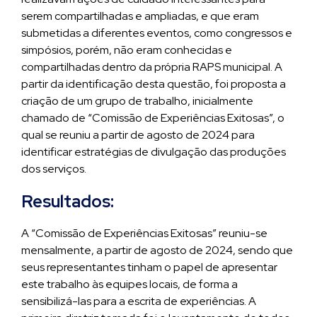
serem compartilhadas e ampliadas, e que eram
submetidas a diferentes eventos, como congressos e
simpósios, porém, não eram conhecidas e
compartilhadas dentro da própria RAPS municipal. A
partir da identificação desta questão, foi proposta a
criação de um grupo de trabalho, inicialmente
chamado de “Comissão de Experiências Exitosas”, o
qual se reuniu a partir de agosto de 2024 para
identificar estratégias de divulgação das produções
dos serviços.
Resultados:
A “Comissão de Experiências Exitosas” reuniu-se
mensalmente, a partir de agosto de 2024, sendo que
seus representantes tinham o papel de apresentar
este trabalho às equipes locais, de forma a
sensibilizá-las para a escrita de experiências. A