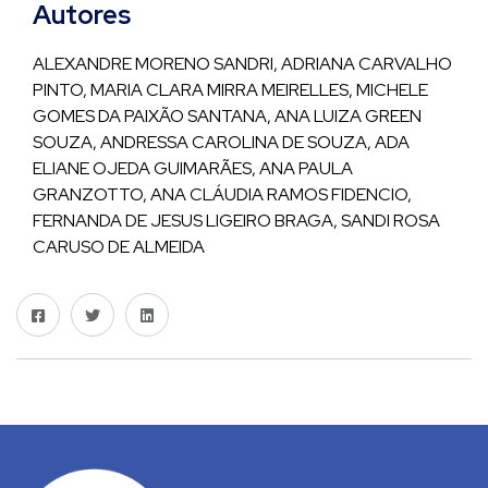
Autores
ALEXANDRE MORENO SANDRI, ADRIANA CARVALHO
PINTO, MARIA CLARA MIRRA MEIRELLES, MICHELE
GOMES DA PAIXÃO SANTANA, ANA LUIZA GREEN
SOUZA, ANDRESSA CAROLINA DE SOUZA, ADA
ELIANE OJEDA GUIMARÃES, ANA PAULA
GRANZOTTO, ANA CLÁUDIA RAMOS FIDENCIO,
FERNANDA DE JESUS LIGEIRO BRAGA, SANDI ROSA
CARUSO DE ALMEIDA