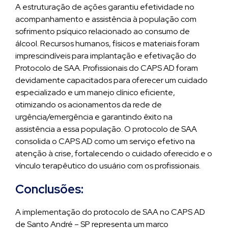
A estruturação de ações garantiu efetividade no
acompanhamento e assistência à população com
sofrimento psíquico relacionado ao consumo de
álcool. Recursos humanos, físicos e materiais foram
imprescindíveis para implantação e efetivação do
Protocolo de SAA. Profissionais do CAPS AD foram
devidamente capacitados para oferecer um cuidado
especializado e um manejo clínico eficiente,
otimizando os acionamentos da rede de
urgência/emergência e garantindo êxito na
assistência a essa população. O protocolo de SAA
consolida o CAPS AD como um serviço efetivo na
atenção à crise, fortalecendo o cuidado oferecido e o
vínculo terapêutico do usuário com os profissionais.
Conclusões:
A implementação do protocolo de SAA no CAPS AD
de Santo André – SP representa um marco