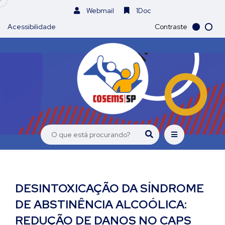
Webmail
1Doc
Acessibilidade
Contraste
DESINTOXICAÇÃO DA SÍNDROME
DE ABSTINÊNCIA ALCOÓLICA:
REDUÇÃO DE DANOS NO CAPS