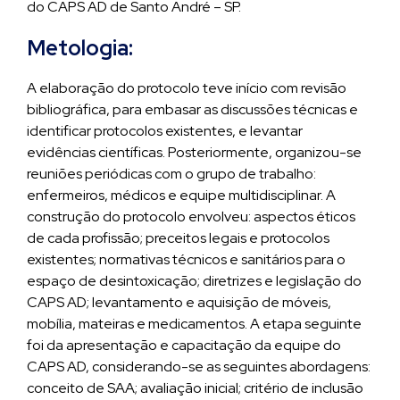
do CAPS AD de Santo André – SP.
Metologia:
A elaboração do protocolo teve início com revisão
bibliográfica, para embasar as discussões técnicas e
identificar protocolos existentes, e levantar
evidências científicas. Posteriormente, organizou-se
reuniões periódicas com o grupo de trabalho:
enfermeiros, médicos e equipe multidisciplinar. A
construção do protocolo envolveu: aspectos éticos
de cada profissão; preceitos legais e protocolos
existentes; normativas técnicos e sanitários para o
espaço de desintoxicação; diretrizes e legislação do
CAPS AD; levantamento e aquisição de móveis,
mobília, mateiras e medicamentos. A etapa seguinte
foi da apresentação e capacitação da equipe do
CAPS AD, considerando-se as seguintes abordagens:
conceito de SAA; avaliação inicial; critério de inclusão