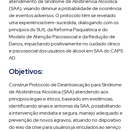
atendimento de Síndrome de Abstinência Alcoólica
(SAA), visando diminuir a probabilidade de ocorrência
de eventos adversos. O protocolo têm se revelado
uma experiência bem-sucedida, dialogando com os
princípios do SUS, da Reforma Psiquiátrica e do
Modelo de Atenção Psicossocial e da Redução de
Danos, impactando positivamente no cuidado clínico
e psicossocial dos usuários de álcool em SAA do CAPS
AD.
Objetivos:
Construir Protocolo de Desintoxicação para Síndrome
de Abstinência Alcoólica (SAA) atendendo aos
princípios legais e éticos, baseado em evidências,
identificando sinais e sintomas da SAA, possibilitando
a intervenção imediata e segura, manejo adequado e
prevenção de novos agravos, atuando no dispositivo
do eixo da crise para usuários já vinculados ao serviço