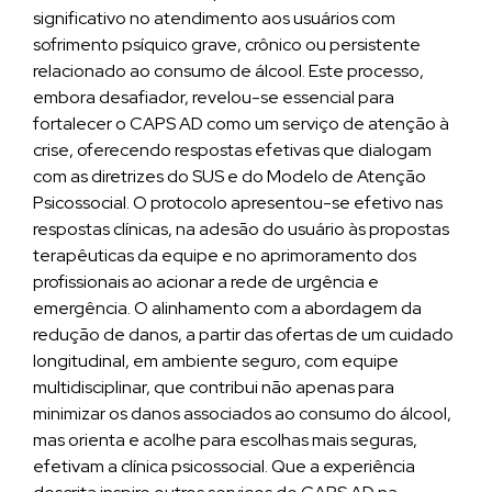
significativo no atendimento aos usuários com
sofrimento psíquico grave, crônico ou persistente
relacionado ao consumo de álcool. Este processo,
embora desafiador, revelou-se essencial para
fortalecer o CAPS AD como um serviço de atenção à
crise, oferecendo respostas efetivas que dialogam
com as diretrizes do SUS e do Modelo de Atenção
Psicossocial. O protocolo apresentou-se efetivo nas
respostas clínicas, na adesão do usuário às propostas
terapêuticas da equipe e no aprimoramento dos
profissionais ao acionar a rede de urgência e
emergência. O alinhamento com a abordagem da
redução de danos, a partir das ofertas de um cuidado
longitudinal, em ambiente seguro, com equipe
multidisciplinar, que contribui não apenas para
minimizar os danos associados ao consumo do álcool,
mas orienta e acolhe para escolhas mais seguras,
efetivam a clínica psicossocial. Que a experiência