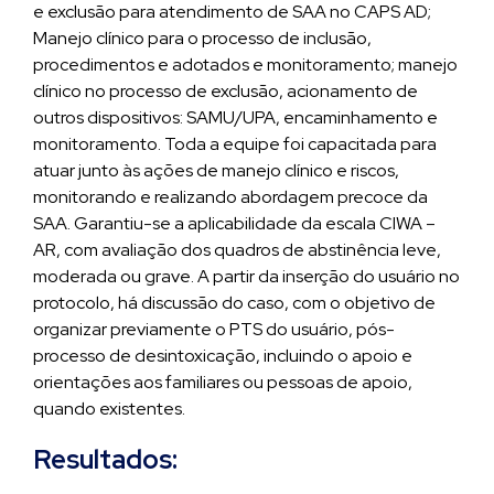
e exclusão para atendimento de SAA no CAPS AD;
Manejo clínico para o processo de inclusão,
procedimentos e adotados e monitoramento; manejo
clínico no processo de exclusão, acionamento de
outros dispositivos: SAMU/UPA, encaminhamento e
monitoramento. Toda a equipe foi capacitada para
atuar junto às ações de manejo clínico e riscos,
monitorando e realizando abordagem precoce da
SAA. Garantiu-se a aplicabilidade da escala CIWA –
AR, com avaliação dos quadros de abstinência leve,
moderada ou grave. A partir da inserção do usuário no
protocolo, há discussão do caso, com o objetivo de
organizar previamente o PTS do usuário, pós-
processo de desintoxicação, incluindo o apoio e
orientações aos familiares ou pessoas de apoio,
quando existentes.
Resultados: