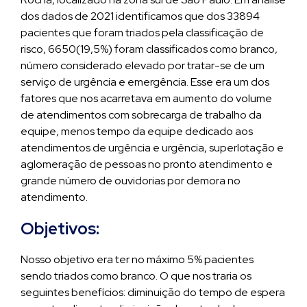
dos dados de 2021 identificamos que dos 33894
pacientes que foram triados pela classificação de
risco, 6650(19,5%) foram classificados como branco,
número considerado elevado por tratar-se de um
serviço de urgência e emergência. Esse era um dos
fatores que nos acarretava em aumento do volume
de atendimentos com sobrecarga de trabalho da
equipe, menos tempo da equipe dedicado aos
atendimentos de urgência e urgência, superlotação e
aglomeração de pessoas no pronto atendimento e
grande número de ouvidorias por demora no
atendimento.
Objetivos:
Nosso objetivo era ter no máximo 5% pacientes
sendo triados como branco. O que nos traria os
seguintes benefícios: diminuição do tempo de espera