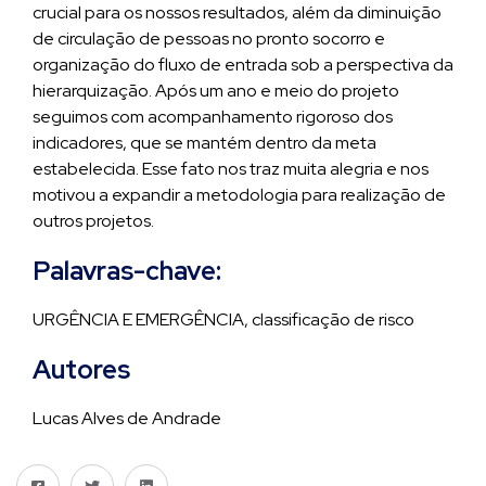
crucial para os nossos resultados, além da diminuição
de circulação de pessoas no pronto socorro e
organização do fluxo de entrada sob a perspectiva da
hierarquização. Após um ano e meio do projeto
seguimos com acompanhamento rigoroso dos
indicadores, que se mantém dentro da meta
estabelecida. Esse fato nos traz muita alegria e nos
motivou a expandir a metodologia para realização de
outros projetos.
Palavras-chave:
URGÊNCIA E EMERGÊNCIA, classificação de risco
Autores
Lucas Alves de Andrade