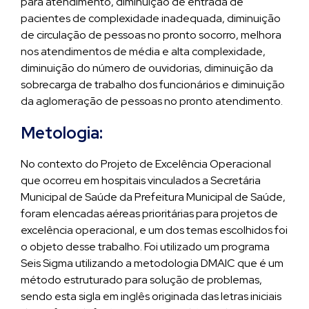
para atendimento, diminuição de entrada de
pacientes de complexidade inadequada, diminuição
de circulação de pessoas no pronto socorro, melhora
nos atendimentos de média e alta complexidade,
diminuição do número de ouvidorias, diminuição da
sobrecarga de trabalho dos funcionários e diminuição
da aglomeração de pessoas no pronto atendimento.
Metologia:
No contexto do Projeto de Excelência Operacional
que ocorreu em hospitais vinculados a Secretária
Municipal de Saúde da Prefeitura Municipal de Saúde,
foram elencadas aéreas prioritárias para projetos de
excelência operacional, e um dos temas escolhidos foi
o objeto desse trabalho. Foi utilizado um programa
Seis Sigma utilizando a metodologia DMAIC que é um
método estruturado para solução de problemas,
sendo esta sigla em inglês originada das letras iniciais