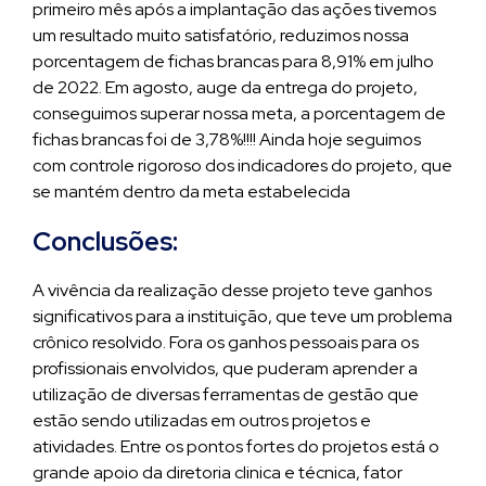
primeiro mês após a implantação das ações tivemos
um resultado muito satisfatório, reduzimos nossa
porcentagem de fichas brancas para 8,91% em julho
de 2022. Em agosto, auge da entrega do projeto,
conseguimos superar nossa meta, a porcentagem de
fichas brancas foi de 3,78%!!!! Ainda hoje seguimos
com controle rigoroso dos indicadores do projeto, que
se mantém dentro da meta estabelecida
Conclusões:
A vivência da realização desse projeto teve ganhos
significativos para a instituição, que teve um problema
crônico resolvido. Fora os ganhos pessoais para os
profissionais envolvidos, que puderam aprender a
utilização de diversas ferramentas de gestão que
estão sendo utilizadas em outros projetos e
atividades. Entre os pontos fortes do projetos está o
grande apoio da diretoria clinica e técnica, fator