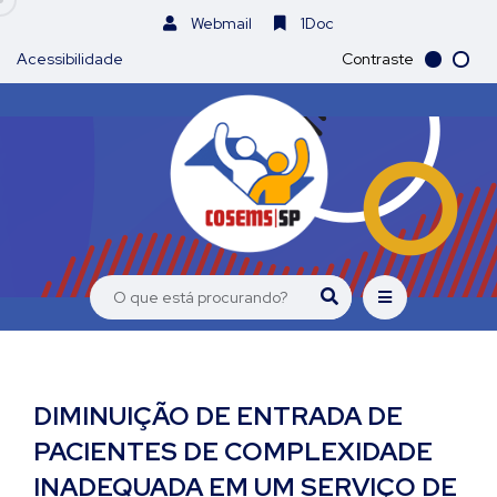
Webmail
1Doc
Acessibilidade
Contraste
DIMINUIÇÃO DE ENTRADA DE
PACIENTES DE COMPLEXIDADE
INADEQUADA EM UM SERVIÇO DE