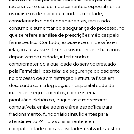
racionalizar o uso de medicamentos, especialmente
os orais e os de maior demanda da unidade,
considerando o perfil dos pacientes, reduzindo
consumo e aumentando a segurança do processo, no
que se refere a análise de prescrições médicas pelo
farmacêutico. Contudo, estabelece um desafio em
relação à escassez de recursos materiais e humanos
disponíveis na unidade, interferindo e
comprometendo a qualidade do serviço prestado
pela Farmácia Hospitalar e a segurança do paciente
no processo de administração. Estrutura física em
desacordo com a legislação, indisponibilidade de
materiais e equipamentos, como sistema de
prontuário eletrônico, etiquetas e impressoras
compatíveis, embalagens e área específica para
fracionamento, funcionários insuficientes para
atendimento 24 horas diariamente e em
compatibilidade com as atividades realizadas, estão