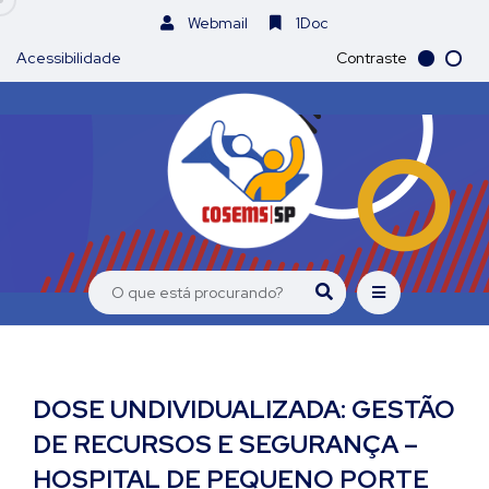
Webmail
1Doc
Acessibilidade
Contraste
DOSE UNDIVIDUALIZADA: GESTÃO
DE RECURSOS E SEGURANÇA –
HOSPITAL DE PEQUENO PORTE