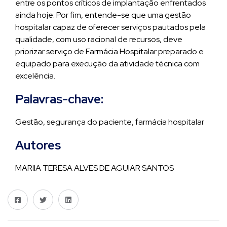
entre os pontos críticos de implantação enfrentados
ainda hoje. Por fim, entende-se que uma gestão
hospitalar capaz de oferecer serviços pautados pela
qualidade, com uso racional de recursos, deve
priorizar serviço de Farmácia Hospitalar preparado e
equipado para execução da atividade técnica com
excelência.
Palavras-chave:
Gestão, segurança do paciente, farmácia hospitalar
Autores
MARIIA TERESA ALVES DE AGUIAR SANTOS