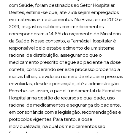
com Saúde, foram destinados ao Setor Hospitalar.
Destes, estima-se que, até 25% sejam empregados
em materiais e medicamentos. No Brasil, entre 2010 e
2019, os gastos públicos com medicamentos
corresponderam a 14,6% do orçamento do Ministério
da Saúde. Nesse contexto, a Farmácia Hospitalar é
responsável pelo estabelecimento de um sistema
racional de distribuição, assegurando que o
medicamento prescrito chegue ao paciente na dose
correta, considerando ser este processo propenso a
muitas falhas, devido ao número de etapas e pessoas
envolvidas, desde a prescrição, até a administração.
Percebe-se, assim, o papel fundamental da Farmácia
Hospitalar na gestão de recursos e qualidade, uso
racional de medicamentos e segurança do paciente,
em consonância com a legislação, recomendações e
protocolos vigentes. Para tanto, a dose
individualizada, na qual os medicamentos são