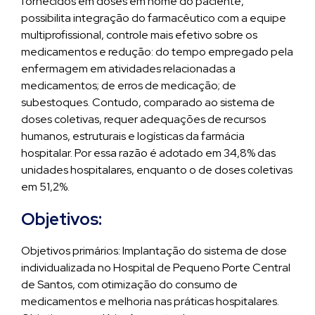
fornecidos em doses em nome do paciente,
possibilita integração do farmacêutico com a equipe
multiprofissional, controle mais efetivo sobre os
medicamentos e redução: do tempo empregado pela
enfermagem em atividades relacionadas a
medicamentos; de erros de medicação; de
subestoques. Contudo, comparado ao sistema de
doses coletivas, requer adequações de recursos
humanos, estruturais e logísticas da farmácia
hospitalar. Por essa razão é adotado em 34,8% das
unidades hospitalares, enquanto o de doses coletivas
em 51,2%.
Objetivos:
Objetivos primários: Implantação do sistema de dose
individualizada no Hospital de Pequeno Porte Central
de Santos, com otimização do consumo de
medicamentos e melhoria nas práticas hospitalares.