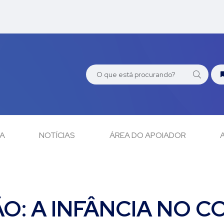
CA
NOTÍCIAS
ÁREA DO APOIADOR
O: A INFÂNCIA NO C