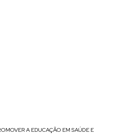
ROMOVER A EDUCAÇÃO EM SAÚDE E