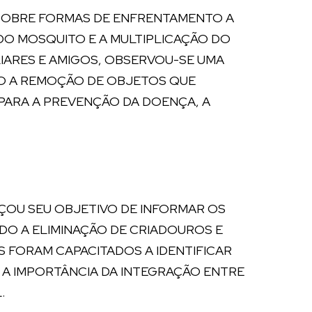
 SOBRE FORMAS DE ENFRENTAMENTO A
DO MOSQUITO E A MULTIPLICAÇÃO DO
IARES E AMIGOS, OBSERVOU-SE UMA
MO A REMOÇÃO DE OBJETOS QUE
ARA A PREVENÇÃO DA DOENÇA, A
ÇOU SEU OBJETIVO DE INFORMAR OS
DO A ELIMINAÇÃO DE CRIADOUROS E
 FORAM CAPACITADOS A IDENTIFICAR
 A IMPORTÂNCIA DA INTEGRAÇÃO ENTRE
.