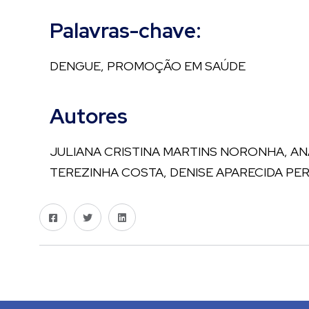
Palavras-chave:
DENGUE, PROMOÇÃO EM SAÚDE
Autores
JULIANA CRISTINA MARTINS NORONHA, AN
TEREZINHA COSTA, DENISE APARECIDA PERE