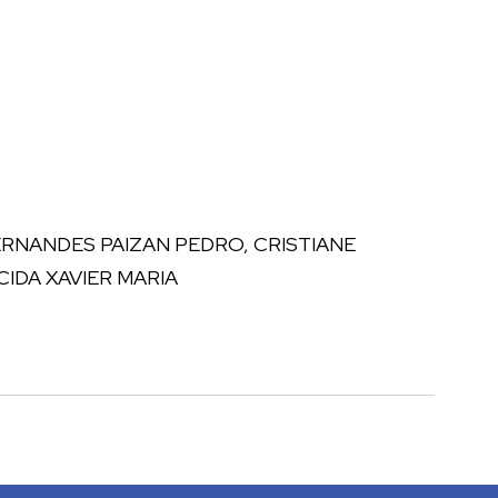
RNANDES PAIZAN PEDRO, CRISTIANE
CIDA XAVIER MARIA