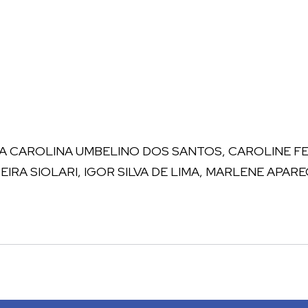
A CAROLINA UMBELINO DOS SANTOS, CAROLINE FE
IRA SIOLARI, IGOR SILVA DE LIMA, MARLENE APARE