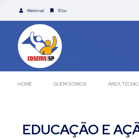
Webmail
1Doc
HOME
QUEM SOMOS
ÁREA TÉCNI
EDUCAÇÃO E AÇÃ