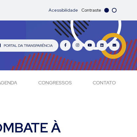
Acessibilidade
Contraste
PORTAL DA TRANSPARÊNCIA
AGENDA
CONGRESSOS
CONTATO
OMBATE À