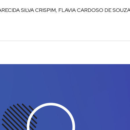
ARECIDA SILVA CRISPIM, FLAVIA CARDOSO DE SOUZ