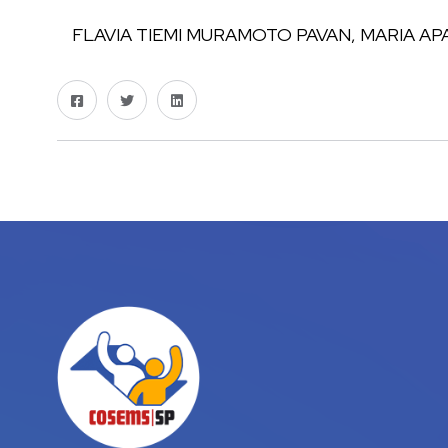
FLAVIA TIEMI MURAMOTO PAVAN, MARIA AP