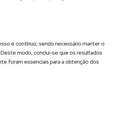
esso é contínuo, sendo necessário manter o
 Deste modo, conclui-se que os resultados
nte foram essenciais para a obtenção dos