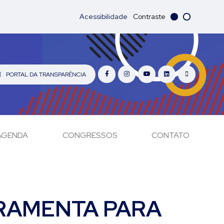
Acessibilidade
Contraste
PORTAL DA TRANSPARÊNCIA
AGENDA
CONGRESSOS
CONTATO
RAMENTA PARA