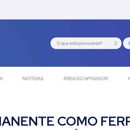
CA
NOTÍCIAS
ÁREA DO APOIADOR
ANENTE COMO FER