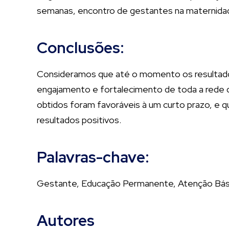
semanas, encontro de gestantes na maternida
Conclusões:
Consideramos que até o momento os resultados
engajamento e fortalecimento de toda a rede d
obtidos foram favoráveis à um curto prazo, e
resultados positivos.
Palavras-chave:
Gestante, Educação Permanente, Atenção Bás
Autores