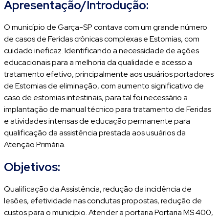
Apresentação/Introdução:
O município de Garça-SP contava com um grande número
de casos de Feridas crônicas complexas e Estomias, com
cuidado ineficaz. Identificando a necessidade de ações
educacionais para a melhoria da qualidade e acesso a
tratamento efetivo, principalmente aos usuários portadores
de Estomias de eliminação, com aumento significativo de
caso de estomias intestinais, para tal foi necessário a
implantação de manual técnico para tratamento de Feridas
e atividades intensas de educação permanente para
qualificação da assistência prestada aos usuários da
Atenção Primária.
Objetivos:
Qualificação da Assistência, redução da incidência de
lesões, efetividade nas condutas propostas, redução de
custos para o município. Atender a portaria Portaria MS 400,