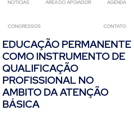
NOTÍCIAS
ÁREA DO APOIADOR
AGENDA
CONGRESSOS
CONTATO
EDUCAÇÃO PERMANENTE
COMO INSTRUMENTO DE
QUALIFICAÇÃO
PROFISSIONAL NO
AMBITO DA ATENÇÃO
BÁSICA