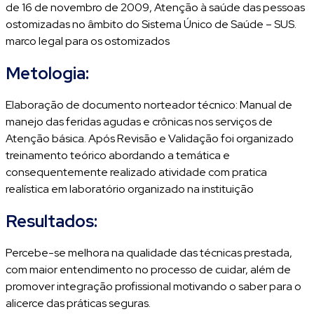
de 16 de novembro de 2009, Atenção à saúde das pessoas
ostomizadas no âmbito do Sistema Único de Saúde – SUS.
marco legal para os ostomizados
Metologia:
Elaboração de documento norteador técnico: Manual de
manejo das feridas agudas e crônicas nos serviços de
Atenção básica. Após Revisão e Validação foi organizado
treinamento teórico abordando a temática e
consequentemente realizado atividade com pratica
realística em laboratório organizado na instituição
Resultados:
Percebe-se melhora na qualidade das técnicas prestada,
com maior entendimento no processo de cuidar, além de
promover integração profissional motivando o saber para o
alicerce das práticas seguras.