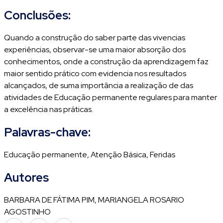
Conclusões:
Quando a construção do saber parte das vivencias
experiências, observar-se uma maior absorção dos
conhecimentos, onde a construção da aprendizagem faz
maior sentido prático com evidencia nos resultados
alcançados, de suma importância a realização de das
atividades de Educação permanente regulares para manter
a excelência nas práticas.
Palavras-chave:
Educação permanente, Atenção Básica, Feridas
Autores
BARBARA DE FÁTIMA PIM, MARIANGELA ROSARIO
AGOSTINHO