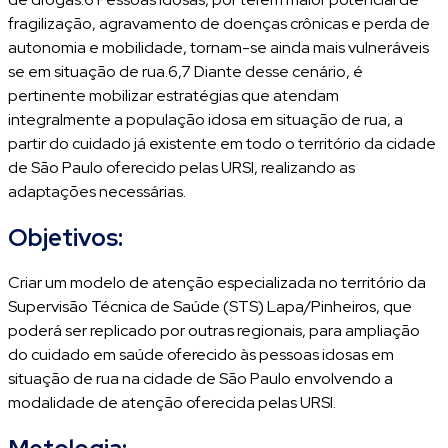
fragilização, agravamento de doenças crônicas e perda de
autonomia e mobilidade, tornam-se ainda mais vulneráveis
se em situação de rua.6,7 Diante desse cenário, é
pertinente mobilizar estratégias que atendam
integralmente a população idosa em situação de rua, a
partir do cuidado já existente em todo o território da cidade
de São Paulo oferecido pelas URSI, realizando as
adaptações necessárias.
Objetivos:
Criar um modelo de atenção especializada no território da
Supervisão Técnica de Saúde (STS) Lapa/Pinheiros, que
poderá ser replicado por outras regionais, para ampliação
do cuidado em saúde oferecido às pessoas idosas em
situação de rua na cidade de São Paulo envolvendo a
modalidade de atenção oferecida pelas URSI.