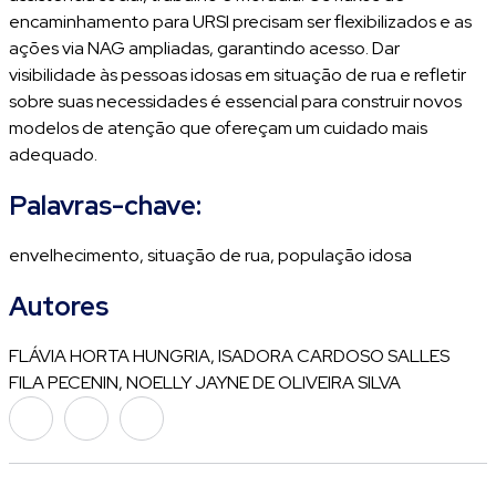
encaminhamento para URSI precisam ser flexibilizados e as
ações via NAG ampliadas, garantindo acesso. Dar
visibilidade às pessoas idosas em situação de rua e refletir
sobre suas necessidades é essencial para construir novos
modelos de atenção que ofereçam um cuidado mais
adequado.
Palavras-chave:
envelhecimento, situação de rua, população idosa
Autores
FLÁVIA HORTA HUNGRIA, ISADORA CARDOSO SALLES
FILA PECENIN, NOELLY JAYNE DE OLIVEIRA SILVA