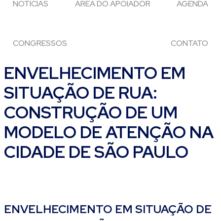
NOTÍCIAS
ÁREA DO APOIADOR
AGENDA
CONGRESSOS
CONTATO
ENVELHECIMENTO EM
SITUAÇÃO DE RUA:
CONSTRUÇÃO DE UM
MODELO DE ATENÇÃO NA
CIDADE DE SÃO PAULO
ENVELHECIMENTO EM SITUAÇÃO DE