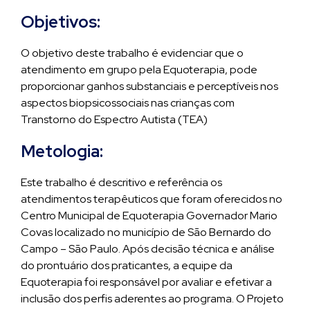
Objetivos:
O objetivo deste trabalho é evidenciar que o
atendimento em grupo pela Equoterapia, pode
proporcionar ganhos substanciais e perceptíveis nos
aspectos biopsicossociais nas crianças com
Transtorno do Espectro Autista (TEA)
Metologia:
Este trabalho é descritivo e referência os
atendimentos terapêuticos que foram oferecidos no
Centro Municipal de Equoterapia Governador Mario
Covas localizado no município de São Bernardo do
Campo – São Paulo. Após decisão técnica e análise
do prontuário dos praticantes, a equipe da
Equoterapia foi responsável por avaliar e efetivar a
inclusão dos perfis aderentes ao programa. O Projeto