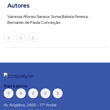
Autores
Vanessa Afonso Saraiva, Sonia Batista Ferreira,
Bernardo de Paula Conceição
Siga a gente
Av. Angélica, 2466 - 17º Andar