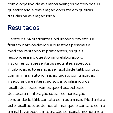
com o objetivo de avaliar os avanços percebidos. O
questionário e reavaliação consiste em queixas
trazidas na avaliação inicial
Resultados:
Dentre os 24 praticantes incluídos no projeto, 06
ficaram inativos devido a questões pessoais e
médicas, restando 18 praticantes, os quais
responderam o questionário elaborado. O
instrumento apresenta os seguintes aspectos:
irritabilidade, tolerância, sensibilidade tátil, contato
com animais, autonomia, agitação, comunicação,
insegurança e interação social. Analisando os
resultados, observamos que 4 aspectos se
destacaram: interação social, comunicação,
sensibilidade tátil, contato com os animais. Mediante a
este resultado, podemos afirmar que o contato com o
animal favoreceu a integração sensorial, melhorando