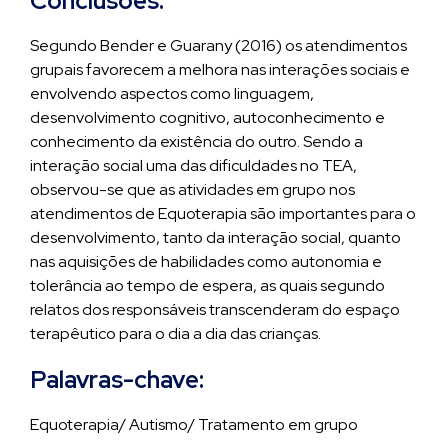
Conclusões:
Segundo Bender e Guarany (2016) os atendimentos
grupais favorecem a melhora nas interações sociais e
envolvendo aspectos como linguagem,
desenvolvimento cognitivo, autoconhecimento e
conhecimento da existência do outro. Sendo a
interação social uma das dificuldades no TEA,
observou-se que as atividades em grupo nos
atendimentos de Equoterapia são importantes para o
desenvolvimento, tanto da interação social, quanto
nas aquisições de habilidades como autonomia e
tolerância ao tempo de espera, as quais segundo
relatos dos responsáveis transcenderam do espaço
terapêutico para o dia a dia das crianças.
Palavras-chave:
Equoterapia/ Autismo/ Tratamento em grupo