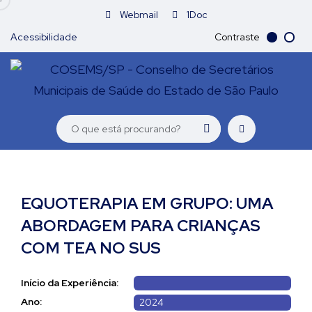
Webmail
1Doc
Acessibilidade
Contraste
EQUOTERAPIA EM GRUPO: UMA
ABORDAGEM PARA CRIANÇAS
COM TEA NO SUS
Início da Experiência:
Ano:
2024