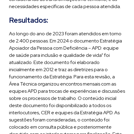
necessidades específicas de cada pessoa atendida.
Resultados:
Ao longo do ano de 2023 foram atendidos em torno
de 2.400 pessoas. Em 2024 o documento Estratégia
Apoiador da Pessoa com Deficiência – APD: equipe
de saúde para inclusão e qualidade de vida” foi
atualizado. Este documento foi elaborado
inicialmente em 2012 e traz as diretrizes para o
funcionamento da Estratégia. Para esta revisão, a
Área Técnica organizou encontros mensais com as
equipes APD para trocas de experiências e discussões
sobre os processos de trabalho. O conteúdo inicial
deste documento foi disponibilizado a todos os
interlocutores, CER e equipes da Estratégia APD. As
sugestões foram consideradas, o conteúdo foi
colocado em consulta pública e posteriormente