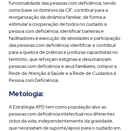
funcionalidade das pessoas com deficiência, tendo
como base os domínios da CIF; contribuir para a
reorganização da dinâmica familiar, de forma a
estimular a cooperação de todos no cuidado à
pessoa com deficiência; identificar barreiras e
facilitadores à execução de atividades e participação
das pessoas com deficiência; identificar e contribuir
para a quebra de práticas e posturas capacitistas no
território, que reforçam estigmas e desumanizam
pessoas com deficiência e seus familiares; compor a
Rede de Atenção à Saúde e a Rede de Cuidados à
Pessoa com Deficiência.
Metologia:
A Estratégia APD tem como população alvo as
pessoas com deficiência intelectual nos diferentes
ciclos da vida, independentemente da gravidade,
que necessitam de suporte/apoio para o cuidado em