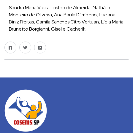
Sandra Maria Vieira Tristão de Almeida, Nathália
Monteiro de Oliveira, Ana Paula D’Imbério, Luciana
Diniz Freitas, Camila Sanches Citro Vertuan, Lígia Maria
Brunetto Borgianni, Giselle Cacherik