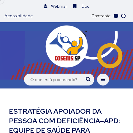
Webmail
1Doc
Acessibilidade
Contraste
ESTRATÉGIA APOIADOR DA
PESSOA COM DEFICIÊNCIA–APD:
EQUIPE DE SAÚDE PARA