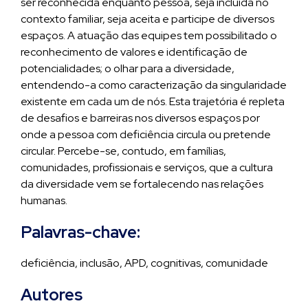
ser reconhecida enquanto pessoa, seja incluída no
contexto familiar, seja aceita e participe de diversos
espaços. A atuação das equipes tem possibilitado o
reconhecimento de valores e identificação de
potencialidades; o olhar para a diversidade,
entendendo-a como caracterização da singularidade
existente em cada um de nós. Esta trajetória é repleta
de desafios e barreiras nos diversos espaços por
onde a pessoa com deficiência circula ou pretende
circular. Percebe-se, contudo, em famílias,
comunidades, profissionais e serviços, que a cultura
da diversidade vem se fortalecendo nas relações
humanas.
Palavras-chave:
deficiência, inclusão, APD, cognitivas, comunidade
Autores