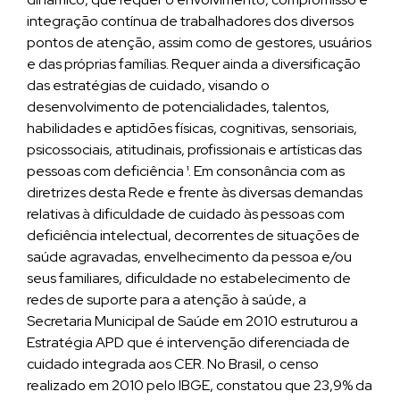
integração contínua de trabalhadores dos diversos
pontos de atenção, assim como de gestores, usuários
e das próprias famílias. Requer ainda a diversificação
das estratégias de cuidado, visando o
desenvolvimento de potencialidades, talentos,
habilidades e aptidões físicas, cognitivas, sensoriais,
psicossociais, atitudinais, profissionais e artísticas das
pessoas com deficiência ¹. Em consonância com as
diretrizes desta Rede e frente às diversas demandas
relativas à dificuldade de cuidado às pessoas com
deficiência intelectual, decorrentes de situações de
saúde agravadas, envelhecimento da pessoa e/ou
seus familiares, dificuldade no estabelecimento de
redes de suporte para a atenção à saúde, a
Secretaria Municipal de Saúde em 2010 estruturou a
Estratégia APD que é intervenção diferenciada de
cuidado integrada aos CER. No Brasil, o censo
realizado em 2010 pelo IBGE, constatou que 23,9% da