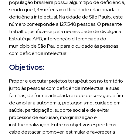
população brasileira possui algum tipo de deficiência,
sendo que 1,4% referiram dificuldade relacionada à
deficiência intelectual. Na cidade de São Paulo, este
número corresponde a 127.548 pessoas. O presente
trabalho justifica-se pela necessidade de divulgar a
Estratégia APD, intervenção diferenciada do
município de São Paulo para o cuidado às pessoas
com deficiência intelectual.
Objetivos:
Propor e executar projetos terapêuticos no território
junto às pessoas com deficiência intelectual e suas
famílias, de forma articulada à rede de serviços, a fim
de ampliar a autonomia, protagonismo, cuidado em
saúde, participação, suporte social e de evitar
processos de exclusão, marginalização e
institucionalização. Entre os objetivos específicos
cabe destacar: promover, estimular e favorecer a