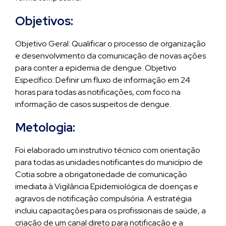
Objetivos:
Objetivo Geral: Qualificar o processo de organização
e desenvolvimento da comunicação de novas ações
para conter a epidemia de dengue. Objetivo
Específico: Definir um fluxo de informação em 24
horas para todas as notificações, com foco na
informação de casos suspeitos de dengue.
Metologia:
Foi elaborado um instrutivo técnico com orientação
para todas as unidades notificantes do município de
Cotia sobre a obrigatoriedade de comunicação
imediata à Vigilância Epidemiológica de doenças e
agravos de notificação compulsória. A estratégia
incluiu capacitações para os profissionais de saúde, a
criação de um canal direto para notificação e a