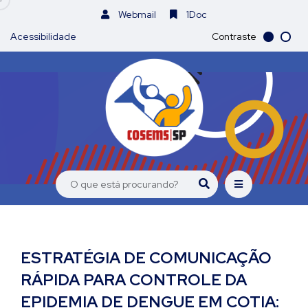
Webmail
1Doc
Acessibilidade
Contraste
ESTRATÉGIA DE COMUNICAÇÃO
RÁPIDA PARA CONTROLE DA
EPIDEMIA DE DENGUE EM COTIA: