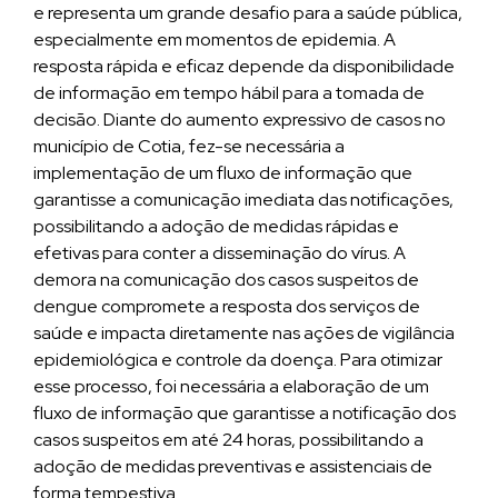
e representa um grande desafio para a saúde pública,
especialmente em momentos de epidemia. A
resposta rápida e eficaz depende da disponibilidade
de informação em tempo hábil para a tomada de
decisão. Diante do aumento expressivo de casos no
município de Cotia, fez-se necessária a
implementação de um fluxo de informação que
garantisse a comunicação imediata das notificações,
possibilitando a adoção de medidas rápidas e
efetivas para conter a disseminação do vírus. A
demora na comunicação dos casos suspeitos de
dengue compromete a resposta dos serviços de
saúde e impacta diretamente nas ações de vigilância
epidemiológica e controle da doença. Para otimizar
esse processo, foi necessária a elaboração de um
fluxo de informação que garantisse a notificação dos
casos suspeitos em até 24 horas, possibilitando a
adoção de medidas preventivas e assistenciais de
forma tempestiva.