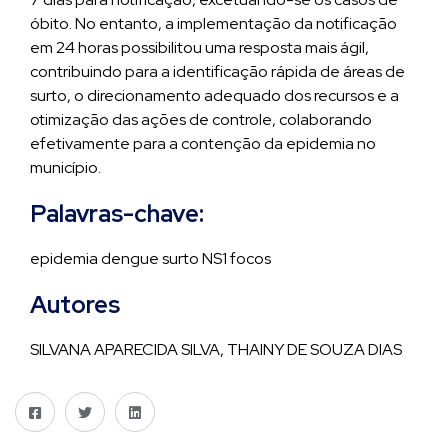
óbito. No entanto, a implementação da notificação
em 24 horas possibilitou uma resposta mais ágil,
contribuindo para a identificação rápida de áreas de
surto, o direcionamento adequado dos recursos e a
otimização das ações de controle, colaborando
efetivamente para a contenção da epidemia no
município.
Palavras-chave:
epidemia dengue surto NS1 focos
Autores
SILVANA APARECIDA SILVA, THAINY DE SOUZA DIAS