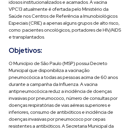
idosos institucionalizados e acamados. A vacina
VPC13 atualmente é ofertada pelo Ministério da
Saúde nos Centros de Referência a Imunobiológicos
Especiais (CRIE) a apenas alguns grupos de alto risco,
como: pacientes oncológicos, portadores de HIV/AIDS
e transplantados.
Objetivos:
O Município de São Paulo (MSP) possui Decreto
Municipal que disponibiliza a vacinação
pneumocócica a todas as pessoas acima de 60 anos
durante a campanha da Influenza. A vacina
antipneumocócica reduz a incidência de doenças
invasivas por pneumococo, número de consultas por
doenças respiratórias de vias aéreas superiores e
inferiores, consumo de antibióticos e incidência de
doenças invasivas por pneumococo por cepas
resistentes a antibióticos. A Secretaria Municipal da