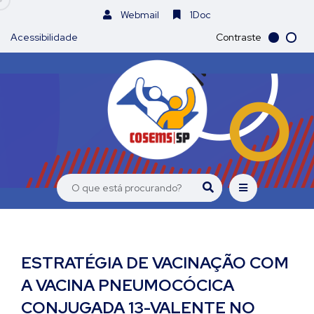
Webmail
1Doc
Acessibilidade
Contraste
ESTRATÉGIA DE VACINAÇÃO COM
A VACINA PNEUMOCÓCICA
CONJUGADA 13-VALENTE NO