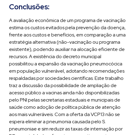
Conclusões:
A avaliação econômica de um programa de vacinação
estima os custos evitados pela prevenção da doença,
frente aos custos e benefícios, em comparação a uma
estratégia alternativa (não-vacinação ou programa
existente), podendo auxiliar na alocação eficiente de
recursos. A existência do decreto municipal
possibilitou a expansão da vacinação pneumocócica
em população vulnerável, adotando recomendações
respaldadas por sociedades científicas. Este trabalho
traz a discussão da possibilidade de ampliação de
acesso público a vacinas ainda não disponibilizadas
pelo PNI pelas secretarias estaduais e municipais de
saúde como adoção de política pública de atenção
aos mais vulneráveis. Com a oferta da VCP13 não se
espera eliminar a pneumonia causada pelo S.
pneumoniae e sim reduzir as taxas de internação por