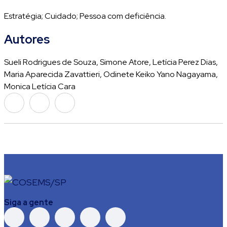
Estratégia; Cuidado; Pessoa com deficiência.
Autores
Sueli Rodrigues de Souza, Simone Atore, Letícia Perez Dias,
Maria Aparecida Zavattieri, Odinete Keiko Yano Nagayama,
Monica Letícia Cara
Siga a gente