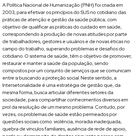
A Política Nacional de Humanização (PNH) foi criada em
2003, para efetivar os princípios do SUS no cotidiano das
práticas de atenção e gestão da saúde pública, com
objetivo de qualificar as práticas do cuidado em saúde,
correspondendo à produção de novas atitudes por parte
de trabalhadores, gestores e usuários e de novas éticas no
campo do trabalho, superando problemas e desafios do
cotidiano. O sistema de saúde, têm o objetivo de promover,
restaurar e manter a saúde da população, sendo
compostos por um conjunto de serviços que se comunicam
entre si buscando a proteção social. Neste sentido, a
Intersetorialidade é uma estratégia de gestão que, da
mesma forma, busca articular diferentes setores da
sociedade, para compartilhar conhecimentos diversos em
prol da resolução de um mesmo problema. Contudo, por
vezes, os problemas de saúde estão permeados por
questões sociais como: violência, moradia inadequada,
quebra de vínculos familiares, ausência de rede de apoio,