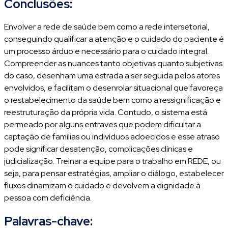
Conclusões:
Envolver a rede de saúde bem como a rede intersetorial,
conseguindo qualificar a atenção e o cuidado do paciente é
um processo árduo e necessário para o cuidado integral.
Compreender as nuances tanto objetivas quanto subjetivas
do caso, desenham uma estrada a ser seguida pelos atores
envolvidos, e facilitam o desenrolar situacional que favoreça
o restabelecimento da saúde bem como a ressignificação e
reestruturação da própria vida. Contudo, o sistema está
permeado por alguns entraves que podem dificultar a
captação de famílias ou indivíduos adoecidos e esse atraso
pode significar desatenção, complicações clínicas e
judicialização. Treinar a equipe para o trabalho em REDE, ou
seja, para pensar estratégias, ampliar o diálogo, estabelecer
fluxos dinamizam o cuidado e devolvem a dignidade à
pessoa com deficiência.
Palavras-chave: