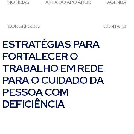
NOTÍCIAS
ÁREA DO APOIADOR
AGENDA
CONGRESSOS
CONTATO
ESTRATÉGIAS PARA
FORTALECER O
TRABALHO EM REDE
PARA O CUIDADO DA
PESSOA COM
DEFICIÊNCIA