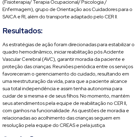
(Fisioterapia/ Terapia Ocupacional/ Psicologia /
Enfermagem), grupo de Orientação aos Cuidadores para o
SAICA e RI, além do transporte adaptado pelo CER II.
Resultados:
As estratégias de ação foram direcionadas para estabilizar o
quadro hemodinâmico, iniciar reabilitação pós Acidente
Vascular Cerebral (AVC), garantir moradia da paciente e
proteção das crianças. Reuniões periódica entre os serviços
favoreceram o gerenciamento do cuidado, resultando em
uma reestruturação da vida, para que a paciente alcance
sua total independência e assim tenha autonomia para
cuidar de si mesma e de seus filhos. No momento, mantém
seus atendimentos pela equipe de reabilitação no CER II,
com ganhos na funcionalidade. As questões de moradia e
relacionadas ao acolhimento das crianças seguem em
resolução pela equipe do CREAS e pela justiça.