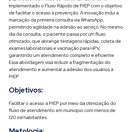
implementado o Fluxo Rápido de PrEP com o objetivo
de facilitar o acesso à prevenção. A inovação inclui a
marcação da primeira consulta via WhatsApp,
permitindo agilidade na adesão ao serviço. No mesmo
dia da consulta, o paciente passa por um fluxo
otimizado, que abrange testagens rápidas, coleta de
exames laboratoriais e vacinação para HPV,
garantindo um atendimento completo e eficiente.
Essa abordagem visa reduzir a fragmentação do
atendimento e aumentar a adesão dos usuários à
PrEP.
Objetivos:
Facilitar o acesso à PrEP por meio da otimização do
fluxo de atendimento em municipio com menos de
120 mil habitantes
Metologia: