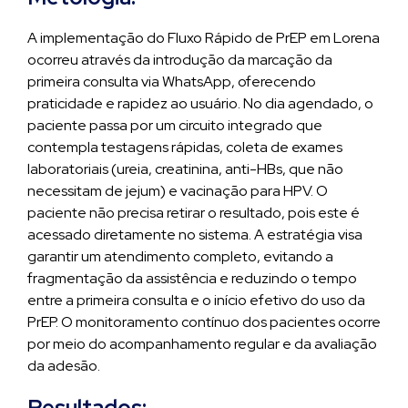
A implementação do Fluxo Rápido de PrEP em Lorena
ocorreu através da introdução da marcação da
primeira consulta via WhatsApp, oferecendo
praticidade e rapidez ao usuário. No dia agendado, o
paciente passa por um circuito integrado que
contempla testagens rápidas, coleta de exames
laboratoriais (ureia, creatinina, anti-HBs, que não
necessitam de jejum) e vacinação para HPV. O
paciente não precisa retirar o resultado, pois este é
acessado diretamente no sistema. A estratégia visa
garantir um atendimento completo, evitando a
fragmentação da assistência e reduzindo o tempo
entre a primeira consulta e o início efetivo do uso da
PrEP. O monitoramento contínuo dos pacientes ocorre
por meio do acompanhamento regular e da avaliação
da adesão.
Resultados: