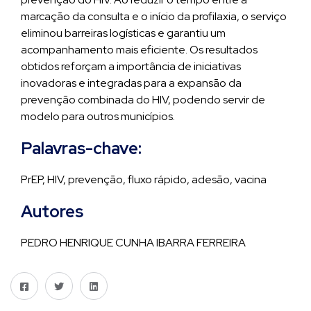
marcação da consulta e o início da profilaxia, o serviço
eliminou barreiras logísticas e garantiu um
acompanhamento mais eficiente. Os resultados
obtidos reforçam a importância de iniciativas
inovadoras e integradas para a expansão da
prevenção combinada do HIV, podendo servir de
modelo para outros municípios.
Palavras-chave:
PrEP, HIV, prevenção, fluxo rápido, adesão, vacina
Autores
PEDRO HENRIQUE CUNHA IBARRA FERREIRA