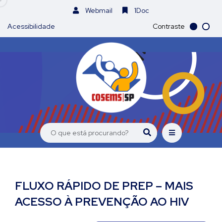
Webmail
1Doc
Acessibilidade
Contraste
FLUXO RÁPIDO DE PREP – MAIS
ACESSO À PREVENÇÃO AO HIV