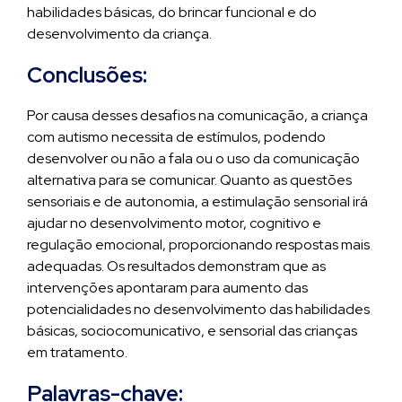
habilidades básicas, do brincar funcional e do
desenvolvimento da criança.
Conclusões:
Por causa desses desafios na comunicação, a criança
com autismo necessita de estímulos, podendo
desenvolver ou não a fala ou o uso da comunicação
alternativa para se comunicar. Quanto as questões
sensoriais e de autonomia, a estimulação sensorial irá
ajudar no desenvolvimento motor, cognitivo e
regulação emocional, proporcionando respostas mais
adequadas. Os resultados demonstram que as
intervenções apontaram para aumento das
potencialidades no desenvolvimento das habilidades
básicas, sociocomunicativo, e sensorial das crianças
em tratamento.
Palavras-chave: