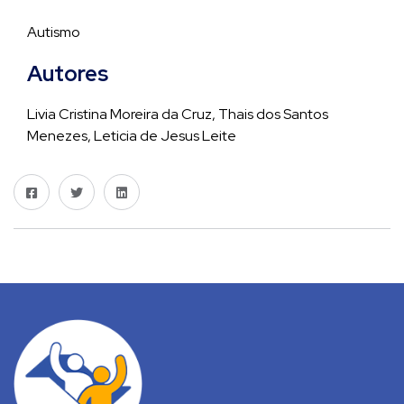
Autismo
Autores
Livia Cristina Moreira da Cruz, Thais dos Santos
Menezes, Leticia de Jesus Leite