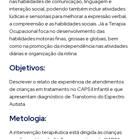
nas habilidades de comunicação, linguagem e
interação social, podendo também incluir atividades
lúdicas e sensoriais para melhorar a expressão verbal,
a compreensão e as habilidades sociais. Já a Terapia
Ocupacional foca no desenvolvimento das
habilidades motoras finas, grossas e globais, bem
como na promoção da independência nas atividades
diárias e organização da rotina.
Objetivos:
Descrever o relato de experiência de atendimentos
de crianças em tratamento no CAPS II Infantil e que
apresentam diagnóstico de Transtorno do Espectro
Autista.
Metologia:
A intervenção terapêutica está dirigida às crianças