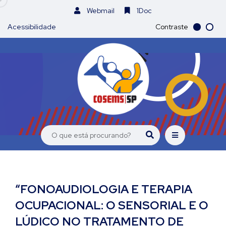
Webmail
1Doc
Acessibilidade
Contraste
“FONOAUDIOLOGIA E TERAPIA
OCUPACIONAL: O SENSORIAL E O
LÚDICO NO TRATAMENTO DE