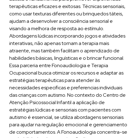
terapêuticas eficazes e exitosas. Técnicas sensoriais,
como usar texturas diferentes ou brinquedos táteis,
ajudam a desenvolver a consciência sensorial e
visando a melhora de resposta ao estímulo.
Abordagens lúdicas incorporando jogos e atividades
interativas, não apenas tornam a terapia mais
atraente, mas também facilitam o aprendizado de
habilidades básicas, linguísticas e o brincar funcional.
Essa parceria entre Fonoaudiologia e Terapia
Ocupacional busca otimizar os recursos e adaptar as
estratégias terapêuticas para atender às
necessidades especificas e preferencias individuais
das crianças com autismo. No contexto do Centro de
Atenção Psicossocial Infantil a aplicação de
estratégias lúdicas e sensoriais com pacientes com
autismo é essencial, se utiliza abordagens sensoriais
para ajudar na regulação emocional e gerenciamento
de comportamentos. A Fonoaudiologia concentra-se