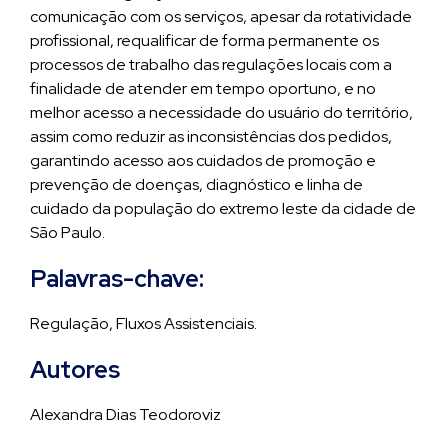
comunicação com os serviços, apesar da rotatividade
profissional, requalificar de forma permanente os
processos de trabalho das regulações locais com a
finalidade de atender em tempo oportuno, e no
melhor acesso a necessidade do usuário do território,
assim como reduzir as inconsistências dos pedidos,
garantindo acesso aos cuidados de promoção e
prevenção de doenças, diagnóstico e linha de
cuidado da população do extremo leste da cidade de
São Paulo.
Palavras-chave:
Regulação, Fluxos Assistenciais.
Autores
Alexandra Dias Teodoroviz