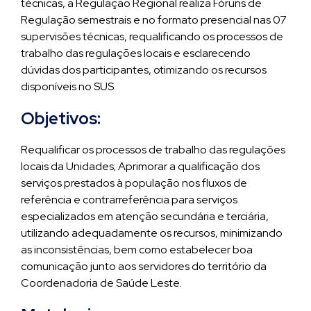
técnicas, a Regulação Regional realiza Fóruns de
Regulação semestrais e no formato presencial nas 07
supervisões técnicas, requalificando os processos de
trabalho das regulações locais e esclarecendo
dúvidas dos participantes, otimizando os recursos
disponíveis no SUS.
Objetivos:
Requalificar os processos de trabalho das regulações
locais da Unidades; Aprimorar a qualificação dos
serviços prestados à população nos fluxos de
referência e contrarreferência para serviços
especializados em atenção secundária e terciária,
utilizando adequadamente os recursos, minimizando
as inconsistências, bem como estabelecer boa
comunicação junto aos servidores do território da
Coordenadoria de Saúde Leste.