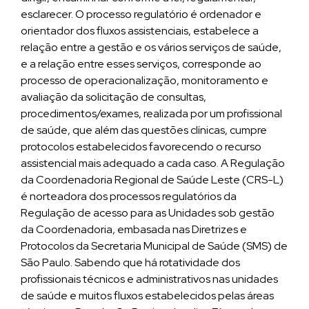
esclarecer. O processo regulatório é ordenador e
orientador dos fluxos assistenciais, estabelece a
relação entre a gestão e os vários serviços de saúde,
e a relação entre esses serviços, corresponde ao
processo de operacionalização, monitoramento e
avaliação da solicitação de consultas,
procedimentos/exames, realizada por um profissional
de saúde, que além das questões clínicas, cumpre
protocolos estabelecidos favorecendo o recurso
assistencial mais adequado a cada caso. A Regulação
da Coordenadoria Regional de Saúde Leste (CRS-L)
é norteadora dos processos regulatórios da
Regulação de acesso para as Unidades sob gestão
da Coordenadoria, embasada nas Diretrizes e
Protocolos da Secretaria Municipal de Saúde (SMS) de
São Paulo. Sabendo que há rotatividade dos
profissionais técnicos e administrativos nas unidades
de saúde e muitos fluxos estabelecidos pelas áreas