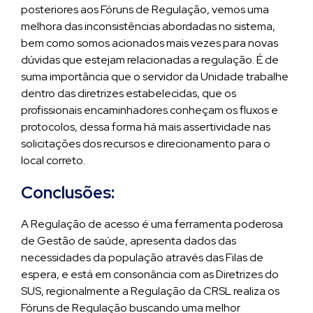
posteriores aos Fóruns de Regulação, vemos uma
melhora das inconsistências abordadas no sistema,
bem como somos acionados mais vezes para novas
dúvidas que estejam relacionadas a regulação. É de
suma importância que o servidor da Unidade trabalhe
dentro das diretrizes estabelecidas, que os
profissionais encaminhadores conheçam os fluxos e
protocolos, dessa forma há mais assertividade nas
solicitações dos recursos e direcionamento para o
local correto.
Conclusões:
A Regulação de acesso é uma ferramenta poderosa
de Gestão de saúde, apresenta dados das
necessidades da população através das Filas de
espera, e está em consonância com as Diretrizes do
SUS, regionalmente a Regulação da CRSL realiza os
Fóruns de Regulação buscando uma melhor