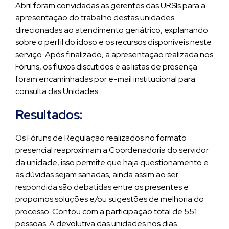
Abril foram convidadas as gerentes das URSIs para a
apresentação do trabalho destas unidades
direcionadas ao atendimento geriátrico, explanando
sobre o perfil do idoso e os recursos disponíveis neste
serviço. Após finalizado, a apresentação realizada nos
Fóruns, os fluxos discutidos e as listas de presença
foram encaminhadas por e-mail institucional para
consulta das Unidades.
Resultados:
Os Fóruns de Regulação realizados no formato
presencial reaproximam a Coordenadoria do servidor
da unidade, isso permite que haja questionamento e
as dúvidas sejam sanadas, ainda assim ao ser
respondida são debatidas entre os presentes e
propomos soluções e/ou sugestões de melhoria do
processo. Contou com a participação total de 551
pessoas. A devolutiva das unidades nos dias