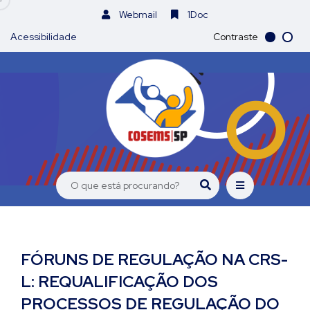
Webmail
1Doc
Acessibilidade
Contraste
FÓRUNS DE REGULAÇÃO NA CRS-
L: REQUALIFICAÇÃO DOS
PROCESSOS DE REGULAÇÃO DO