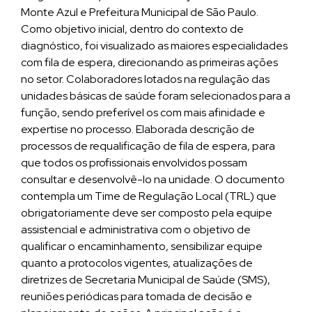
Monte Azul e Prefeitura Municipal de São Paulo.
Como objetivo inicial, dentro do contexto de
diagnóstico, foi visualizado as maiores especialidades
com fila de espera, direcionando as primeiras ações
no setor. Colaboradores lotados na regulação das
unidades básicas de saúde foram selecionados para a
função, sendo preferível os com mais afinidade e
expertise no processo. Elaborada descrição de
processos de requalificação de fila de espera, para
que todos os profissionais envolvidos possam
consultar e desenvolvê-lo na unidade. O documento
contempla um Time de Regulação Local (TRL) que
obrigatoriamente deve ser composto pela equipe
assistencial e administrativa com o objetivo de
qualificar o encaminhamento, sensibilizar equipe
quanto a protocolos vigentes, atualizações de
diretrizes de Secretaria Municipal de Saúde (SMS),
reuniões periódicas para tomada de decisão e