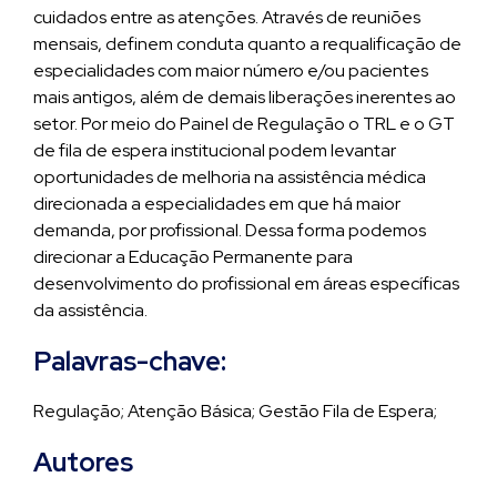
cuidados entre as atenções. Através de reuniões
mensais, definem conduta quanto a requalificação de
especialidades com maior número e/ou pacientes
mais antigos, além de demais liberações inerentes ao
setor. Por meio do Painel de Regulação o TRL e o GT
de fila de espera institucional podem levantar
oportunidades de melhoria na assistência médica
direcionada a especialidades em que há maior
demanda, por profissional. Dessa forma podemos
direcionar a Educação Permanente para
desenvolvimento do profissional em áreas específicas
da assistência.
Palavras-chave:
Regulação; Atenção Básica; Gestão Fila de Espera;
Autores