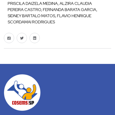
PRISCILA DAIZELA MEDINA, ALZIRA CLAUDIA
PEREIRA CASTRO, FERNANDA BARATA GARCIA,
SIDNEY BARTALO MATOS, FLAVIO HENRIQUE
SCORDAMAI RODRIGUES