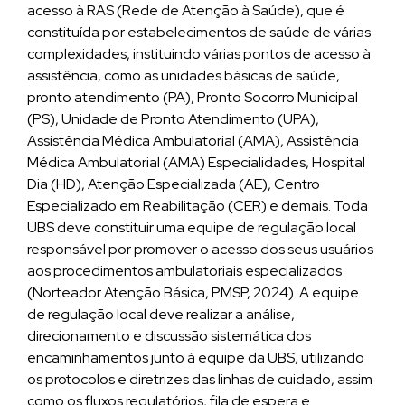
acesso à RAS (Rede de Atenção à Saúde), que é
constituída por estabelecimentos de saúde de várias
complexidades, instituindo várias pontos de acesso à
assistência, como as unidades básicas de saúde,
pronto atendimento (PA), Pronto Socorro Municipal
(PS), Unidade de Pronto Atendimento (UPA),
Assistência Médica Ambulatorial (AMA), Assistência
Médica Ambulatorial (AMA) Especialidades, Hospital
Dia (HD), Atenção Especializada (AE), Centro
Especializado em Reabilitação (CER) e demais. Toda
UBS deve constituir uma equipe de regulação local
responsável por promover o acesso dos seus usuários
aos procedimentos ambulatoriais especializados
(Norteador Atenção Básica, PMSP, 2024). A equipe
de regulação local deve realizar a análise,
direcionamento e discussão sistemática dos
encaminhamentos junto à equipe da UBS, utilizando
os protocolos e diretrizes das linhas de cuidado, assim
como os fluxos regulatórios, fila de espera e