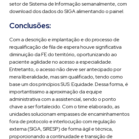
setor de Sistema de Informação semanalmente, com
download dos dados do SIGA alimentando o painel.
Conclusões:
Com a descrição e implantação e do processo de
requalificação de fila de espera houve significativa
diminuição da FE do território, oportunizando ao
paciente agilidade no acesso a especialidade.
Entretanto, o acesso não deve ser antecipado por
mera liberalidade, mas sim qualificado, tendo como
base um dos princípios SUS: Equidade. Dessa forma, é
importantíssimo a aproximação da equipe
administrativa com a assistencial, sendo o ponto
chave a ser fortalecido. Com o time elaborado, as
unidades solucionam empasses de encaminhamentos
fora de protocolo e interlocução com regulação
externa (SIGA, SIRESP) de forma ágil e técnica,
proporcionando a continuidade e transição de