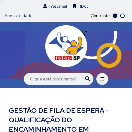
Webmail
1Doc
Acessibilidade
Contraste
GESTÃO DE FILA DE ESPERA –
QUALIFICAÇÃO DO
ENCAMINHAMENTO EM