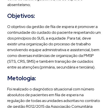
absenteísmo;
Objetivos:
O objetivo da gestão de fila de espera é promover a
continuidade do cuidado do paciente respeitando um
dos princípios do SUS, a equidade. Para tal, deve
existir uma organização do processo de trabalho
envolvendo equipe administrativa e assistencial, bem
como diversas instâncias de organização da PMSP
(STS, CRS, SMS) e também transição de cuidados
entre as atenções (primária, secundária e terciária).
Metologia:
Foi realizado o diagnóstico situacional com número
absolutos de pacientes em fila de espera na
regulação de todas as unidades adscritas no contrato
de gestão R012/2015 da Associação Comunitária