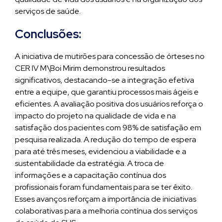
serviços de saúde.
Conclusões:
A iniciativa de mutirões para concessão de órteses no
CER IV M\Boi Mirim demonstrou resultados
significativos, destacando-se a integração efetiva
entre a equipe, que garantiu processos mais ágeis e
eficientes. A avaliação positiva dos usuários reforça o
impacto do projeto na qualidade de vida e na
satisfação dos pacientes com 98% de satisfação em
pesquisa realizada. A redução do tempo de espera
para até três meses, evidenciou a viabilidade e a
sustentabilidade da estratégia. A troca de
informações e a capacitação contínua dos
profissionais foram fundamentais para se ter êxito.
Esses avanços reforçam a importância de iniciativas
colaborativas para a melhoria contínua dos serviços