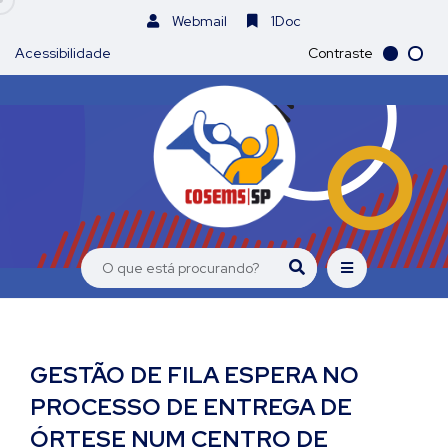
Webmail
1Doc
Acessibilidade
Contraste
GESTÃO DE FILA ESPERA NO
PROCESSO DE ENTREGA DE
ÓRTESE NUM CENTRO DE