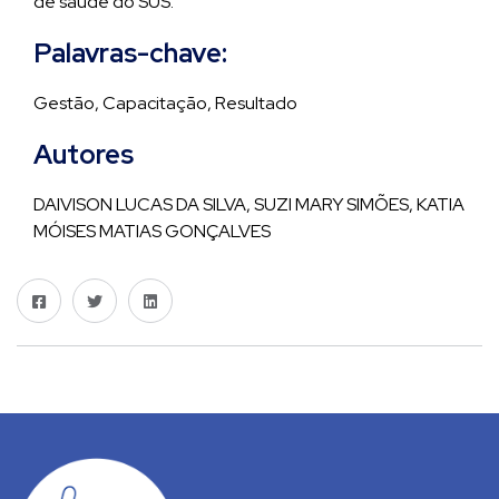
de saúde do SUS.
Palavras-chave:
Gestão, Capacitação, Resultado
Autores
DAIVISON LUCAS DA SILVA, SUZI MARY SIMÕES, KATIA
MÓISES MATIAS GONÇALVES