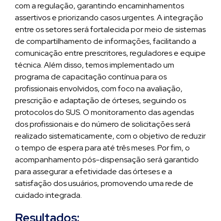
com a regulação, garantindo encaminhamentos
assertivos e priorizando casos urgentes. A integração
entre os setores será fortalecida por meio de sistemas
de compartilhamento de informações, facilitando a
comunicação entre prescritores, reguladores e equipe
técnica. Além disso, temos implementado um
programa de capacitação contínua para os
profissionais envolvidos, com foco na avaliação,
prescrição e adaptação de órteses, seguindo os
protocolos do SUS. O monitoramento das agendas
dos profissionais e do número de solicitações será
realizado sistematicamente, com o objetivo de reduzir
o tempo de espera para até três meses. Por fim, o
acompanhamento pós-dispensação será garantido
para assegurar a efetividade das órteses e a
satisfação dos usuários, promovendo uma rede de
cuidado integrada.
Resultados: