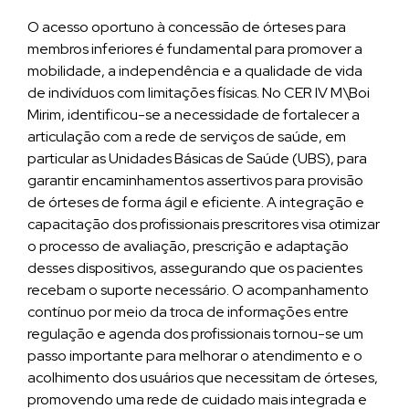
O acesso oportuno à concessão de órteses para
membros inferiores é fundamental para promover a
mobilidade, a independência e a qualidade de vida
de indivíduos com limitações físicas. No CER IV M\Boi
Mirim, identificou-se a necessidade de fortalecer a
articulação com a rede de serviços de saúde, em
particular as Unidades Básicas de Saúde (UBS), para
garantir encaminhamentos assertivos para provisão
de órteses de forma ágil e eficiente. A integração e
capacitação dos profissionais prescritores visa otimizar
o processo de avaliação, prescrição e adaptação
desses dispositivos, assegurando que os pacientes
recebam o suporte necessário. O acompanhamento
contínuo por meio da troca de informações entre
regulação e agenda dos profissionais tornou-se um
passo importante para melhorar o atendimento e o
acolhimento dos usuários que necessitam de órteses,
promovendo uma rede de cuidado mais integrada e