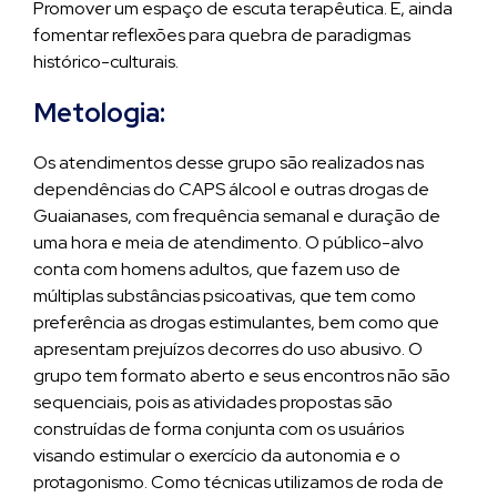
Promover um espaço de escuta terapêutica. E, ainda
fomentar reflexões para quebra de paradigmas
histórico-culturais.
Metologia:
Os atendimentos desse grupo são realizados nas
dependências do CAPS álcool e outras drogas de
Guaianases, com frequência semanal e duração de
uma hora e meia de atendimento. O público-alvo
conta com homens adultos, que fazem uso de
múltiplas substâncias psicoativas, que tem como
preferência as drogas estimulantes, bem como que
apresentam prejuízos decorres do uso abusivo. O
grupo tem formato aberto e seus encontros não são
sequenciais, pois as atividades propostas são
construídas de forma conjunta com os usuários
visando estimular o exercício da autonomia e o
protagonismo. Como técnicas utilizamos de roda de