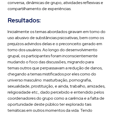
conversa, dinâmicas de grupo, atividades reflexivas e
compartilhamento de experiências.
Resultados:
Inicialmente os temas abordados giravam em torno do
uso abusivo de substâncias psicoativas, bem como os
prejuízos advindos delas e o preconceito gerado em
torno dos usuários. Ao longo do desenvolvimento
grupal, os participantes foram inconscientemente
mudando o foco das discussões, migrando para
temas outros que perpassavam a redução de danos,
chegando a temas mistificados por eles como do
universo masculino: masturbação, pornografia,
sexualidade, prostituição, e ainda, trabalho, amizades,
religiosidade etc., dado percebido e entendido pelos
coordenadores do grupo como a carência e a falta de
oportunidade deste público ter explorado tais
temáticas em outros momentos da vida. Tendo