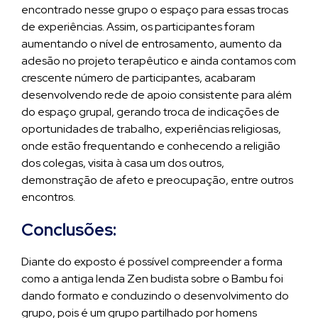
encontrado nesse grupo o espaço para essas trocas
de experiências. Assim, os participantes foram
aumentando o nível de entrosamento, aumento da
adesão no projeto terapêutico e ainda contamos com
crescente número de participantes, acabaram
desenvolvendo rede de apoio consistente para além
do espaço grupal, gerando troca de indicações de
oportunidades de trabalho, experiências religiosas,
onde estão frequentando e conhecendo a religião
dos colegas, visita à casa um dos outros,
demonstração de afeto e preocupação, entre outros
encontros.
Conclusões:
Diante do exposto é possível compreender a forma
como a antiga lenda Zen budista sobre o Bambu foi
dando formato e conduzindo o desenvolvimento do
grupo, pois é um grupo partilhado por homens