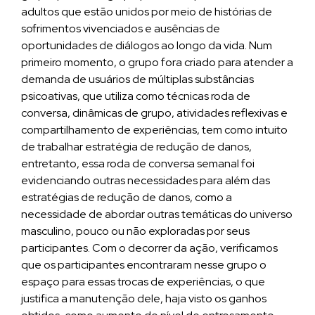
adultos que estão unidos por meio de histórias de
sofrimentos vivenciados e ausências de
oportunidades de diálogos ao longo da vida. Num
primeiro momento, o grupo fora criado para atender a
demanda de usuários de múltiplas substâncias
psicoativas, que utiliza como técnicas roda de
conversa, dinâmicas de grupo, atividades reflexivas e
compartilhamento de experiências, tem como intuito
de trabalhar estratégia de redução de danos,
entretanto, essa roda de conversa semanal foi
evidenciando outras necessidades para além das
estratégias de redução de danos, como a
necessidade de abordar outras temáticas do universo
masculino, pouco ou não exploradas por seus
participantes. Com o decorrer da ação, verificamos
que os participantes encontraram nesse grupo o
espaço para essas trocas de experiências, o que
justifica a manutenção dele, haja visto os ganhos