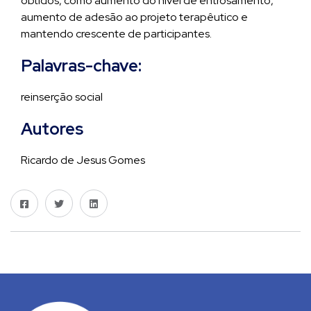
obtidos, como aumento do nível de entrosamento,
aumento de adesão ao projeto terapêutico e
mantendo crescente de participantes.
Palavras-chave:
reinserção social
Autores
Ricardo de Jesus Gomes