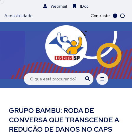
Webmail
1Doc
Acessibilidade
Contraste
GRUPO BAMBU: RODA DE
CONVERSA QUE TRANSCENDE A
REDUÇÃO DE DANOS NO CAPS