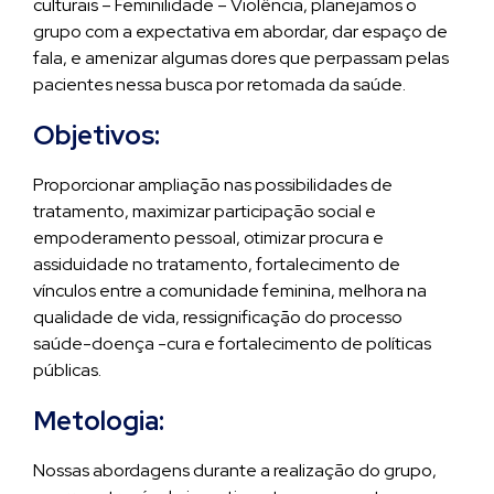
culturais – Feminilidade – Violência, planejamos o
grupo com a expectativa em abordar, dar espaço de
fala, e amenizar algumas dores que perpassam pelas
pacientes nessa busca por retomada da saúde.
Objetivos:
Proporcionar ampliação nas possibilidades de
tratamento, maximizar participação social e
empoderamento pessoal, otimizar procura e
assiduidade no tratamento, fortalecimento de
vínculos entre a comunidade feminina, melhora na
qualidade de vida, ressignificação do processo
saúde-doença -cura e fortalecimento de políticas
públicas.
Metologia:
Nossas abordagens durante a realização do grupo,