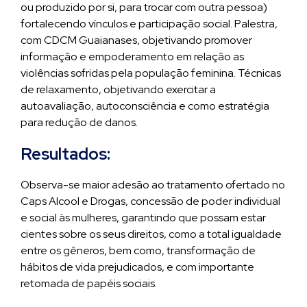
ou produzido por si, para trocar com outra pessoa)
fortalecendo vínculos e participação social. Palestra,
com CDCM Guaianases, objetivando promover
informação e empoderamento em relação as
violências sofridas pela população feminina. Técnicas
de relaxamento, objetivando exercitar a
autoavaliação, autoconsciência e como estratégia
para redução de danos.
Resultados:
Observa-se maior adesão ao tratamento ofertado no
Caps Alcool e Drogas, concessão de poder individual
e social às mulheres, garantindo que possam estar
cientes sobre os seus direitos, como a total igualdade
entre os gêneros, bem como, transformação de
hábitos de vida prejudicados, e com importante
retomada de papéis sociais.