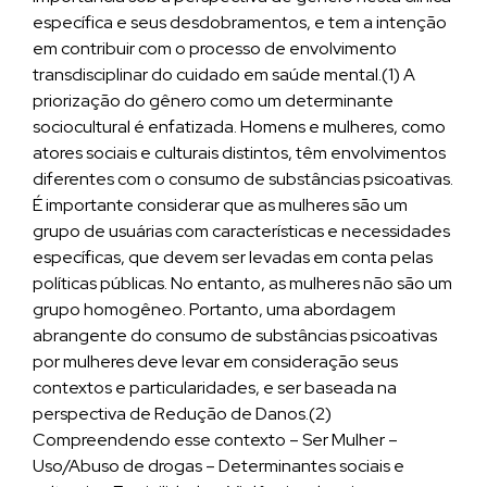
específica e seus desdobramentos, e tem a intenção
em contribuir com o processo de envolvimento
transdisciplinar do cuidado em saúde mental.(1) A
priorização do gênero como um determinante
sociocultural é enfatizada. Homens e mulheres, como
atores sociais e culturais distintos, têm envolvimentos
diferentes com o consumo de substâncias psicoativas.
É importante considerar que as mulheres são um
grupo de usuárias com características e necessidades
específicas, que devem ser levadas em conta pelas
políticas públicas. No entanto, as mulheres não são um
grupo homogêneo. Portanto, uma abordagem
abrangente do consumo de substâncias psicoativas
por mulheres deve levar em consideração seus
contextos e particularidades, e ser baseada na
perspectiva de Redução de Danos.(2)
Compreendendo esse contexto – Ser Mulher –
Uso/Abuso de drogas – Determinantes sociais e