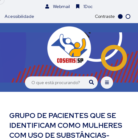
Webmail
1Doc
Acessibilidade
Contraste
GRUPO DE PACIENTES QUE SE
IDENTIFICAM COMO MULHERES
COM USO DE SUBSTÂNCIAS-