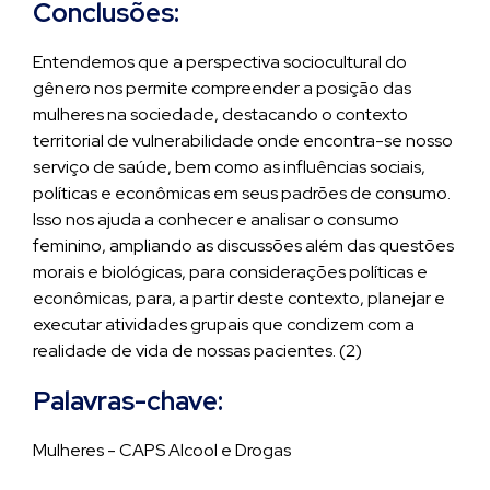
Conclusões:
Entendemos que a perspectiva sociocultural do
gênero nos permite compreender a posição das
mulheres na sociedade, destacando o contexto
territorial de vulnerabilidade onde encontra-se nosso
serviço de saúde, bem como as influências sociais,
políticas e econômicas em seus padrões de consumo.
Isso nos ajuda a conhecer e analisar o consumo
feminino, ampliando as discussões além das questões
morais e biológicas, para considerações políticas e
econômicas, para, a partir deste contexto, planejar e
executar atividades grupais que condizem com a
realidade de vida de nossas pacientes. (2)
Palavras-chave:
Mulheres - CAPS Alcool e Drogas