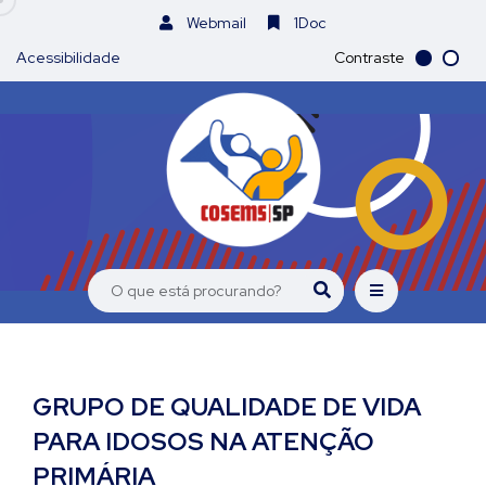
Webmail
1Doc
Acessibilidade
Contraste
GRUPO DE QUALIDADE DE VIDA
PARA IDOSOS NA ATENÇÃO
PRIMÁRIA