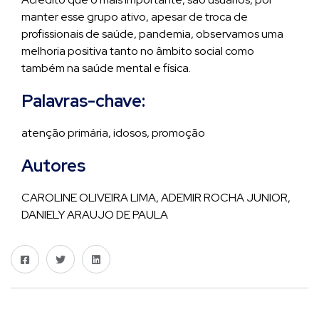
manter esse grupo ativo, apesar de troca de
profissionais de saúde, pandemia, observamos uma
melhoria positiva tanto no âmbito social como
também na saúde mental e física.
Palavras-chave:
atenção primária, idosos, promoção
Autores
CAROLINE OLIVEIRA LIMA, ADEMIR ROCHA JUNIOR,
DANIELY ARAUJO DE PAULA