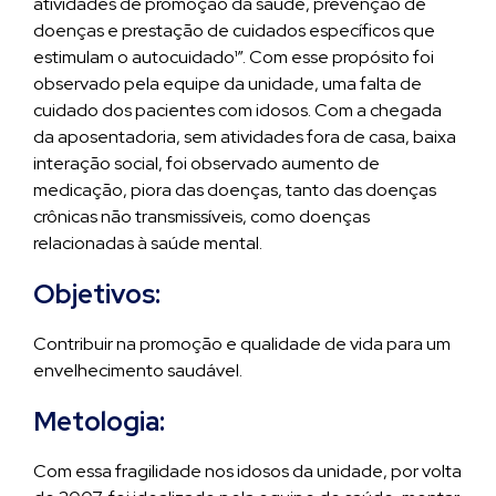
atividades de promoção da saúde, prevenção de
doenças e prestação de cuidados específicos que
estimulam o autocuidado¹”. Com esse propósito foi
observado pela equipe da unidade, uma falta de
cuidado dos pacientes com idosos. Com a chegada
da aposentadoria, sem atividades fora de casa, baixa
interação social, foi observado aumento de
medicação, piora das doenças, tanto das doenças
crônicas não transmissíveis, como doenças
relacionadas à saúde mental.
Objetivos:
Contribuir na promoção e qualidade de vida para um
envelhecimento saudável.
Metologia:
Com essa fragilidade nos idosos da unidade, por volta