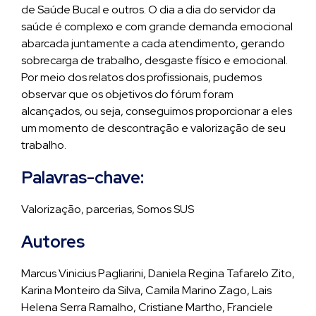
de Saúde Bucal e outros. O dia a dia do servidor da
saúde é complexo e com grande demanda emocional
abarcada juntamente a cada atendimento, gerando
sobrecarga de trabalho, desgaste físico e emocional.
Por meio dos relatos dos profissionais, pudemos
observar que os objetivos do fórum foram
alcançados, ou seja, conseguimos proporcionar a eles
um momento de descontração e valorização de seu
trabalho.
Palavras-chave:
Valorização, parcerias, Somos SUS
Autores
Marcus Vinicius Pagliarini, Daniela Regina Tafarelo Zito,
Karina Monteiro da Silva, Camila Marino Zago, Lais
Helena Serra Ramalho, Cristiane Martho, Franciele