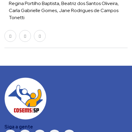
Regina Portilho Baptista, Beatriz dos Santos Oliveira,
Carla Gabrielle Gomes, Jane Rodrigues de Campos
Tonetti
Siga a gente