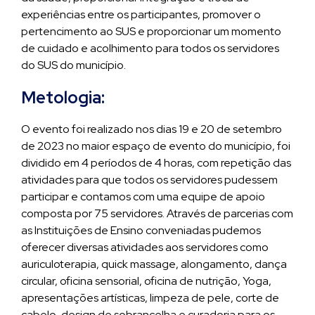
experiências entre os participantes, promover o
pertencimento ao SUS e proporcionar um momento
de cuidado e acolhimento para todos os servidores
do SUS do município.
Metologia:
O evento foi realizado nos dias 19 e 20 de setembro
de 2023 no maior espaço de evento do município, foi
dividido em 4 períodos de 4 horas, com repetição das
atividades para que todos os servidores pudessem
participar e contamos com uma equipe de apoio
composta por 75 servidores. Através de parcerias com
as Instituições de Ensino conveniadas pudemos
oferecer diversas atividades aos servidores como
auriculoterapia, quick massage, alongamento, dança
circular, oficina sensorial, oficina de nutrição, Yoga,
apresentações artísticas, limpeza de pele, corte de
cabelo, design de sobrancelha e curadoria para os