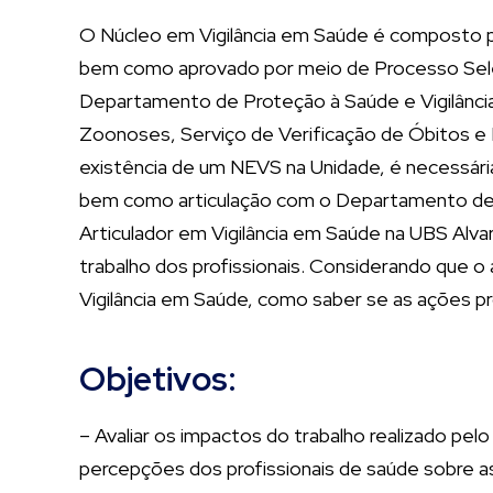
O Núcleo em Vigilância em Saúde é composto por
bem como aprovado por meio de Processo Selet
Departamento de Proteção à Saúde e Vigilâncias
Zoonoses, Serviço de Verificação de Óbitos e 
existência de um NEVS na Unidade, é necessária 
bem como articulação com o Departamento de A
Articulador em Vigilância em Saúde na UBS Alv
trabalho dos profissionais. Considerando que o
Vigilância em Saúde, como saber se as ações pr
Objetivos:
– Avaliar os impactos do trabalho realizado pel
percepções dos profissionais de saúde sobre as 