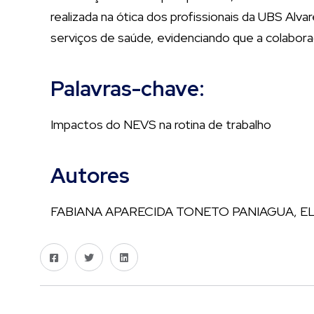
realizada na ótica dos profissionais da UBS Alv
serviços de saúde, evidenciando que a colabora
Palavras-chave:
Impactos do NEVS na rotina de trabalho
Autores
FABIANA APARECIDA TONETO PANIAGUA, E