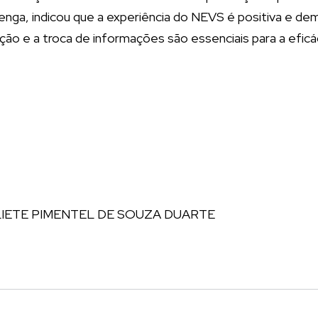
arenga, indicou que a experiência do NEVS é positiva e de
ção e a troca de informações são essenciais para a eficá
LIETE PIMENTEL DE SOUZA DUARTE