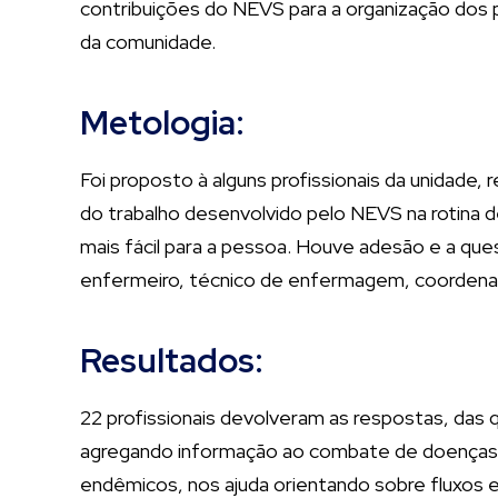
contribuições do NEVS para a organização dos 
da comunidade.
Metologia:
Foi proposto à alguns profissionais da unidade,
do trabalho desenvolvido pelo NEVS na rotina 
mais fácil para a pessoa. Houve adesão e a ques
enfermeiro, técnico de enfermagem, coordenad
Resultados:
22 profissionais devolveram as respostas, das
agregando informação ao combate de doenças t
endêmicos, nos ajuda orientando sobre fluxos e