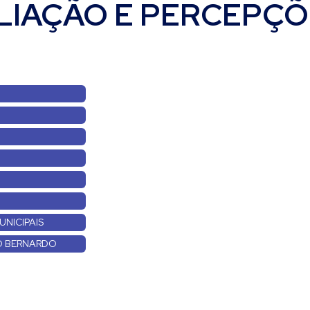
LIAÇÃO E PERCEPÇÕ
UNICIPAIS
ÃO BERNARDO