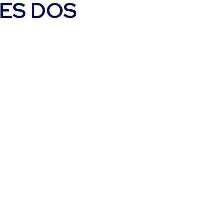
ES DOS