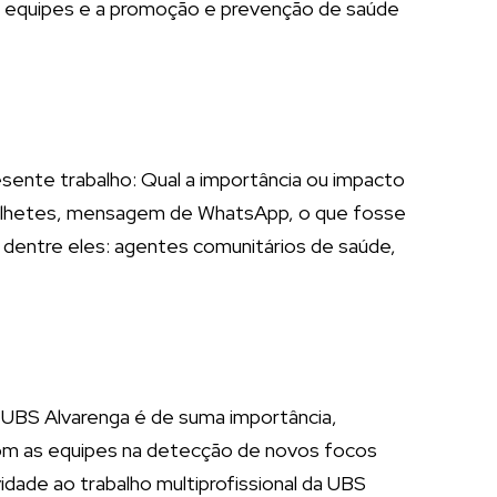
as equipes e a promoção e prevenção de saúde
esente trabalho: Qual a importância ou impacto
, bilhetes, mensagem de WhatsApp, o que fosse
, dentre eles: agentes comunitários de saúde,
 UBS Alvarenga é de suma importância,
com as equipes na detecção de novos focos
idade ao trabalho multiprofissional da UBS