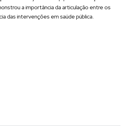
monstrou a importância da articulação entre os
cia das intervenções em saúde pública.