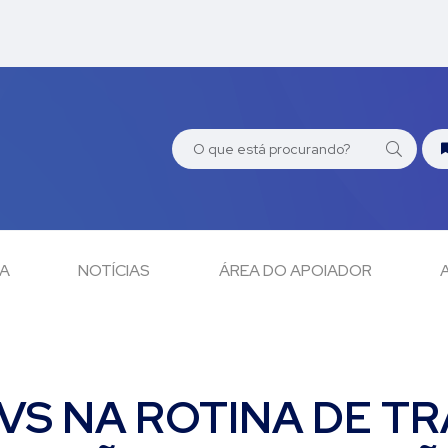
CA
NOTÍCIAS
ÁREA DO APOIADOR
VS NA ROTINA DE T