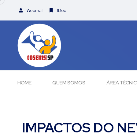
Webmail
1Doc
HOME
QUEM SOMOS
ÁREA TÉCNI
IMPACTOS DO NE