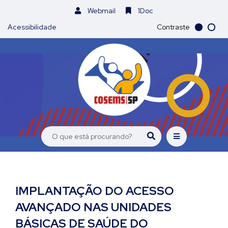
Webmail
1Doc
Acessibilidade
Contraste
IMPLANTAÇÃO DO ACESSO
AVANÇADO NAS UNIDADES
BÁSICAS DE SAÚDE DO