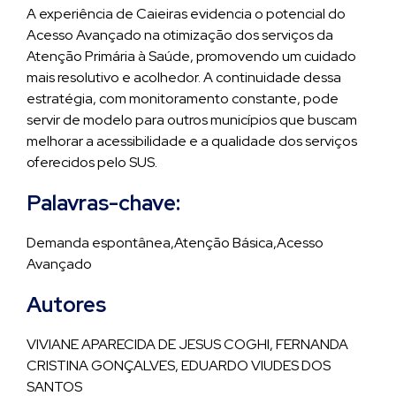
A experiência de Caieiras evidencia o potencial do
Acesso Avançado na otimização dos serviços da
Atenção Primária à Saúde, promovendo um cuidado
mais resolutivo e acolhedor. A continuidade dessa
estratégia, com monitoramento constante, pode
servir de modelo para outros municípios que buscam
melhorar a acessibilidade e a qualidade dos serviços
oferecidos pelo SUS.
Palavras-chave:
Demanda espontânea,Atenção Básica,Acesso
Avançado
Autores
VIVIANE APARECIDA DE JESUS COGHI, FERNANDA
CRISTINA GONÇALVES, EDUARDO VIUDES DOS
SANTOS