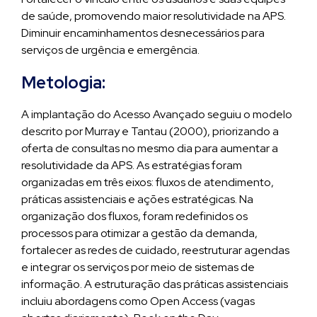
de saúde, promovendo maior resolutividade na APS.
Diminuir encaminhamentos desnecessários para
serviços de urgência e emergência.
Metologia:
A implantação do Acesso Avançado seguiu o modelo
descrito por Murray e Tantau (2000), priorizando a
oferta de consultas no mesmo dia para aumentar a
resolutividade da APS. As estratégias foram
organizadas em três eixos: fluxos de atendimento,
práticas assistenciais e ações estratégicas. Na
organização dos fluxos, foram redefinidos os
processos para otimizar a gestão da demanda,
fortalecer as redes de cuidado, reestruturar agendas
e integrar os serviços por meio de sistemas de
informação. A estruturação das práticas assistenciais
incluiu abordagens como Open Access (vagas