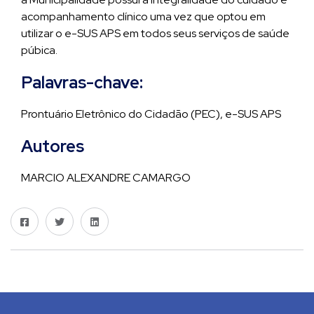
acompanhamento clínico uma vez que optou em
utilizar o e-SUS APS em todos seus serviços de saúde
púbica.
Palavras-chave:
Prontuário Eletrônico do Cidadão (PEC), e-SUS APS
Autores
MARCIO ALEXANDRE CAMARGO