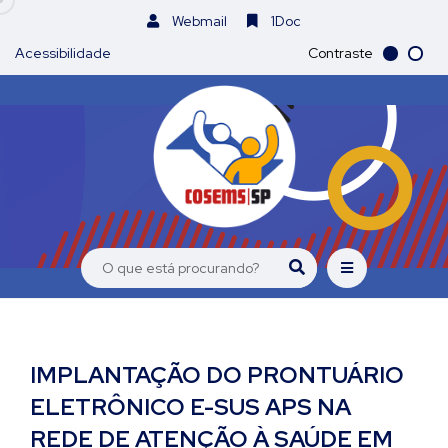
Webmail
1Doc
Acessibilidade
Contraste
IMPLANTAÇÃO DO PRONTUÁRIO
ELETRÔNICO E-SUS APS NA
REDE DE ATENÇÃO À SAÚDE EM