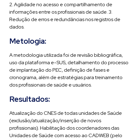
2. Agilidade no acesso e compartilhamento de
informações entre os profissionais de saúde. 3.
Redução de erros e redundâncias nos registros de
dados.
Metologia:
A metodologia utilizada foi de revisão bibliográfica,
uso da plataforma e-SUS, detalhamento do processo
de implantação do PEC, definição de fases e
cronograma, além de estratégias para treinamento
dos profissionais de saúde e usuários.
Resultados:
Atualização do CNES de todas unidades de Saúde
(exclusão/atualização/inserção de novos
profissionais). Habilitação dos coordenadores das
Unidades de Saúde com acesso ao CADWEB (pelo