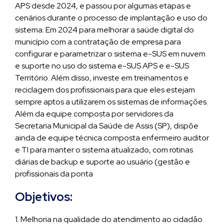
APS desde 2024, e passou por algumas etapas e
cenários durante o processo de implantação e uso do
sistema. Em 2024 para melhorar a saúde digital do
município com a contratação de empresa para
configurar e parametrizar o sistema e-SUS em nuvem
e suporte no uso do sistema e-SUS APS e e-SUS
Território. Além disso, investe em treinamentos e
reciclagem dos profissionais para que eles estejam
sempre aptos a utilizarem os sistemas de informações.
Além da equipe composta por servidores da
Secretaria Municipal da Saúde de Assis (SP), dispõe
ainda de equipe técnica composta enfermeiro auditor
e TI para manter o sistema atualizado, com rotinas
diárias de backup e suporte ao usuário (gestão e
profissionais da ponta
Objetivos:
1. Melhoria na qualidade do atendimento ao cidadão.