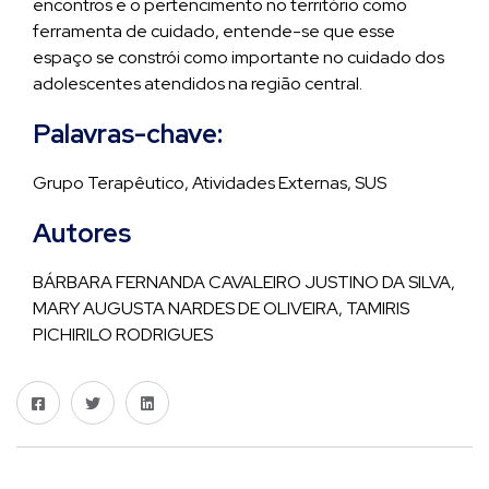
encontros e o pertencimento no território como
ferramenta de cuidado, entende-se que esse
espaço se constrói como importante no cuidado dos
adolescentes atendidos na região central.
Palavras-chave:
Grupo Terapêutico, Atividades Externas, SUS
Autores
BÁRBARA FERNANDA CAVALEIRO JUSTINO DA SILVA,
MARY AUGUSTA NARDES DE OLIVEIRA, TAMIRIS
PICHIRILO RODRIGUES