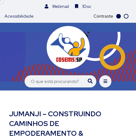
Webmail
1Doc
Acessibilidade
Contraste
JUMANJI – CONSTRUINDO
CAMINHOS DE
EMPODERAMENTO &