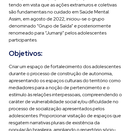
tendo em vista que as ações extramuros e coletivas
são fundamentais no cuidado em Saúde Mental.
Assim, em agosto de 2022, iniciou-se o grupo
denominado “Grupo de Saída” e posteriormente
renomeado para “Jumanji” pelos adolescentes
participantes.
Objetivos:
Criar um espaço de fortalecimento dos adolescentes
durante o processo de construção de autonomia,
apresentando os espaços culturais do território como
mediadores para a noção de pertencimento e o
estímulo às relações interpessoais, compreendendo o
caráter de vulnerabilidade social e/ou dificuldade no
processo de socialização apresentados pelos
adolescentes. Proporcionar visitação de espaços que
resgatem narrativas plurais de existência da
população brasileira, ampliando o repertório sócio-