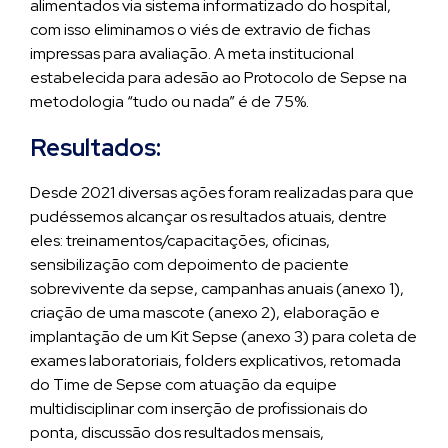
alimentados via sistema informatizado do hospital,
com isso eliminamos o viés de extravio de fichas
impressas para avaliação. A meta institucional
estabelecida para adesão ao Protocolo de Sepse na
metodologia “tudo ou nada” é de 75%.
Resultados:
Desde 2021 diversas ações foram realizadas para que
pudéssemos alcançar os resultados atuais, dentre
eles: treinamentos/capacitações, oficinas,
sensibilização com depoimento de paciente
sobrevivente da sepse, campanhas anuais (anexo 1),
criação de uma mascote (anexo 2), elaboração e
implantação de um Kit Sepse (anexo 3) para coleta de
exames laboratoriais, folders explicativos, retomada
do Time de Sepse com atuação da equipe
multidisciplinar com inserção de profissionais do
ponta, discussão dos resultados mensais,