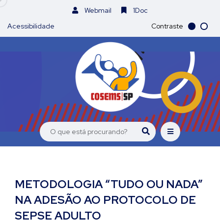
Webmail
1Doc
Acessibilidade
Contraste
METODOLOGIA “TUDO OU NADA”
NA ADESÃO AO PROTOCOLO DE
SEPSE ADULTO