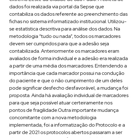
dados foi realizada via portal da Sepse que
contabiliza os dados referente ao preenchimento das
fichas no sistema informatizado institucional. Utilizou-
se estatística descritiva para análise dos dados. Na
metodologia “tudo ou nada”, todos os marcadores
devem ser cumpridos para que a adesão seja
contabilizada. Anteriormente os marcadores eram
avaliados de forma individual e a adesão era realizada
a partir de uma média dos marcadores. Entendendo a
importância que cada marcador possui na condução
do paciente e que o não cumprimento de um deles
pode significar desfecho desfavorável, a mudança foi
proposta. Ainda há avaliação individual de marcadores
para que seja possível atuar certeiramente nos
pontos de fragilidade.Outra importante mudança
concomitante com a nova metodologia
implementada, foi a informatização do Protocolo e a
partir de 2021 os protocolos abertos passaram a ser