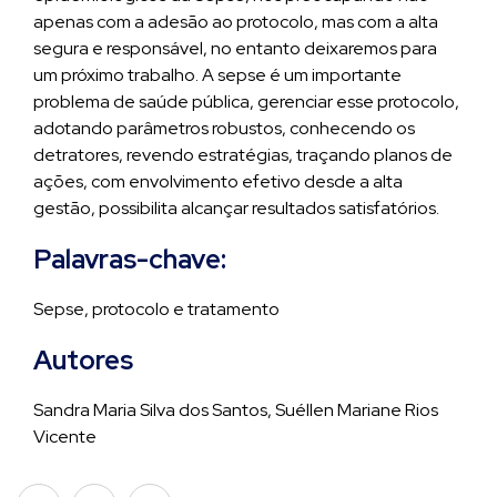
apenas com a adesão ao protocolo, mas com a alta
segura e responsável, no entanto deixaremos para
um próximo trabalho. A sepse é um importante
problema de saúde pública, gerenciar esse protocolo,
adotando parâmetros robustos, conhecendo os
detratores, revendo estratégias, traçando planos de
ações, com envolvimento efetivo desde a alta
gestão, possibilita alcançar resultados satisfatórios.
Palavras-chave:
Sepse, protocolo e tratamento
Autores
Sandra Maria Silva dos Santos, Suéllen Mariane Rios
Vicente