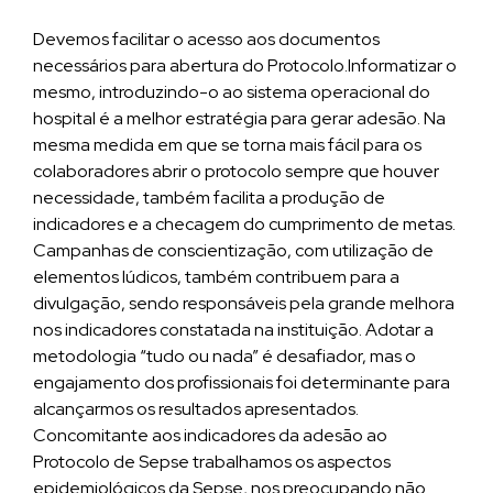
Devemos facilitar o acesso aos documentos
necessários para abertura do Protocolo.Informatizar o
mesmo, introduzindo-o ao sistema operacional do
hospital é a melhor estratégia para gerar adesão. Na
mesma medida em que se torna mais fácil para os
colaboradores abrir o protocolo sempre que houver
necessidade, também facilita a produção de
indicadores e a checagem do cumprimento de metas.
Campanhas de conscientização, com utilização de
elementos lúdicos, também contribuem para a
divulgação, sendo responsáveis pela grande melhora
nos indicadores constatada na instituição. Adotar a
metodologia “tudo ou nada” é desafiador, mas o
engajamento dos profissionais foi determinante para
alcançarmos os resultados apresentados.
Concomitante aos indicadores da adesão ao
Protocolo de Sepse trabalhamos os aspectos
epidemiológicos da Sepse, nos preocupando não