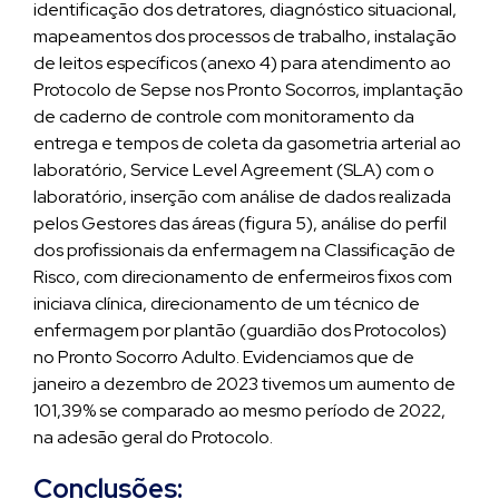
identificação dos detratores, diagnóstico situacional,
mapeamentos dos processos de trabalho, instalação
de leitos específicos (anexo 4) para atendimento ao
Protocolo de Sepse nos Pronto Socorros, implantação
de caderno de controle com monitoramento da
entrega e tempos de coleta da gasometria arterial ao
laboratório, Service Level Agreement (SLA) com o
laboratório, inserção com análise de dados realizada
pelos Gestores das áreas (figura 5), análise do perfil
dos profissionais da enfermagem na Classificação de
Risco, com direcionamento de enfermeiros fixos com
iniciava clínica, direcionamento de um técnico de
enfermagem por plantão (guardião dos Protocolos)
no Pronto Socorro Adulto. Evidenciamos que de
janeiro a dezembro de 2023 tivemos um aumento de
101,39% se comparado ao mesmo período de 2022,
na adesão geral do Protocolo.
Conclusões: