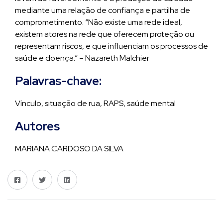
mediante uma relação de confiança e partilha de
comprometimento. “Não existe uma rede ideal,
existem atores na rede que oferecem proteção ou
representam riscos, e que influenciam os processos de
saúde e doença.” – Nazareth Malchier
Palavras-chave:
Vínculo, situação de rua, RAPS, saúde mental
Autores
MARIANA CARDOSO DA SILVA