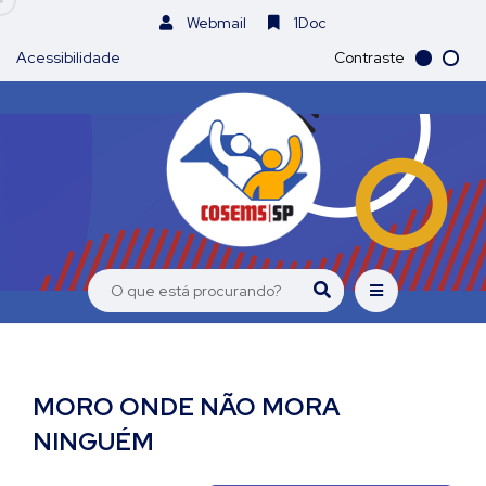
Webmail
1Doc
Acessibilidade
Contraste
MORO ONDE NÃO MORA
NINGUÉM