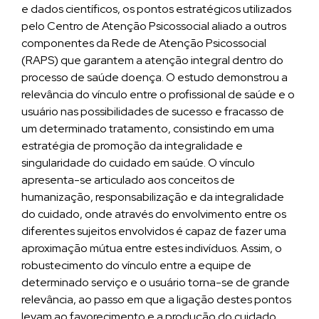
e dados científicos, os pontos estratégicos utilizados
pelo Centro de Atenção Psicossocial aliado a outros
componentes da Rede de Atenção Psicossocial
(RAPS) que garantem a atenção integral dentro do
processo de saúde doença. O estudo demonstrou a
relevância do vínculo entre o profissional de saúde e o
usuário nas possibilidades de sucesso e fracasso de
um determinado tratamento, consistindo em uma
estratégia de promoção da integralidade e
singularidade do cuidado em saúde. O vínculo
apresenta-se articulado aos conceitos de
humanização, responsabilização e da integralidade
do cuidado, onde através do envolvimento entre os
diferentes sujeitos envolvidos é capaz de fazer uma
aproximação mútua entre estes indivíduos. Assim, o
robustecimento do vínculo entre a equipe de
determinado serviço e o usuário torna-se de grande
relevância, ao passo em que a ligação destes pontos
levam ao favorecimento e a produção do cuidado