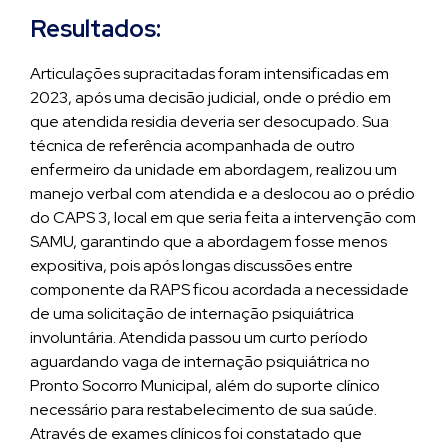
Resultados:
Articulações supracitadas foram intensificadas em
2023, após uma decisão judicial, onde o prédio em
que atendida residia deveria ser desocupado. Sua
técnica de referência acompanhada de outro
enfermeiro da unidade em abordagem, realizou um
manejo verbal com atendida e a deslocou ao o prédio
do CAPS 3, local em que seria feita a intervenção com
SAMU, garantindo que a abordagem fosse menos
expositiva, pois após longas discussões entre
componente da RAPS ficou acordada a necessidade
de uma solicitação de internação psiquiátrica
involuntária. Atendida passou um curto período
aguardando vaga de internação psiquiátrica no
Pronto Socorro Municipal, além do suporte clínico
necessário para restabelecimento de sua saúde.
Através de exames clínicos foi constatado que