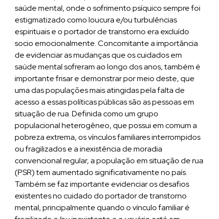
saúde mental, onde o sofrimento psíquico sempre foi
estigmatizado como loucura e/ou turbulências
espirituais e o portador de transtorno era excluído
socio emocionalmente. Concomitante a importância
de evidenciar as mudanças que os cuidados em
saúde mental sofreram ao longo dos anos, também é
importante frisar e demonstrar por meio deste, que
uma das populações mais atingidas pela falta de
acesso a essas políticas públicas são as pessoas em
situação de rua. Definida como um grupo
populacional heterogêneo, que possui em comum a
pobreza extrema, os vínculos familiares interrompidos
ou fragilizados e a inexistência de moradia
convencional regular, a população em situação de rua
(PSR) tem aumentado significativamente no país.
Também se faz importante evidenciar os desafios
existentes no cuidado do portador de transtorno
mental, principalmente quando o vínculo familiar é