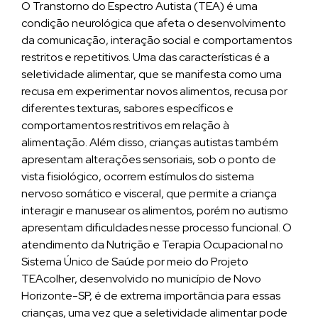
O Transtorno do Espectro Autista (TEA) é uma
condição neurológica que afeta o desenvolvimento
da comunicação, interação social e comportamentos
restritos e repetitivos. Uma das características é a
seletividade alimentar, que se manifesta como uma
recusa em experimentar novos alimentos, recusa por
diferentes texturas, sabores específicos e
comportamentos restritivos em relação à
alimentação. Além disso, crianças autistas também
apresentam alterações sensoriais, sob o ponto de
vista fisiológico, ocorrem estímulos do sistema
nervoso somático e visceral, que permite a criança
interagir e manusear os alimentos, porém no autismo
apresentam dificuldades nesse processo funcional. O
atendimento da Nutrição e Terapia Ocupacional no
Sistema Único de Saúde por meio do Projeto
TEAcolher, desenvolvido no município de Novo
Horizonte-SP, é de extrema importância para essas
crianças, uma vez que a seletividade alimentar pode