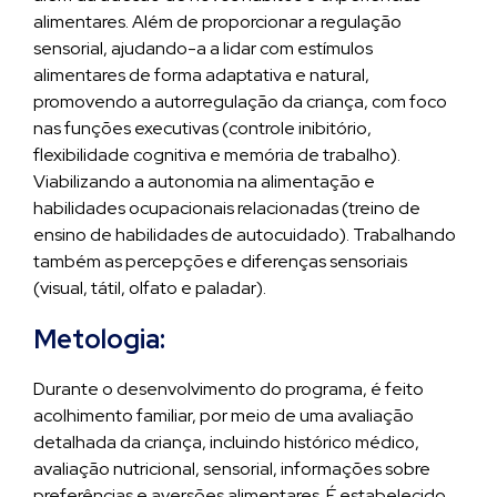
alimentares. Além de proporcionar a regulação
sensorial, ajudando-a a lidar com estímulos
alimentares de forma adaptativa e natural,
promovendo a autorregulação da criança, com foco
nas funções executivas (controle inibitório,
flexibilidade cognitiva e memória de trabalho).
Viabilizando a autonomia na alimentação e
habilidades ocupacionais relacionadas (treino de
ensino de habilidades de autocuidado). Trabalhando
também as percepções e diferenças sensoriais
(visual, tátil, olfato e paladar).
Metologia:
Durante o desenvolvimento do programa, é feito
acolhimento familiar, por meio de uma avaliação
detalhada da criança, incluindo histórico médico,
avaliação nutricional, sensorial, informações sobre
preferências e aversões alimentares. É estabelecido