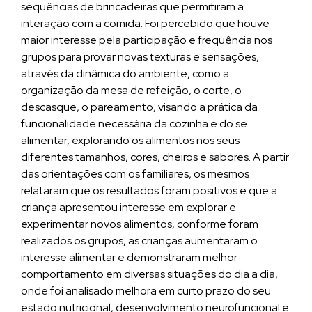
sequências de brincadeiras que permitiram a
interação com a comida. Foi percebido que houve
maior interesse pela participação e frequência nos
grupos para provar novas texturas e sensações,
através da dinâmica do ambiente, como a
organização da mesa de refeição, o corte, o
descasque, o pareamento, visando a prática da
funcionalidade necessária da cozinha e do se
alimentar, explorando os alimentos nos seus
diferentes tamanhos, cores, cheiros e sabores. A partir
das orientações com os familiares, os mesmos
relataram que os resultados foram positivos e que a
criança apresentou interesse em explorar e
experimentar novos alimentos, conforme foram
realizados os grupos, as crianças aumentaram o
interesse alimentar e demonstraram melhor
comportamento em diversas situações do dia a dia,
onde foi analisado melhora em curto prazo do seu
estado nutricional, desenvolvimento neurofuncional e