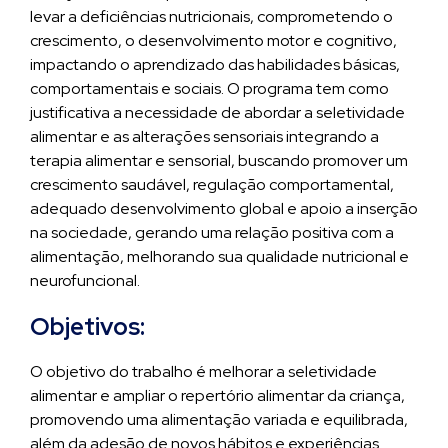
levar a deficiências nutricionais, comprometendo o
crescimento, o desenvolvimento motor e cognitivo,
impactando o aprendizado das habilidades básicas,
comportamentais e sociais. O programa tem como
justificativa a necessidade de abordar a seletividade
alimentar e as alterações sensoriais integrando a
terapia alimentar e sensorial, buscando promover um
crescimento saudável, regulação comportamental,
adequado desenvolvimento global e apoio a inserção
na sociedade, gerando uma relação positiva com a
alimentação, melhorando sua qualidade nutricional e
neurofuncional.
Objetivos:
O objetivo do trabalho é melhorar a seletividade
alimentar e ampliar o repertório alimentar da criança,
promovendo uma alimentação variada e equilibrada,
além da adesão de novos hábitos e experiências