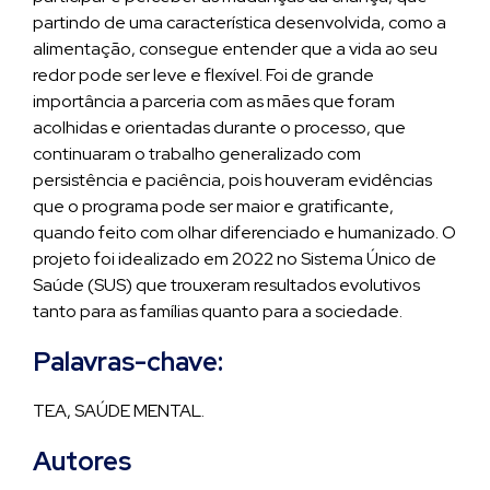
partindo de uma característica desenvolvida, como a
alimentação, consegue entender que a vida ao seu
redor pode ser leve e flexível. Foi de grande
importância a parceria com as mães que foram
acolhidas e orientadas durante o processo, que
continuaram o trabalho generalizado com
persistência e paciência, pois houveram evidências
que o programa pode ser maior e gratificante,
quando feito com olhar diferenciado e humanizado. O
projeto foi idealizado em 2022 no Sistema Único de
Saúde (SUS) que trouxeram resultados evolutivos
tanto para as famílias quanto para a sociedade.
Palavras-chave:
TEA, SAÚDE MENTAL.
Autores