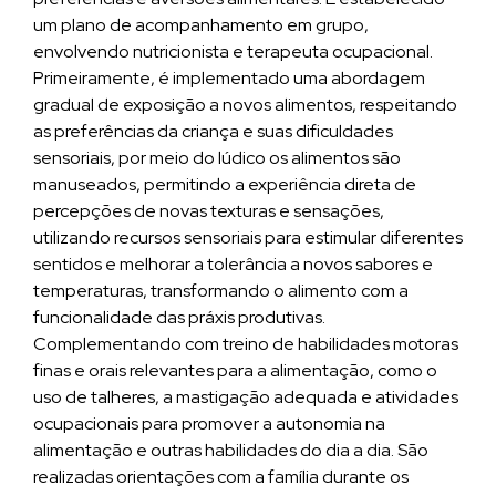
um plano de acompanhamento em grupo,
envolvendo nutricionista e terapeuta ocupacional.
Primeiramente, é implementado uma abordagem
gradual de exposição a novos alimentos, respeitando
as preferências da criança e suas dificuldades
sensoriais, por meio do lúdico os alimentos são
manuseados, permitindo a experiência direta de
percepções de novas texturas e sensações,
utilizando recursos sensoriais para estimular diferentes
sentidos e melhorar a tolerância a novos sabores e
temperaturas, transformando o alimento com a
funcionalidade das práxis produtivas.
Complementando com treino de habilidades motoras
finas e orais relevantes para a alimentação, como o
uso de talheres, a mastigação adequada e atividades
ocupacionais para promover a autonomia na
alimentação e outras habilidades do dia a dia. São
realizadas orientações com a família durante os