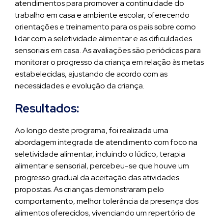
atendimentos para promover a continuidade do
trabalho em casa e ambiente escolar, oferecendo
orientações e treinamento para os pais sobre como
lidar com a seletividade alimentar e as dificuldades
sensoriais em casa. As avaliações são periódicas para
monitorar o progresso da criança em relação às metas
estabelecidas, ajustando de acordo com as
necessidades e evolução da criança.
Resultados:
Ao longo deste programa, foi realizada uma
abordagem integrada de atendimento com foco na
seletividade alimentar, incluindo o lúdico, terapia
alimentar e sensorial, percebeu-se que houve um
progresso gradual da aceitação das atividades
propostas. As crianças demonstraram pelo
comportamento, melhor tolerância da presença dos
alimentos oferecidos, vivenciando um repertório de