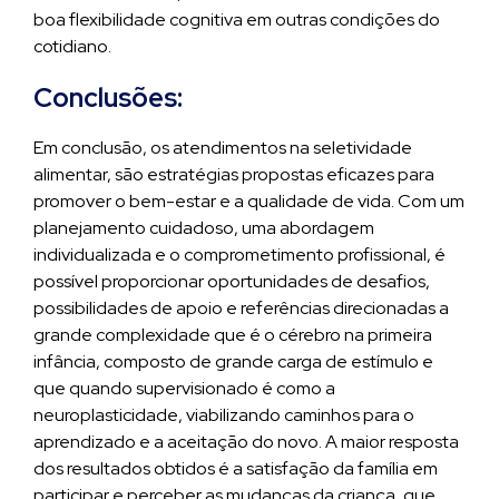
boa flexibilidade cognitiva em outras condições do
cotidiano.
Conclusões:
Em conclusão, os atendimentos na seletividade
alimentar, são estratégias propostas eficazes para
promover o bem-estar e a qualidade de vida. Com um
planejamento cuidadoso, uma abordagem
individualizada e o comprometimento profissional, é
possível proporcionar oportunidades de desafios,
possibilidades de apoio e referências direcionadas a
grande complexidade que é o cérebro na primeira
infância, composto de grande carga de estímulo e
que quando supervisionado é como a
neuroplasticidade, viabilizando caminhos para o
aprendizado e a aceitação do novo. A maior resposta
dos resultados obtidos é a satisfação da família em
participar e perceber as mudanças da criança, que