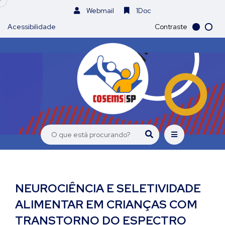
Webmail
1Doc
Acessibilidade
Contraste
NEUROCIÊNCIA E SELETIVIDADE
ALIMENTAR EM CRIANÇAS COM
TRANSTORNO DO ESPECTRO