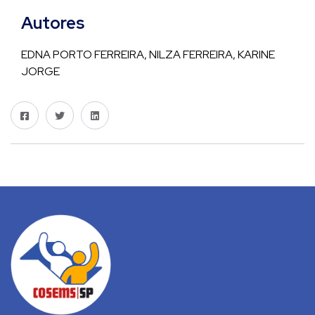
Autores
EDNA PORTO FERREIRA, NILZA FERREIRA, KARINE
JORGE