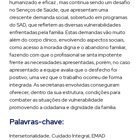
humanizado e eficaz , mas continua sendo um desafio
no Serviços de Saúde, que apresentam uma
crescente demanda social, sobretudo em programas
do SAD, que refletem as diversas vulnerabilidades
enfrentadas pela família. Estas demandas vão muito
além do corpo clínico, envolvendo aspectos sociais,
como acesso à moradia digna e o abandono familiar,
fazendo com que o profissional se sinta impotente
frente as necessidades apresentadas, porém, no caso
apresentado a equipe avalia que o desfecho foi
positivo, uma vez que o trabalho ocorreu de forma
integrada. As secretarias envolvidas conseguiram
oferecer, dentro da sua estrutura, condições para
combater as situações de vulnerabilidade
promovendo a cidadania e dignidade da família.
Palavras-chave:
Intersetorialidade, Cuidado Integral, EMAD