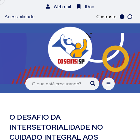
Webmail
1Doc
Acessibilidade
Contraste
O DESAFIO DA
INTERSETORIALIDADE NO
CUIDADO INTEGRAL AOS