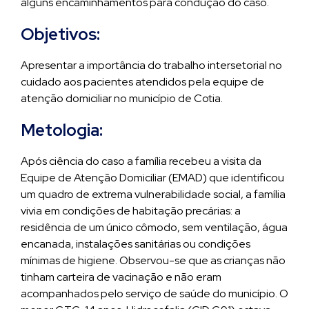
alguns encaminhamentos para condução do caso.
Objetivos:
Apresentar a importância do trabalho intersetorial no
cuidado aos pacientes atendidos pela equipe de
atenção domiciliar no município de Cotia.
Metologia:
Após ciência do caso a família recebeu a visita da
Equipe de Atenção Domiciliar (EMAD) que identificou
um quadro de extrema vulnerabilidade social, a família
vivia em condições de habitação precárias: a
residência de um único cômodo, sem ventilação, água
encanada, instalações sanitárias ou condições
mínimas de higiene. Observou-se que as crianças não
tinham carteira de vacinação e não eram
acompanhados pelo serviço de saúde do município. O