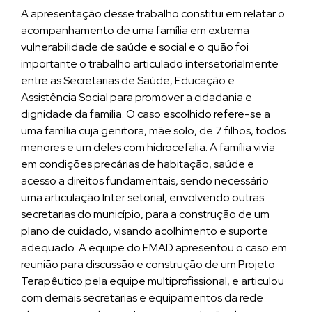
A apresentação desse trabalho constitui em relatar o
acompanhamento de uma família em extrema
vulnerabilidade de saúde e social e o quão foi
importante o trabalho articulado intersetorialmente
entre as Secretarias de Saúde, Educação e
Assistência Social para promover a cidadania e
dignidade da família. O caso escolhido refere-se a
uma família cuja genitora, mãe solo, de 7 filhos, todos
menores e um deles com hidrocefalia. A família vivia
em condições precárias de habitação, saúde e
acesso a direitos fundamentais, sendo necessário
uma articulação Inter setorial, envolvendo outras
secretarias do município, para a construção de um
plano de cuidado, visando acolhimento e suporte
adequado. A equipe do EMAD apresentou o caso em
reunião para discussão e construção de um Projeto
Terapêutico pela equipe multiprofissional, e articulou
com demais secretarias e equipamentos da rede