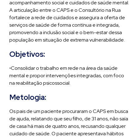
acompanhamento social e cuidados de saúde mental.
A articulação entre o CAPS e o Consultório na Rua
fortalece a rede de cuidados e assegura a oferta de
serviços de saúde de forma contínua e integrada,
promovendo a inclusão social e o bem-estar dessa
população em situação de extrema vulnerabilidade.
Objetivos:
•Consolidar o trabalho em rede na área da saúde
mental e propor intervenções integradas, com foco
na reabilitação psicossocial.
Metologia:
Os pais de um paciente procuraram o CAPS em busca
de ajuda, relatando que seu filho, de 31 anos, não saía
de casa há mais de quatro anos, recusando qualquer
cuidado de saúde. O paciente apresentava hábitos