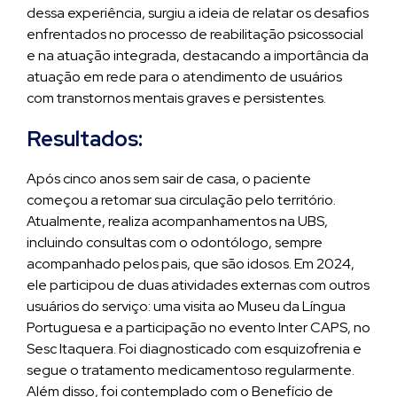
dessa experiência, surgiu a ideia de relatar os desafios
enfrentados no processo de reabilitação psicossocial
e na atuação integrada, destacando a importância da
atuação em rede para o atendimento de usuários
com transtornos mentais graves e persistentes.
Resultados:
Após cinco anos sem sair de casa, o paciente
começou a retomar sua circulação pelo território.
Atualmente, realiza acompanhamentos na UBS,
incluindo consultas com o odontólogo, sempre
acompanhado pelos pais, que são idosos. Em 2024,
ele participou de duas atividades externas com outros
usuários do serviço: uma visita ao Museu da Língua
Portuguesa e a participação no evento Inter CAPS, no
Sesc Itaquera. Foi diagnosticado com esquizofrenia e
segue o tratamento medicamentoso regularmente.
Além disso, foi contemplado com o Benefício de