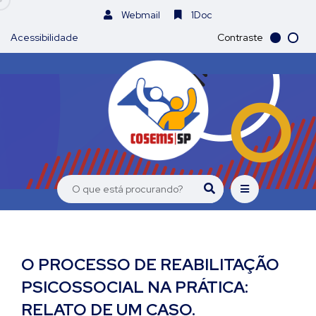
Webmail
1Doc
Acessibilidade
Contraste
O PROCESSO DE REABILITAÇÃO
PSICOSSOCIAL NA PRÁTICA:
RELATO DE UM CASO.