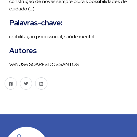
construção de novas sempre plurais possibilidades de
cuidado (…)
Palavras-chave:
reabilitação psicossocial, saúde mental
Autores
VANUSA SOARES DOS SANTOS