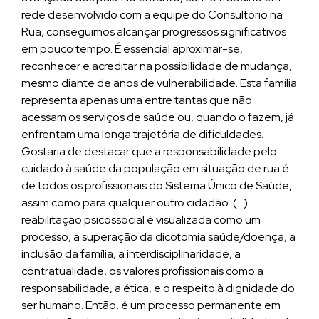
rede desenvolvido com a equipe do Consultório na
Rua, conseguimos alcançar progressos significativos
em pouco tempo. É essencial aproximar-se,
reconhecer e acreditar na possibilidade de mudança,
mesmo diante de anos de vulnerabilidade. Esta família
representa apenas uma entre tantas que não
acessam os serviços de saúde ou, quando o fazem, já
enfrentam uma longa trajetória de dificuldades.
Gostaria de destacar que a responsabilidade pelo
cuidado à saúde da população em situação de rua é
de todos os profissionais do Sistema Único de Saúde,
assim como para qualquer outro cidadão. (…)
reabilitação psicossocial é visualizada como um
processo, a superação da dicotomia saúde/doença, a
inclusão da família, a interdisciplinaridade, a
contratualidade, os valores profissionais como a
responsabilidade, a ética, e o respeito à dignidade do
ser humano. Então, é um processo permanente em