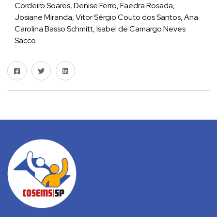
Cordeiro Soares, Denise Ferro, Faedra Rosada,
Josiane Miranda, Vitor Sérgio Couto dos Santos, Ana
Carolina Basso Schmitt, Isabel de Camargo Neves
Sacco