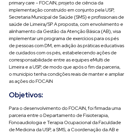
primary care – FOCAIN, projeto de ciência da
implementação construído em conjunto pela USP,
Secretaria Municipal de Saúde (SMS) e profissionais de
saúde de Limeira/SP. A proposta, com envolvimento e
alinhamento da Gestão da Atenção Básica (AB), visa
implementar um programa de exercícios para os pés
de pessoas com DM, em adição às práticas educativas
de cuidados com os pés, estabelecendo ações de
corresponsabilidade entre as equipes eMulti de
Limeira e a USP, de modo que após o fim da parceria,
o município tenha condições reais de manter e ampliar
as ações do FOCAIN
Objetivos:
Para o desenvolvimento do FOCAIN, foi firmada uma
parceria entre o Departamento de Fisioterapia,
Fonoaudiologia e Terapia Ocupacional da Faculdade
de Medicina da USP, a SMS, a Coordenação da AB e