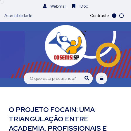
Webmail
1Doc
Acessibilidade
Contraste
O PROJETO FOCAIN: UMA
TRIANGULAÇÃO ENTRE
ACADEMIA, PROFISSIONAIS E