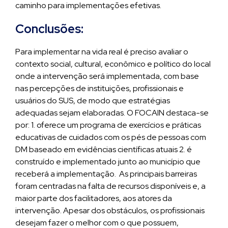
caminho para implementações efetivas.
Conclusões:
Para implementar na vida real é preciso avaliar o
contexto social, cultural, econômico e político do local
onde a intervenção será implementada, com base
nas percepções de instituições, profissionais e
usuários do SUS, de modo que estratégias
adequadas sejam elaboradas. O FOCAIN destaca-se
por: 1. oferece um programa de exercícios e práticas
educativas de cuidados com os pés de pessoas com
DM baseado em evidências científicas atuais 2. é
construído e implementado junto ao município que
receberá a implementação. As principais barreiras
foram centradas na falta de recursos disponíveis e, a
maior parte dos facilitadores, aos atores da
intervenção. Apesar dos obstáculos, os profissionais
desejam fazer o melhor com o que possuem,