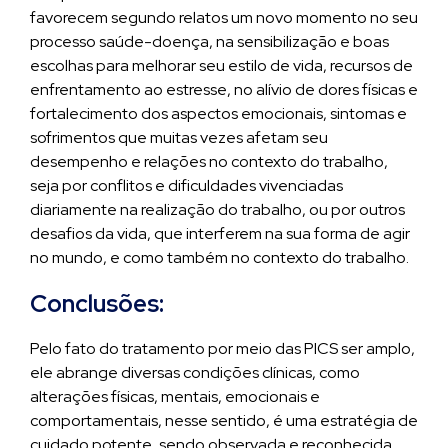
favorecem segundo relatos um novo momento no seu
processo saúde-doença, na sensibilização e boas
escolhas para melhorar seu estilo de vida, recursos de
enfrentamento ao estresse, no alívio de dores físicas e
fortalecimento dos aspectos emocionais, sintomas e
sofrimentos que muitas vezes afetam seu
desempenho e relações no contexto do trabalho,
seja por conflitos e dificuldades vivenciadas
diariamente na realização do trabalho, ou por outros
desafios da vida, que interferem na sua forma de agir
no mundo, e como também no contexto do trabalho.
Conclusões:
Pelo fato do tratamento por meio das PICS ser amplo,
ele abrange diversas condições clínicas, como
alterações físicas, mentais, emocionais e
comportamentais, nesse sentido, é uma estratégia de
cuidado potente, sendo observada e reconhecida