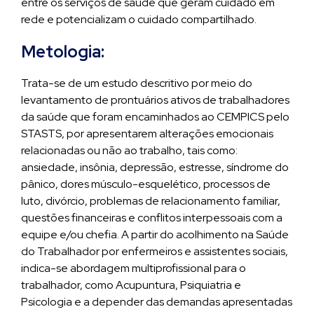
entre os serviços de saúde que geram cuidado em
rede e potencializam o cuidado compartilhado.
Metologia:
Trata-se de um estudo descritivo por meio do
levantamento de prontuários ativos de trabalhadores
da saúde que foram encaminhados ao CEMPICS pelo
STASTS, por apresentarem alterações emocionais
relacionadas ou não ao trabalho, tais como:
ansiedade, insônia, depressão, estresse, síndrome do
pânico, dores músculo-esquelético, processos de
luto, divórcio, problemas de relacionamento familiar,
questões financeiras e conflitos interpessoais com a
equipe e/ou chefia. A partir do acolhimento na Saúde
do Trabalhador por enfermeiros e assistentes sociais,
indica-se abordagem multiprofissional para o
trabalhador, como Acupuntura, Psiquiatria e
Psicologia e a depender das demandas apresentadas