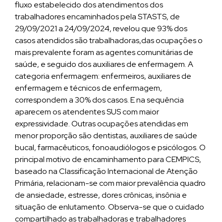
fluxo estabelecido dos atendimentos dos
trabalhadores encaminhados pela STASTS, de
29/09/2021 a 24/09/2024, revelou que 93% dos
casos atendidos são trabalhadoras,das ocupações o
mais prevalente foram as agentes comunitárias de
saúde, e seguido dos auxiliares de enfermagem. A
categoria enfermagem: enfermeiros, auxiliares de
enfermagem e técnicos de enfermagem,
correspondem a 30% dos casos. E na sequência
aparecem os atendentes SUS com maior
expressividade. Outras ocupações atendidas em
menor proporção são dentistas, auxiliares de saúde
bucal, farmacêuticos, fonoaudiólogos e psicólogos. O
principal motivo de encaminhamento para CEMPICS,
baseado na Classificação Internacional de Atenção
Primária, relacionam-se com maior prevalência quadro
de ansiedade, estresse, dores crônicas, insônia e
situação de enlutamento. Observa-se que o cuidado
compartilhado as trabalhadoras e trabalhadores