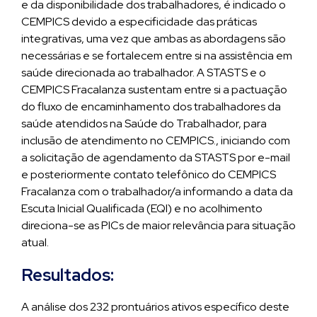
e da disponibilidade dos trabalhadores, é indicado o
CEMPICS devido a especificidade das práticas
integrativas, uma vez que ambas as abordagens são
necessárias e se fortalecem entre si na assistência em
saúde direcionada ao trabalhador. A STASTS e o
CEMPICS Fracalanza sustentam entre si a pactuação
do fluxo de encaminhamento dos trabalhadores da
saúde atendidos na Saúde do Trabalhador, para
inclusão de atendimento no CEMPICS., iniciando com
a solicitação de agendamento da STASTS por e-mail
e posteriormente contato telefônico do CEMPICS
Fracalanza com o trabalhador/a informando a data da
Escuta Inicial Qualificada (EQI) e no acolhimento
direciona-se as PICs de maior relevância para situação
atual.
Resultados:
A análise dos 232 prontuários ativos específico deste