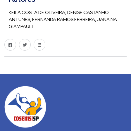
KEILA COSTA DE OLIVEIRA, DENISE CASTANHO
ANTUNES, FERNANDA RAMOS FERREIRA, JANAÍNA
GIAMPAULI