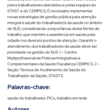
pelos trabalhadores atendidos e pelas equipes do
STAST e do CEMPICS, É necessário implementar
novas estratégias de gestão pública para atenção
integral à saúde do trabalhador/a da saúde no âmbito
do SUS, considerando a importância desta frente de
trabalho que mantém a assistência em saúde pela
cidade nos diversos pontos de atenção. Garantir o
atendimento dos trabalhadores da saúde deve ser
prioridade na gestão do SUS. 1 – Centro
Multiprofissional de Práticas Integrativas e
Complementares da Saúde Fracalanza CEMPICS. 2 –
Seção Técnica de Acolhimento de Saúde do
Trabalhador da Saúde, STASTS.
Palavras-chave:
saúde do trabalhador, PICs, trabalho em rede
Autores