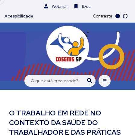
Webmail
1Doc
Acessibilidade
Contraste
O TRABALHO EM REDE NO
CONTEXTO DA SAÚDE DO
TRABALHADOR E DAS PRÁTICAS