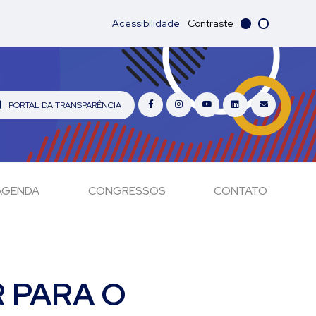
Acessibilidade
Contraste
PORTAL DA TRANSPARÊNCIA
AGENDA
CONGRESSOS
CONTATO
 PARA O