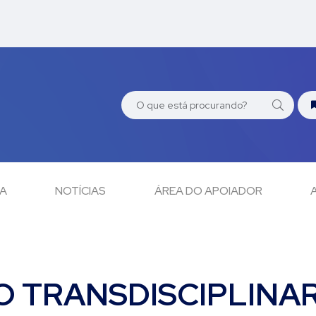
CA
NOTÍCIAS
ÁREA DO APOIADOR
O TRANSDISCIPLINAR