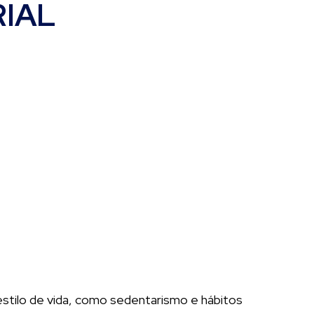
RIAL
estilo de vida, como sedentarismo e hábitos