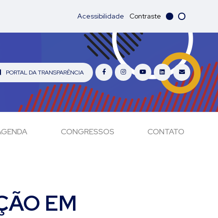
Acessibilidade
Contraste
PORTAL DA TRANSPARÊNCIA
AGENDA
CONGRESSOS
CONTATO
ÇÃO EM