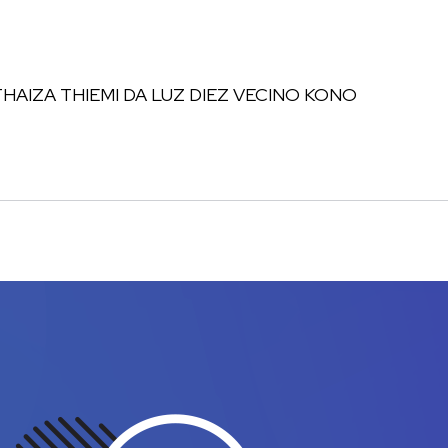
HAIZA THIEMI DA LUZ DIEZ VECINO KONO