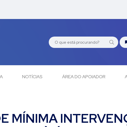
CA
NOTÍCIAS
ÁREA DO APOIADOR
E MÍNIMA INTERVEN