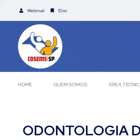
Webmail
1Doc
HOME
QUEM SOMOS
ÁREA TÉCNI
ODONTOLOGIA D