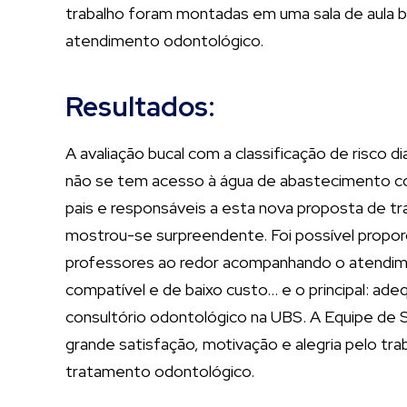
trabalho foram montadas em uma sala de aula 
atendimento odontológico.
Resultados:
A avaliação bucal com a classificação de risco
não se tem acesso à água de abastecimento com
pais e responsáveis a esta nova proposta de t
mostrou-se surpreendente. Foi possível propor
professores ao redor acompanhando o atendim
compatível e de baixo custo… e o principal: ad
consultório odontológico na UBS. A Equipe de S
grande satisfação, motivação e alegria pelo tr
tratamento odontológico.