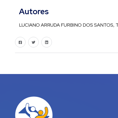
Autores
LUCIANO ARRUDA FURBINO DOS SANTOS, T