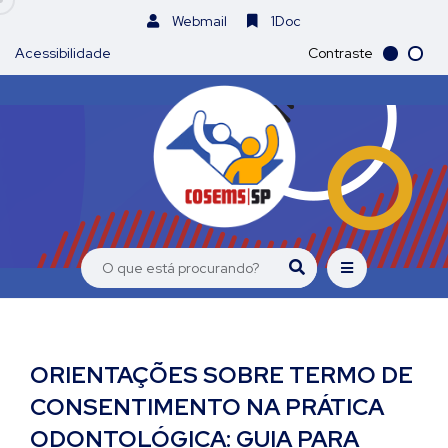
Webmail
1Doc
Acessibilidade
Contraste
ORIENTAÇÕES SOBRE TERMO DE
CONSENTIMENTO NA PRÁTICA
ODONTOLÓGICA: GUIA PARA