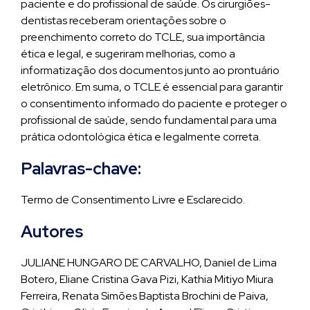
paciente e do profissional de saúde. Os cirurgiões-
dentistas receberam orientações sobre o
preenchimento correto do TCLE, sua importância
ética e legal, e sugeriram melhorias, como a
informatização dos documentos junto ao prontuário
eletrônico. Em suma, o TCLE é essencial para garantir
o consentimento informado do paciente e proteger o
profissional de saúde, sendo fundamental para uma
prática odontológica ética e legalmente correta.
Palavras-chave:
Termo de Consentimento Livre e Esclarecido.
Autores
JULIANE HUNGARO DE CARVALHO, Daniel de Lima
Botero, Eliane Cristina Gava Pizi, Kathia Mitiyo Miura
Ferreira, Renata Simões Baptista Brochini de Paiva,