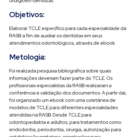
cirurgiões-dentistas.
Objetivos:
Elaborar TCLE específico para cada especialidade da
RASB a fim de auxiliar os dentistas em seus
atendimentos odontológicos, através de ebook.
Metologia:
Foi realizada pesquisa bibliográfica sobre quais
informações deveriam fazer parte do TCLE. Os
profissionais especialistas da RASB realizaram a
conferência e validação dos documentos. A partir daí,
foi organizado um ebook com uma coletânea de
modelos de TCLE para diferentes especialidades
atendidas na RASB. Desde TCLE para
odontopediatria e adultos, para tratamentos como
endodontia, periodontia, cirurgia, autorização para
estabilização protetora, orientações para