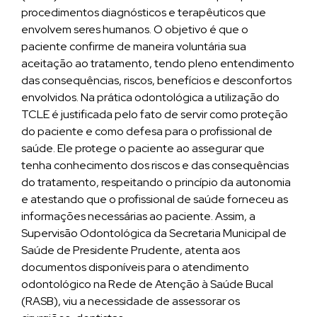
procedimentos diagnósticos e terapêuticos que
envolvem seres humanos. O objetivo é que o
paciente confirme de maneira voluntária sua
aceitação ao tratamento, tendo pleno entendimento
das consequências, riscos, benefícios e desconfortos
envolvidos. Na prática odontológica a utilização do
TCLE é justificada pelo fato de servir como proteção
do paciente e como defesa para o profissional de
saúde. Ele protege o paciente ao assegurar que
tenha conhecimento dos riscos e das consequências
do tratamento, respeitando o princípio da autonomia
e atestando que o profissional de saúde forneceu as
informações necessárias ao paciente. Assim, a
Supervisão Odontológica da Secretaria Municipal de
Saúde de Presidente Prudente, atenta aos
documentos disponíveis para o atendimento
odontológico na Rede de Atenção à Saúde Bucal
(RASB), viu a necessidade de assessorar os