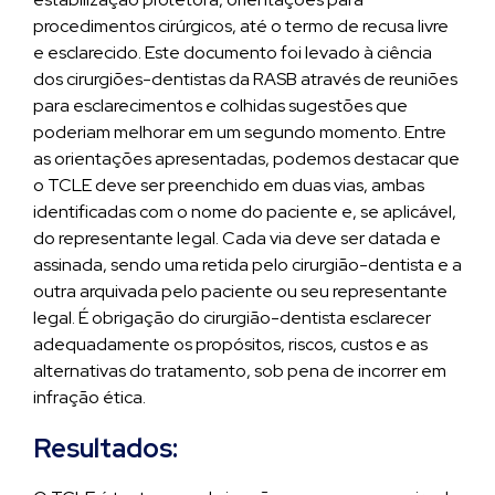
procedimentos cirúrgicos, até o termo de recusa livre
e esclarecido. Este documento foi levado à ciência
dos cirurgiões-dentistas da RASB através de reuniões
para esclarecimentos e colhidas sugestões que
poderiam melhorar em um segundo momento. Entre
as orientações apresentadas, podemos destacar que
o TCLE deve ser preenchido em duas vias, ambas
identificadas com o nome do paciente e, se aplicável,
do representante legal. Cada via deve ser datada e
assinada, sendo uma retida pelo cirurgião-dentista e a
outra arquivada pelo paciente ou seu representante
legal. É obrigação do cirurgião-dentista esclarecer
adequadamente os propósitos, riscos, custos e as
alternativas do tratamento, sob pena de incorrer em
infração ética.
Resultados: