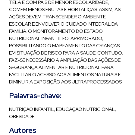
TELA E COM PAIS DE MENOR ESCOLARIDADE,
COMEM MENOS FRUTAS E HORTALIÇAS. ASSIM, AS
AÇÕES DEVEM TRANSCENDER O AMBIENTE
ESCOLAR E ENVOLVER O CUIDADO INTEGRAL DA
FAMÍLIA. O MONITORAMENTO DO ESTADO
NUTRICIONAL INFANTIL FOI APRIMORADO,
POSSIBILITANDO O MAPEAMENTO DAS CRIANÇAS
EM SITUAÇÃO DE RISCO PARA A SAÚDE. CONTUDO,
FAZ-SE NECESSÁRIO A AMPLIAÇÃO DAS AÇÕES DE
SEGURANÇA ALIMENTAR E NUTRICIONAL PARA
FACILITAR O ACESSO AOS ALIMENTOS NATURAIS E
DIMINUIR A EXPOSIÇÃO AOS ULTRAPROCESSADOS.
Palavras-chave:
NUTRIÇÃO INFANTIL, EDUCAÇÃO NUTRICIONAL,
OBESIDADE
Autores