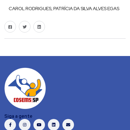
CAROL RODRIGUES, PATRÍCIA DA SILVA ALVES EGAS
Siga a gente