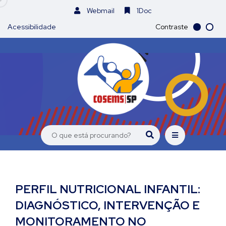
Webmail
1Doc
Acessibilidade
Contraste
PERFIL NUTRICIONAL INFANTIL:
DIAGNÓSTICO, INTERVENÇÃO E
MONITORAMENTO NO