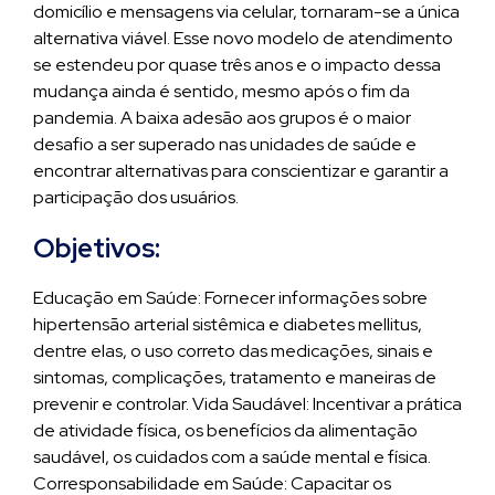
domicílio e mensagens via celular, tornaram-se a única
alternativa viável. Esse novo modelo de atendimento
se estendeu por quase três anos e o impacto dessa
mudança ainda é sentido, mesmo após o fim da
pandemia. A baixa adesão aos grupos é o maior
desafio a ser superado nas unidades de saúde e
encontrar alternativas para conscientizar e garantir a
participação dos usuários.
Objetivos:
Educação em Saúde: Fornecer informações sobre
hipertensão arterial sistêmica e diabetes mellitus,
dentre elas, o uso correto das medicações, sinais e
sintomas, complicações, tratamento e maneiras de
prevenir e controlar. Vida Saudável: Incentivar a prática
de atividade física, os benefícios da alimentação
saudável, os cuidados com a saúde mental e física.
Corresponsabilidade em Saúde: Capacitar os