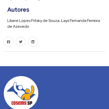
Autores
Liliane Lopes Fritsky de Souza, Lays Fernanda Ferreira
de Azevedo