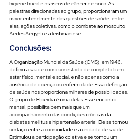
higiene bucal e os riscos de câncer de boca. As
palestras direcionadas ao grupo, proporcionaram um
maior entendimento das questões de saúde, entre
elas, ações coletivas, como o combate ao mosquito
Aedes Aegypti e a leishmaniose.
Conclusões:
A Organização Mundial da Saúde (OMS), em 1946,
definiu a saúde como um estado de completo bem-
estar físico, mental e social, e não apenas como a
ausência de doença ou enfermidade. Essa definição
de saúde nos proporciona milhares de possibilidades.
O grupo de Hiperdia é uma delas. Esse encontro
mensal, possibilita bem mais que um
acompanhamento das condições crônicas da
diabetes mellitus e hipertensão arterial. Ele se tornou
um laço entre a comunidade e a unidade de saúde.
Estimulou a participação coletiva e se tornou um