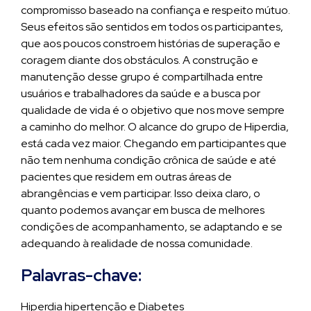
compromisso baseado na confiança e respeito mútuo.
Seus efeitos são sentidos em todos os participantes,
que aos poucos constroem histórias de superação e
coragem diante dos obstáculos. A construção e
manutenção desse grupo é compartilhada entre
usuários e trabalhadores da saúde e a busca por
qualidade de vida é o objetivo que nos move sempre
a caminho do melhor. O alcance do grupo de Hiperdia,
está cada vez maior. Chegando em participantes que
não tem nenhuma condição crônica de saúde e até
pacientes que residem em outras áreas de
abrangências e vem participar. Isso deixa claro, o
quanto podemos avançar em busca de melhores
condições de acompanhamento, se adaptando e se
adequando à realidade de nossa comunidade.
Palavras-chave:
Hiperdia hipertenção e Diabetes