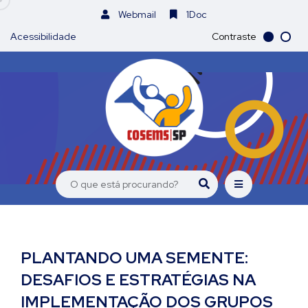
Webmail
1Doc
Acessibilidade
Contraste
PLANTANDO UMA SEMENTE:
DESAFIOS E ESTRATÉGIAS NA
IMPLEMENTAÇÃO DOS GRUPOS