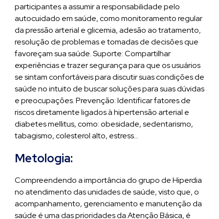
participantes a assumir a responsabilidade pelo
autocuidado em saúde, como monitoramento regular
da pressão arterial e glicemia, adesão ao tratamento,
resolução de problemas e tomadas de decisões que
favoreçam sua saúde. Suporte: Compartilhar
experiências e trazer segurança para que os usuários
se sintam confortáveis para discutir suas condições de
saúde no intuito de buscar soluções para suas dúvidas
e preocupações. Prevenção: Identificar fatores de
riscos diretamente ligados à hipertensão arterial e
diabetes mellitus, como: obesidade, sedentarismo,
tabagismo, colesterol alto, estress…
Metologia:
Compreendendo a importância do grupo de Hiperdia
no atendimento das unidades de saúde, visto que, o
acompanhamento, gerenciamento e manutenção da
saúde é uma das prioridades da Atenção Básica, é