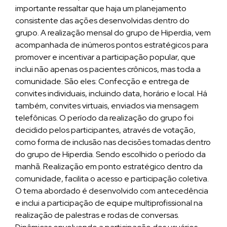
importante ressaltar que haja um planejamento
consistente das ações desenvolvidas dentro do
grupo. A realização mensal do grupo de Hiperdia, vem
acompanhada de inúmeros pontos estratégicos para
promover e incentivar a participação popular, que
inclui não apenas os pacientes crônicos, mas toda a
comunidade. São eles: Confecção e entrega de
convites individuais, incluindo data, horário e local. Há
também, convites virtuais, enviados via mensagem
telefônicas. O período da realização do grupo foi
decidido pelos participantes, através de votação,
como forma de inclusão nas decisões tomadas dentro
do grupo de Hiperdia. Sendo escolhido o período da
manhã. Realização em ponto estratégico dentro da
comunidade, facilita o acesso e participação coletiva.
O tema abordado é desenvolvido com antecedência
e inclui a participação de equipe multiprofissional na
realização de palestras e rodas de conversas.